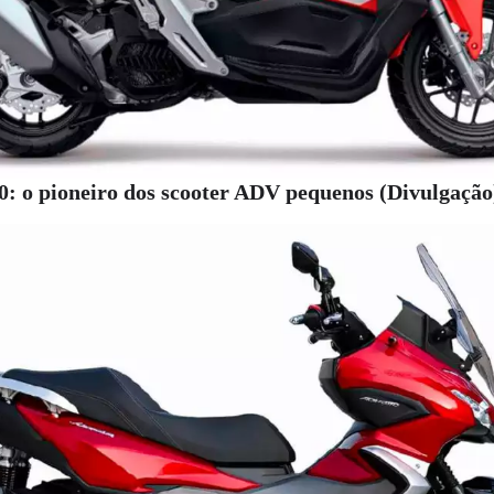
 o pioneiro dos scooter ADV pequenos (Divulgação