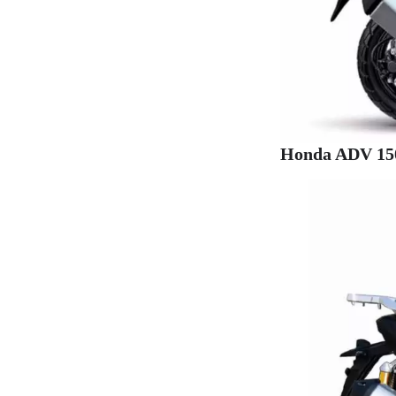
Honda ADV 150: