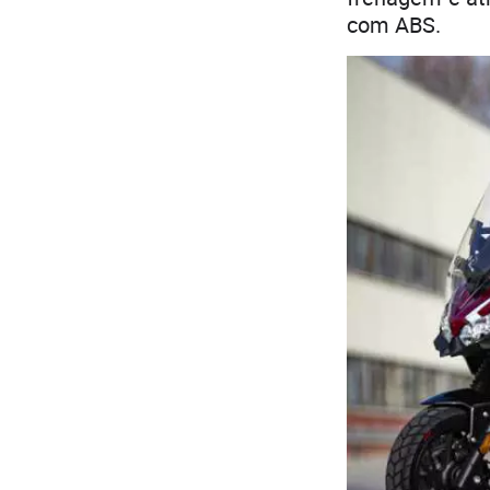
com ABS.