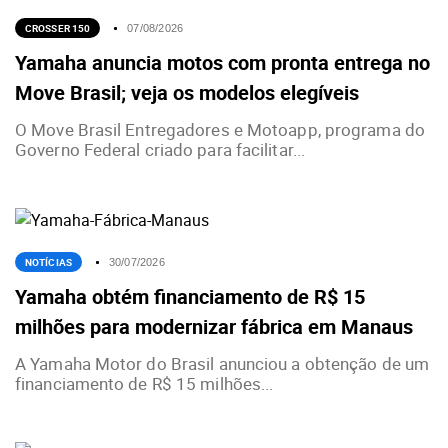
CROSSER 150
07/08/2026
Yamaha anuncia motos com pronta entrega no
Move Brasil; veja os modelos elegíveis
O Move Brasil Entregadores e Motoapp, programa do
Governo Federal criado para facilitar...
NOTÍCIAS
30/07/2026
Yamaha obtém financiamento de R$ 15
milhões para modernizar fábrica em Manaus
A Yamaha Motor do Brasil anunciou a obtenção de um
financiamento de R$ 15 milhões...