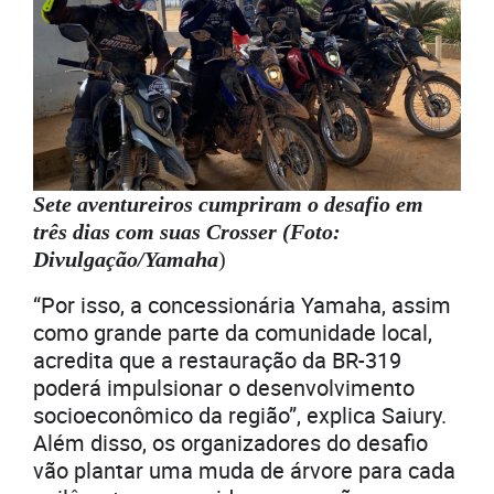
Sete aventureiros cumpriram o desafio em
três dias com suas Crosser (Foto:
Divulgação/Yamaha
)
“Por isso, a concessionária Yamaha, assim
como grande parte da comunidade local,
acredita que a restauração da BR-319
poderá impulsionar o desenvolvimento
socioeconômico da região”, explica Saiury.
Além disso, os organizadores do desafio
vão plantar uma muda de árvore para cada