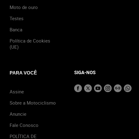
Moto de ouro
Testes
Banca
Política de Cookies
(UE)
SIGA-NOS
PARA VOCÊ
Assine
Sobre a Motociclismo
Anuncie
Fale Conosco
POLÍTICA DE