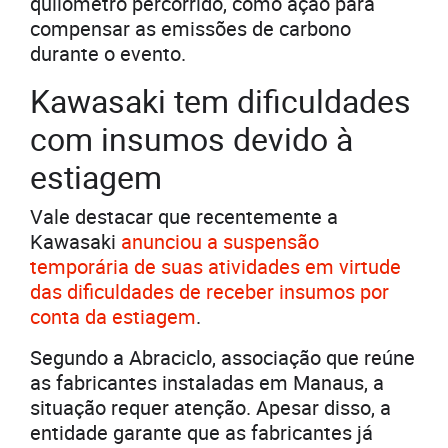
quilômetro percorrido, como ação para
compensar as emissões de carbono
durante o evento.
Kawasaki tem dificuldades
com insumos devido à
estiagem
Vale destacar que recentemente a
Kawasaki
anunciou a suspensão
temporária de suas atividades em virtude
das dificuldades de receber insumos por
conta da estiagem
.
Segundo a Abraciclo, associação que reúne
as fabricantes instaladas em Manaus, a
situação requer atenção. Apesar disso, a
entidade garante que as fabricantes já