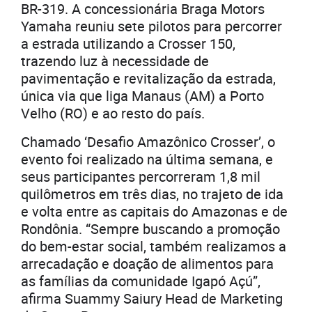
BR-319. A concessionária Braga Motors
Yamaha reuniu sete pilotos para percorrer
a estrada utilizando a Crosser 150,
trazendo luz à necessidade de
pavimentação e revitalização da estrada,
única via que liga Manaus (AM) a Porto
Velho (RO) e ao resto do país.
Chamado ‘Desafio Amazônico Crosser’, o
evento foi realizado na última semana, e
seus participantes percorreram 1,8 mil
quilômetros em três dias, no trajeto de ida
e volta entre as capitais do Amazonas e de
Rondônia. “Sempre buscando a promoção
do bem-estar social, também realizamos a
arrecadação e doação de alimentos para
as famílias da comunidade Igapó Açú”,
afirma Suammy Saiury Head de Marketing