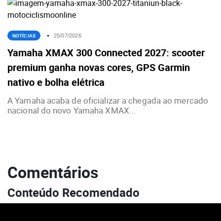
NOTÍCIAS
25/07/2026
Yamaha XMAX 300 Connected 2027: scooter
premium ganha novas cores, GPS Garmin
nativo e bolha elétrica
A Yamaha acaba de oficializar a chegada ao mercado
nacional do novo Yamaha XMAX...
Comentários
Conteúdo Recomendado