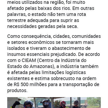
meios utilizados na região, foi muito
afetado pelas baixas dos rios. Em outras
palavras, o estado não tem uma rota
terrestre adequada para suprir as
necessidades geradas pela seca.
Como consequência, cidades, comunidades
e setores econômicos se tornaram mais
isolados e tiveram o abastecimento de
insumos essenciais prejudicado. De acordo
com o CIEAM (Centro da Indústria do
Estado do Amazonas), a indústria também
é afetada pelas limitações logísticas
existentes e estima sobrecusto na ordem
de R$ 500 milhões para a transportação de
produtos.