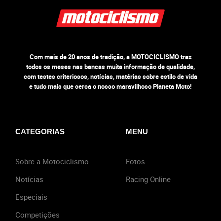
Com mais de 20 anos de tradição, a MOTOCICLISMO traz
todos os meses nas bancas muita informação de qualidade,
com testes criteriosos, notícias, matérias sobre estilo de vida
e tudo mais que cerca o nosso maravilhoso Planeta Moto!
CATEGORIAS
MENU
Sobre a Motociclismo
Fotos
Notícias
Racing Online
Especiais
Competições