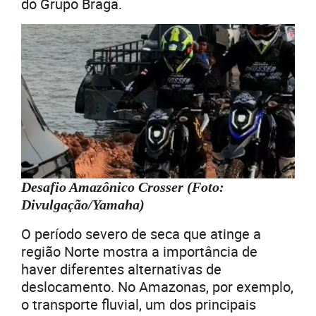
do Grupo Braga.
Desafio Amazônico Crosser (Foto:
Divulgação/Yamaha)
O período severo de seca que atinge a
região Norte mostra a importância de
haver diferentes alternativas de
deslocamento. No Amazonas, por exemplo,
o transporte fluvial, um dos principais