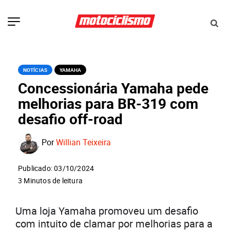
NOTÍCIAS
YAMAHA
Concessionária Yamaha pede
melhorias para BR-319 com
desafio off-road
Por
Willian Teixeira
Publicado: 03/10/2024
3 Minutos de leitura
Uma loja Yamaha promoveu um desafio
com intuito de clamar por melhorias para a