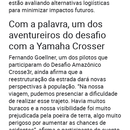
estão avaliando alternativas logiísticas
para minimizar impactos futuros.
Com a palavra, um dos
aventureiros do desafio
com a Yamaha Crosser
Fernando Goellner, um dos pilotos que
participaram do Desafio Amazônico
Crosse3r, ainda afirma que a
reestruturação da estrada dará novas
perspectivas à população. “Na nossa
viagem, pudemos presenciar a dificuldade
de realizar esse trajeto. Havia muitos
buracos e a nossa visibilidade foi muito
prejudicada pela poeira de terra, algo muito
perigoso por aumentar as chances de
acidentes”, afirma o participante do evento