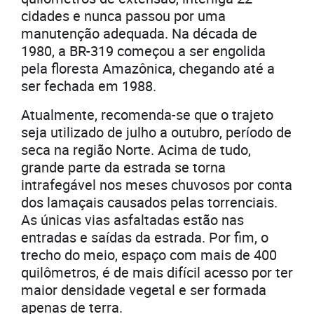
cidades e nunca passou por uma
manutenção adequada. Na década de
1980, a BR-319 começou a ser engolida
pela floresta Amazônica, chegando até a
ser fechada em 1988.
Atualmente, recomenda-se que o trajeto
seja utilizado de julho a outubro, período de
seca na região Norte. Acima de tudo,
grande parte da estrada se torna
intrafegável nos meses chuvosos por conta
dos lamaçais causados pelas torrenciais.
As únicas vias asfaltadas estão nas
entradas e saídas da estrada. Por fim, o
trecho do meio, espaço com mais de 400
quilômetros, é de mais difícil acesso por ter
maior densidade vegetal e ser formada
apenas de terra.