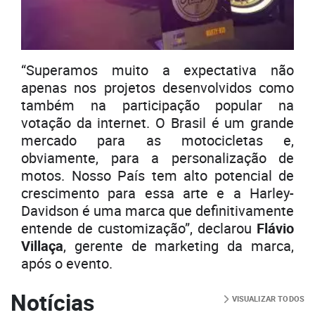
“Superamos muito a expectativa não
apenas nos projetos desenvolvidos como
também na participação popular na
votação da internet. O Brasil é um grande
mercado para as motocicletas e,
obviamente, para a personalização de
motos. Nosso País tem alto potencial de
crescimento para essa arte e a Harley-
Davidson é uma marca que definitivamente
entende de customização”, declarou
Flávio
Villaça
, gerente de marketing da marca,
após o evento.
Notícias
VISUALIZAR TODOS