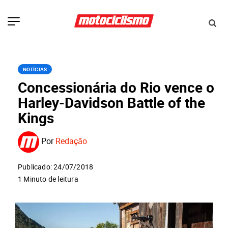
NOTÍCIAS
Concessionária do Rio vence o
Harley-Davidson Battle of the
Kings
Por
Redação
Publicado: 24/07/2018
1 Minuto de leitura