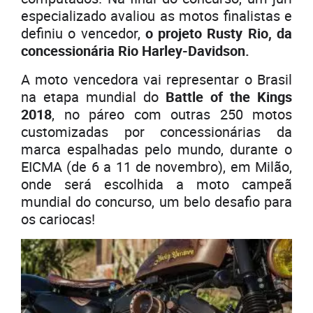
especializado avaliou as motos finalistas e
definiu o vencedor,
o projeto Rusty Rio, da
concessionária Rio Harley-Davidson.
A moto vencedora vai representar o Brasil
na etapa mundial do
Battle of the Kings
2018
, no páreo com outras 250 motos
customizadas por concessionárias da
marca espalhadas pelo mundo, durante o
EICMA (de 6 a 11 de novembro), em Milão,
onde será escolhida a moto campeã
mundial do concurso, um belo desafio para
os cariocas!