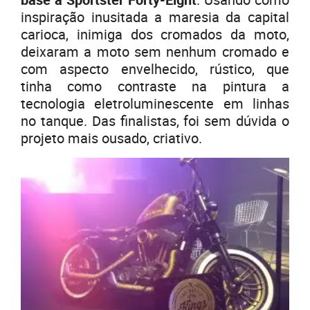
inspiração inusitada a maresia da capital
carioca, inimiga dos cromados da moto,
deixaram a moto sem nenhum cromado e
com aspecto envelhecido, rústico, que
tinha como contraste na pintura a
tecnologia eletroluminescente em linhas
no tanque. Das finalistas, foi sem dúvida o
projeto mais ousado, criativo.