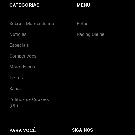
CATEGORIAS
MENU
Sobre a Motociclismo
Fotos
Notícias
Racing Online
Especiais
Competições
Moto de ouro
Testes
Banca
Política de Cookies
(UE)
SIGA-NOS
PARA VOCÊ