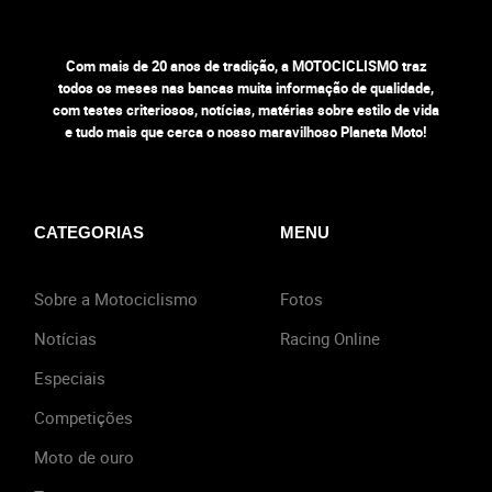
Com mais de 20 anos de tradição, a MOTOCICLISMO traz
todos os meses nas bancas muita informação de qualidade,
com testes criteriosos, notícias, matérias sobre estilo de vida
e tudo mais que cerca o nosso maravilhoso Planeta Moto!
CATEGORIAS
MENU
Sobre a Motociclismo
Fotos
Notícias
Racing Online
Especiais
Competições
Moto de ouro