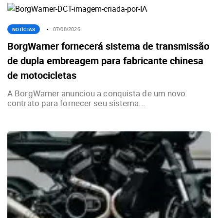
NOTÍCIAS
07/08/2026
BorgWarner fornecerá sistema de transmissão
de dupla embreagem para fabricante chinesa
de motocicletas
A BorgWarner anunciou a conquista de um novo
contrato para fornecer seu sistema...