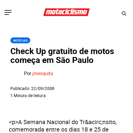
NOTÍCIAS
Check Up gratuito de motos
começa em São Paulo
Por
jmesquita
Publicado: 22/09/2008
1 Minuto de leitura
<p>A Semana Nacional do Tr&acirc;nsito,
comemorada entre os dias 18 e 25 de