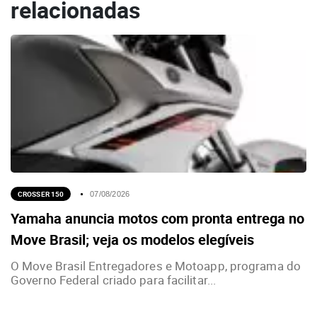
relacionadas
CROSSER 150
07/08/2026
Yamaha anuncia motos com pronta entrega no
Move Brasil; veja os modelos elegíveis
O Move Brasil Entregadores e Motoapp, programa do
Governo Federal criado para facilitar...