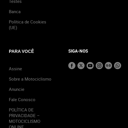
Testes
Banca
Política de Cookies
(UE)
SIGA-NOS
PARA VOCÊ
Assine
Sobre a Motociclismo
Anuncie
Fale Conosco
POLÍTICA DE
PRIVACIDADE –
MOTOCICLISMO
ONLINE