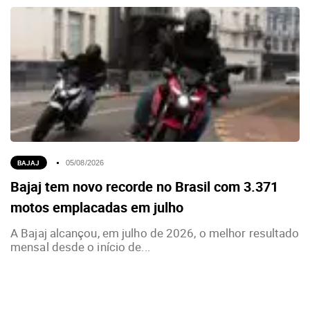
BAJAJ
05/08/2026
Bajaj tem novo recorde no Brasil com 3.371
motos emplacadas em julho
A Bajaj alcançou, em julho de 2026, o melhor resultado
mensal desde o início de...