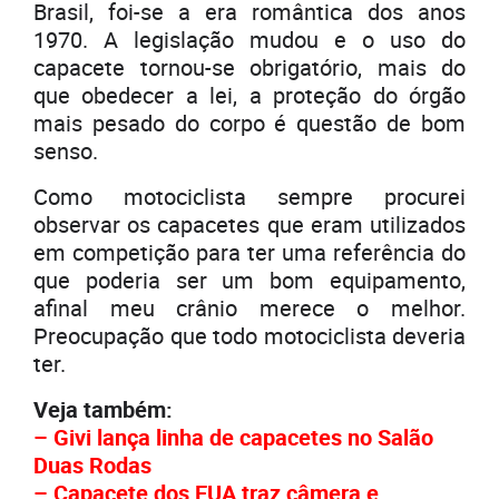
Brasil, foi-se a era romântica dos anos
1970. A legislação mudou e o uso do
capacete tornou-se obrigatório, mais do
que obedecer a lei, a proteção do órgão
mais pesado do corpo é questão de bom
senso.
Como motociclista sempre procurei
observar os capacetes que eram utilizados
em competição para ter uma referência do
que poderia ser um bom equipamento,
afinal meu crânio merece o melhor.
Preocupação que todo motociclista deveria
ter.
Veja também:
– Givi lança linha de capacetes no Salão
Duas Rodas
– Capacete dos EUA traz câmera e