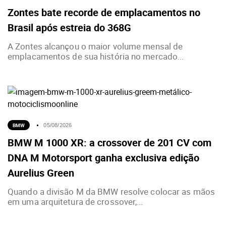
Zontes bate recorde de emplacamentos no
Brasil após estreia do 368G
A Zontes alcançou o maior volume mensal de
emplacamentos de sua história no mercado...
BMW
05/08/2026
BMW M 1000 XR: a crossover de 201 CV com
DNA M Motorsport ganha exclusiva edição
Aurelius Green
Quando a divisão M da BMW resolve colocar as mãos
em uma arquitetura de crossover,...