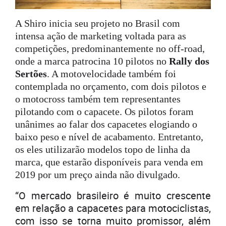
A Shiro inicia seu projeto no Brasil com
intensa ação de marketing voltada para as
competições, predominantemente no off-road,
onde a marca patrocina 10 pilotos no
Rally dos
Sertões
. A motovelocidade também foi
contemplada no orçamento, com dois pilotos e
o motocross também tem representantes
pilotando com o capacete. Os pilotos foram
unânimes ao falar dos capacetes elogiando o
baixo peso e nível de acabamento. Entretanto,
os eles utilizarão modelos topo de linha da
marca, que estarão disponíveis para venda em
2019 por um preço ainda não divulgado.
“O mercado brasileiro é muito crescente
em relação a capacetes para motociclistas,
com isso se torna muito promissor, além