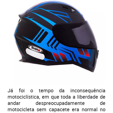
Já foi o tempo da inconsequência
motociclística, em que toda a liberdade de
andar despreocupadamente de
motocicleta sem capacete era normal no