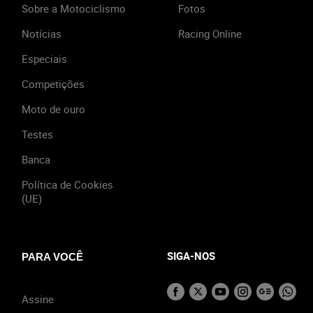
Sobre a Motociclismo
Fotos
Notícias
Racing Online
Especiais
Competições
Moto de ouro
Testes
Banca
Política de Cookies
(UE)
SIGA-NOS
PARA VOCÊ
Assine