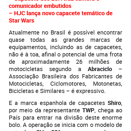
comunicador embutidos
– HJC lança novo capacete temático de
Star Wars
Atualmente no Brasil é possível encontrar
quase todas as grandes marcas de
equipamentos, incluindo as de capacetes,
não é à toa, afinal o potencial de uma frota
de aproximadamente 26 milhões de
motocicletas segundo a
Abraciclo
–
Associação Brasileira dos Fabricantes de
Motocicletas, Ciclomotores, Motonetas,
Bicicletas e Similares – é expressivo.
E a marca espanhola de capacetes
Shiro
,
por meio da representante
TWP
, chega ao
País para entrar na divisão deste enorme
bolo. A operação se inicia com o modelo de