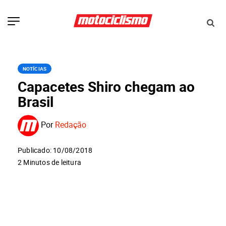
NOTÍCIAS
Capacetes Shiro chegam ao
Brasil
Por
Redação
Publicado: 10/08/2018
2 Minutos de leitura