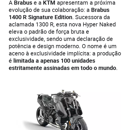
A
Brabus
e a
KTM
apresentam a próxima
evolução de sua colaboração: a
Brabus
1400 R Signature Edition
. Sucessora da
aclamada 1300 R, esta nova Hyper Naked
eleva o padrão de força bruta e
exclusividade, sendo uma declaração de
potência e design moderno. O nome é um
aceno à exclusividade implícita: a produção
é
limitada a apenas 100 unidades
estritamente assinadas em todo o mundo
.