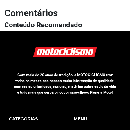
Comentários
Conteúdo Recomendado
Com mais de 20 anos de tradição, a MOTOCICLISMO traz
todos os meses nas bancas muita informação de qualidade,
com testes criteriosos, notícias, matérias sobre estilo de vida
e tudo mais que cerca o nosso maravilhoso Planeta Moto!
CATEGORIAS
MENU