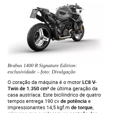
Brabus 1400 R Signature Edition:
exclusividade – foto: Divulgação
O coração da máquina é o motor
LC8 V-
Twin de 1.350 cm³
de última geração da
casa austríaca. Este bicilíndrico de quatro
tempos entrega 190 cv
de potência
e
impressionantes 14,5 kgf.m
de torque
,