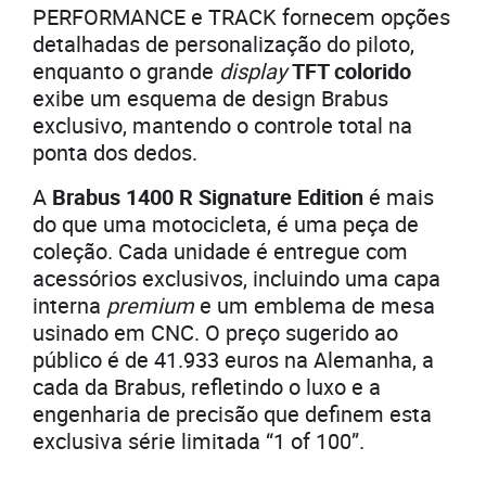
PERFORMANCE e TRACK fornecem opções
detalhadas de personalização do piloto,
enquanto o grande
display
TFT colorido
exibe um esquema de design Brabus
exclusivo, mantendo o controle total na
ponta dos dedos.
A
Brabus 1400 R Signature Edition
é mais
do que uma motocicleta, é uma peça de
coleção. Cada unidade é entregue com
acessórios exclusivos, incluindo uma capa
interna
premium
e um emblema de mesa
usinado em CNC. O preço sugerido ao
público é de 41.933 euros na Alemanha, a
cada da Brabus, refletindo o luxo e a
engenharia de precisão que definem esta
exclusiva série limitada “1 of 100”.