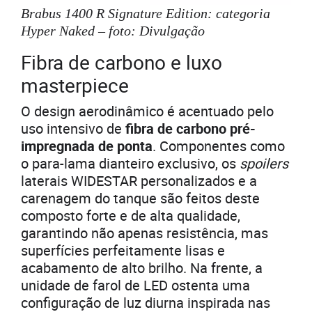
Brabus 1400 R Signature Edition: categoria
Hyper Naked – foto: Divulgação
Fibra de carbono e luxo
masterpiece
O design aerodinâmico é acentuado pelo
uso intensivo de
fibra de carbono pré-
impregnada de ponta
. Componentes como
o para-lama dianteiro exclusivo, os
spoilers
laterais WIDESTAR personalizados e a
carenagem do tanque são feitos deste
composto forte e de alta qualidade,
garantindo não apenas resistência, mas
superfícies perfeitamente lisas e
acabamento de alto brilho. Na frente, a
unidade de farol de LED ostenta uma
configuração de luz diurna inspirada nas