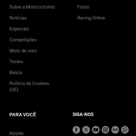
Sobre a Motociclismo
Fotos
Notícias
Racing Online
Especiais
Competições
Moto de ouro
Testes
Banca
Política de Cookies
(UE)
SIGA-NOS
PARA VOCÊ
Assine