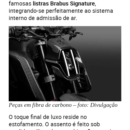
famosas
listras Brabus Signature
,
integrando-se perfeitamente ao sistema
interno de admissão de ar.
Peças em fibra de carbono – foto: Divulgação
O toque final de luxo reside no
estofamento. O assento é feito sob