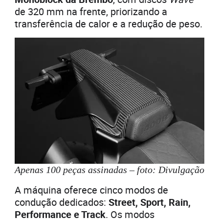
de 320 mm na frente, priorizando a
transferência de calor e a redução de peso.
Apenas 100 peças assinadas – foto: Divulgação
A máquina oferece cinco modos de
condução dedicados:
Street, Sport, Rain,
Performance e Track
. Os modos