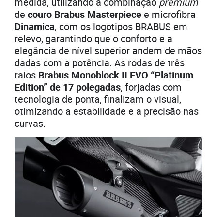
medida, utilizando a combinação
premium
de
couro Brabus Masterpiece
e microfibra
Dinamica
, com os logotipos BRABUS em
relevo, garantindo que o conforto e a
elegância de nível superior andem de mãos
dadas com a potência. As rodas de três
raios
Brabus Monoblock II EVO “Platinum
Edition” de 17 polegadas
, forjadas com
tecnologia de ponta, finalizam o visual,
otimizando a estabilidade e a precisão nas
curvas.