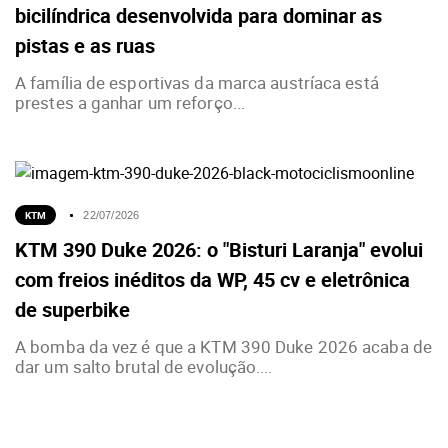
bicilíndrica desenvolvida para dominar as
pistas e as ruas
A família de esportivas da marca austríaca está
prestes a ganhar um reforço...
KTM
22/07/2026
KTM 390 Duke 2026: o "Bisturi Laranja" evolui
com freios inéditos da WP, 45 cv e eletrônica
de superbike
A bomba da vez é que a KTM 390 Duke 2026 acaba de
dar um salto brutal de evolução....