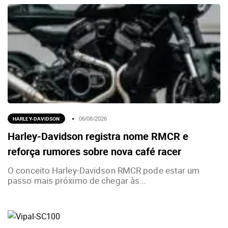
HARLEY-DAVIDSON
06/08/2026
Harley-Davidson registra nome RMCR e
reforça rumores sobre nova café racer
O conceito Harley-Davidson RMCR pode estar um
passo mais próximo de chegar às...