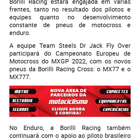
Borilli Racing estará engajada em várias
frentes, tanto no resultado dos pilotos e
equipes quanto no desenvolvimento
constante de pneus de motocross e
enduro.
A equipe Team Steels Dr Jack Fly Over
participará do Campeonato Europeu de
Motocross do MXGP 2022, com os novos
pneus da Borilli Racing Cross: o MX77 e o
MX777.
No Enduro, a Borilli Racing também
continuará com o apoio ao piloto brasileiro