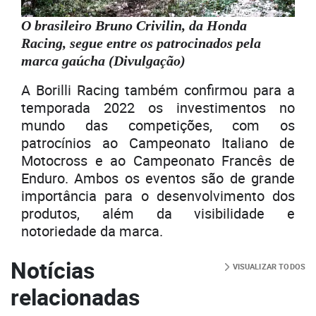
O brasileiro Bruno Crivilin, da Honda
Racing, segue entre os patrocinados pela
marca gaúcha (Divulgação)
A Borilli Racing também confirmou para a
temporada 2022 os investimentos no
mundo das competições, com os
patrocínios ao Campeonato Italiano de
Motocross e ao Campeonato Francês de
Enduro. Ambos os eventos são de grande
importância para o desenvolvimento dos
produtos, além da visibilidade e
notoriedade da marca.
Notícias
VISUALIZAR TODOS
relacionadas