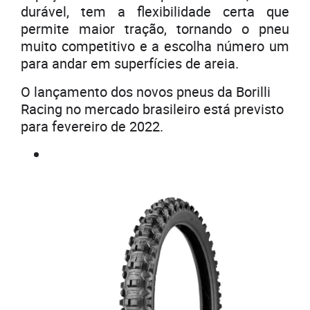
durável, tem a flexibilidade certa que
permite maior tração, tornando o pneu
muito competitivo e a escolha número um
para andar em superfícies de areia.
O lançamento dos novos pneus da Borilli
Racing no mercado brasileiro está previsto
para fevereiro de 2022.