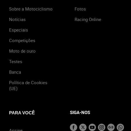
Sobre a Motociclismo
Fotos
Notícias
Racing Online
Especiais
Competições
Moto de ouro
Testes
Banca
Política de Cookies
(UE)
SIGA-NOS
PARA VOCÊ
Assine