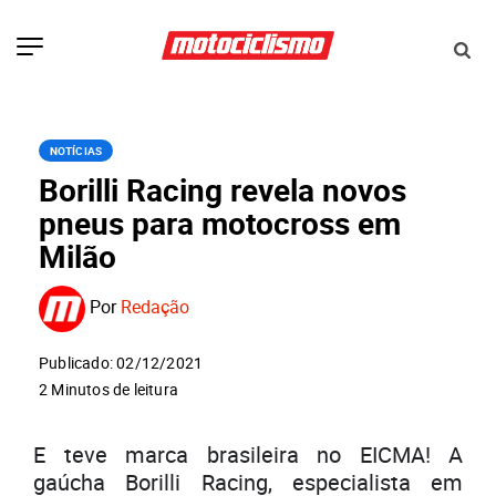
NOTÍCIAS
Borilli Racing revela novos
pneus para motocross em
Milão
Por
Redação
Publicado: 02/12/2021
2 Minutos de leitura
E teve marca brasileira no EICMA! A
gaúcha Borilli Racing, especialista em