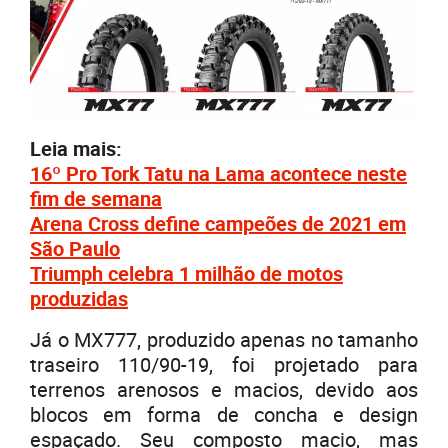
Leia mais:
16º Pro Tork Tatu na Lama acontece neste
fim de semana
Arena Cross define campeões de 2021 em
São Paulo
Triumph celebra 1 milhão de motos
produzidas
Já o MX777, produzido apenas no tamanho
traseiro 110/90-19, foi projetado para
terrenos arenosos e macios, devido aos
blocos em forma de concha e design
espaçado. Seu composto macio, mas