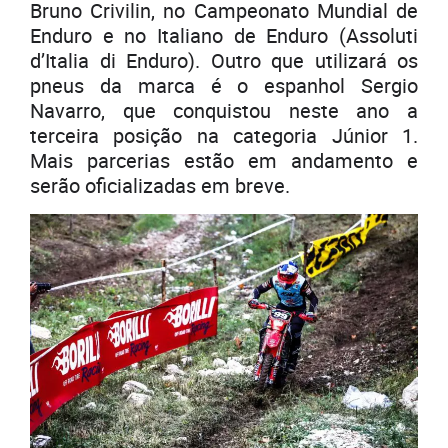
Bruno Crivilin, no Campeonato Mundial de
Enduro e no Italiano de Enduro (Assoluti
d’Italia di Enduro). Outro que utilizará os
pneus da marca é o espanhol Sergio
Navarro, que conquistou neste ano a
terceira posição na categoria Júnior 1.
Mais parcerias estão em andamento e
serão oficializadas em breve.