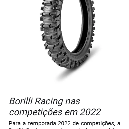
Borilli Racing nas
competições em 2022
Para a temporada 2022 de competições, a