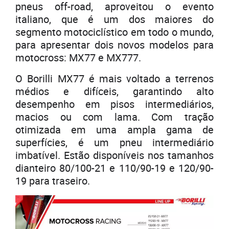
pneus off-road, aproveitou o evento
italiano, que é um dos maiores do
segmento motociclístico em todo o mundo,
para apresentar dois novos modelos para
motocross: MX77 e MX777.
O Borilli MX77 é mais voltado a terrenos
médios e difíceis, garantindo alto
desempenho em pisos intermediários,
macios ou com lama. Com tração
otimizada em uma ampla gama de
superfícies, é um pneu intermediário
imbatível. Estão disponíveis nos tamanhos
dianteiro 80/100-21 e 110/90-19 e 120/90-
19 para traseiro.