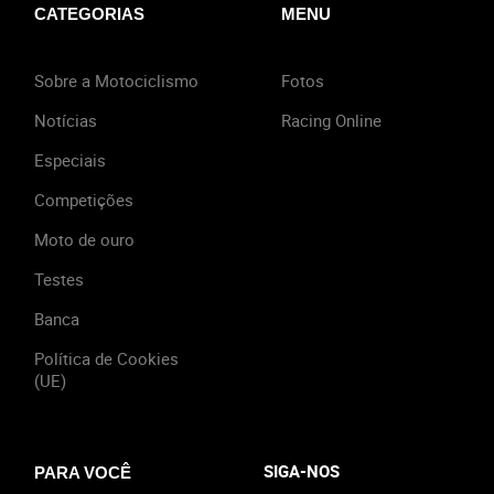
CATEGORIAS
MENU
Sobre a Motociclismo
Fotos
Notícias
Racing Online
Especiais
Competições
Moto de ouro
Testes
Banca
Política de Cookies
(UE)
SIGA-NOS
PARA VOCÊ