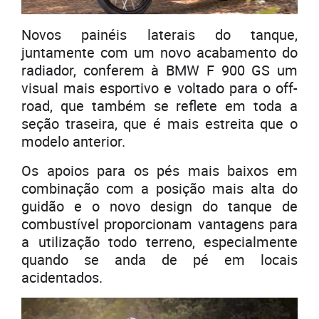
Novos painéis laterais do tanque,
juntamente com um novo acabamento do
radiador, conferem à BMW F 900 GS um
visual mais esportivo e voltado para o off-
road, que também se reflete em toda a
seção traseira, que é mais estreita que o
modelo anterior.
Os apoios para os pés mais baixos em
combinação com a posição mais alta do
guidão e o novo design do tanque de
combustível proporcionam vantagens para
a utilização todo terreno, especialmente
quando se anda de pé em locais
acidentados.