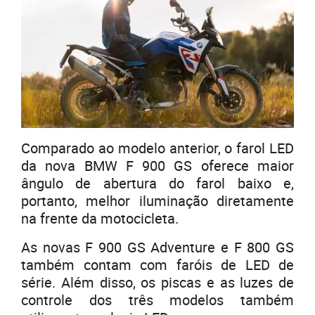
Comparado ao modelo anterior, o farol LED
da nova BMW F 900 GS oferece maior
ângulo de abertura do farol baixo e,
portanto, melhor iluminação diretamente
na frente da motocicleta.
As novas F 900 GS Adventure e F 800 GS
também contam com faróis de LED de
série. Além disso, os piscas e as luzes de
controle dos três modelos também