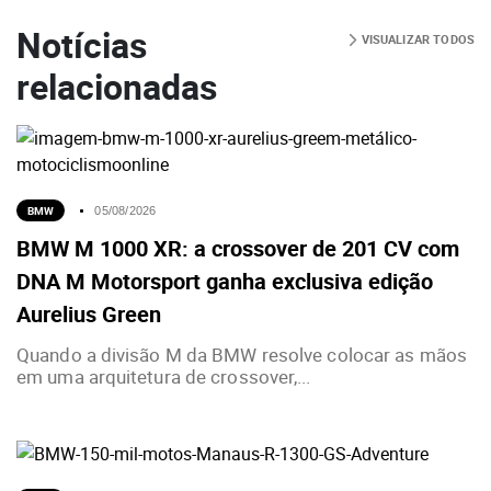
Notícias
VISUALIZAR TODOS
relacionadas
BMW
05/08/2026
BMW M 1000 XR: a crossover de 201 CV com
DNA M Motorsport ganha exclusiva edição
Aurelius Green
Quando a divisão M da BMW resolve colocar as mãos
em uma arquitetura de crossover,...