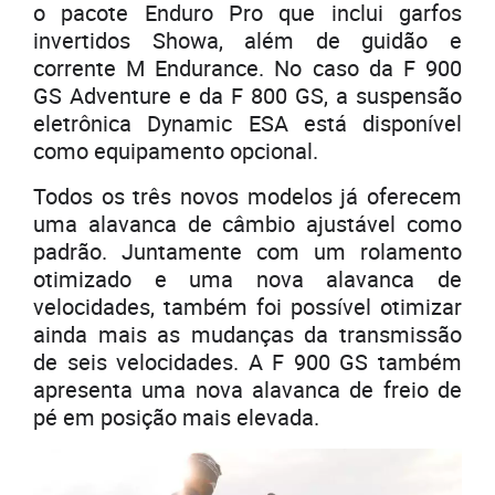
o pacote Enduro Pro que inclui garfos
invertidos Showa, além de guidão e
corrente M Endurance. No caso da F 900
GS Adventure e da F 800 GS, a suspensão
eletrônica Dynamic ESA está disponível
como equipamento opcional.
Todos os três novos modelos já oferecem
uma alavanca de câmbio ajustável como
padrão. Juntamente com um rolamento
otimizado e uma nova alavanca de
velocidades, também foi possível otimizar
ainda mais as mudanças da transmissão
de seis velocidades. A F 900 GS também
apresenta uma nova alavanca de freio de
pé em posição mais elevada.