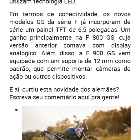
utilizam tecnologia LED.
Em termos de conectividade, os novos
modelos GS da série F já incorporam de
série um painel TFT de 6,5 polegadas. Um
ganho principalmente na F 800 GS, cuja
versão anterior contava com display
analógico. Além disso, a F 900 GS vem
equipada com um suporte de 12 mm como
padrão, que permite montar câmeras de
ação ou outros dispositivos.
E aí, curtiu esta novidade dos alemães?
Escreva seu comentário aqui pra gente!