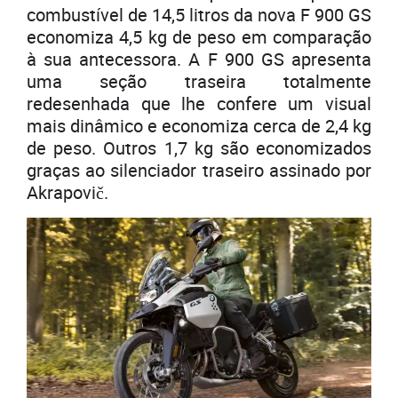
combustível de 14,5 litros da nova F 900 GS
economiza 4,5 kg de peso em comparação
à sua antecessora. A F 900 GS apresenta
uma seção traseira totalmente
redesenhada que lhe confere um visual
mais dinâmico e economiza cerca de 2,4 kg
de peso. Outros 1,7 kg são economizados
graças ao silenciador traseiro assinado por
Akrapovič.