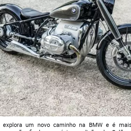
to explora um novo caminho na BMW e é mai