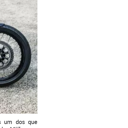
s um dos que