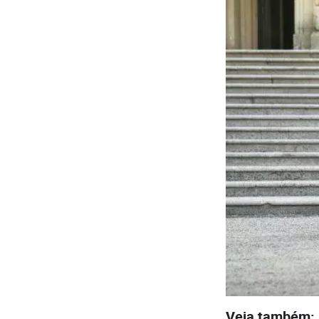
Veja também: