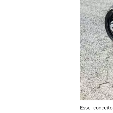
Esse concei