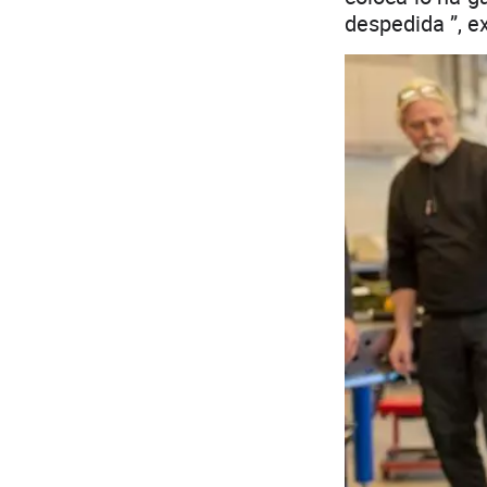
despedida ”, e