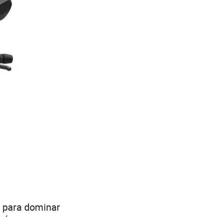
 para dominar