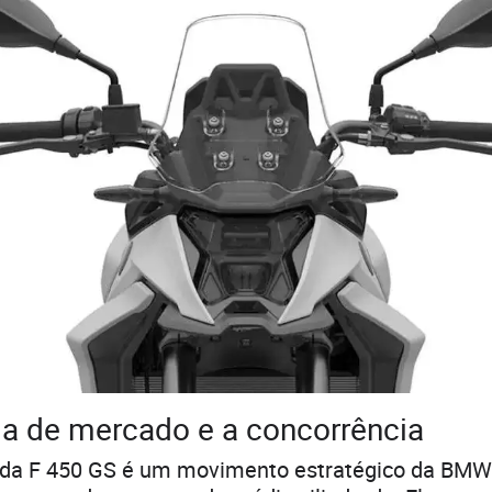
ia de mercado e a concorrência
da F 450 GS é um movimento estratégico da BMW