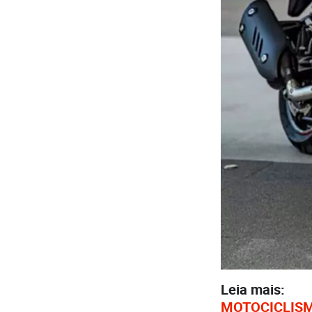
Leia mais:
MOTOCICLISMO 