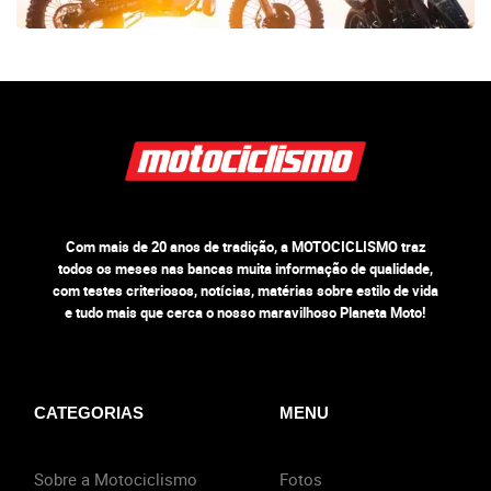
Com mais de 20 anos de tradição, a MOTOCICLISMO traz
todos os meses nas bancas muita informação de qualidade,
com testes criteriosos, notícias, matérias sobre estilo de vida
e tudo mais que cerca o nosso maravilhoso Planeta Moto!
CATEGORIAS
MENU
Sobre a Motociclismo
Fotos