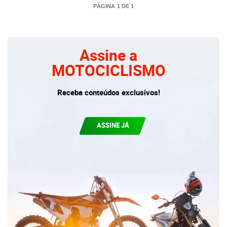
PÁGINA 1 DE 1
Assine a
MOTOCICLISMO
Receba conteúdos exclusivos!
ASSINE JÁ