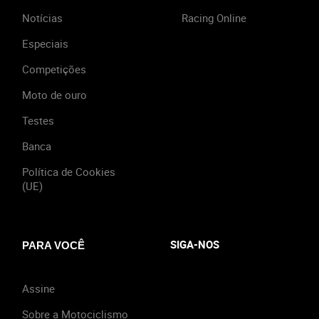
Notícias
Racing Online
Especiais
Competições
Moto de ouro
Testes
Banca
Política de Cookies
(UE)
SIGA-NOS
PARA VOCÊ
Assine
Sobre a Motociclismo