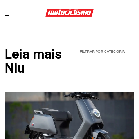
Leia mais
Niu