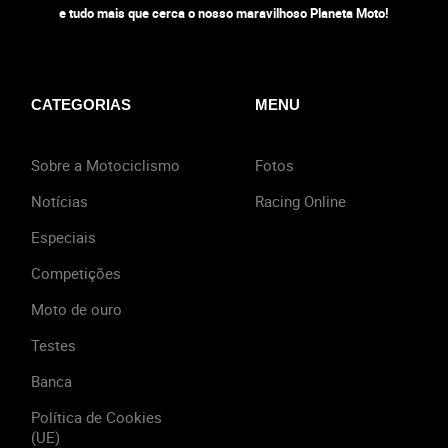
e tudo mais que cerca o nosso maravilhoso Planeta Moto!
CATEGORIAS
MENU
Sobre a Motociclismo
Fotos
Notícias
Racing Online
Especiais
Competições
Moto de ouro
Testes
Banca
Política de Cookies
(UE)