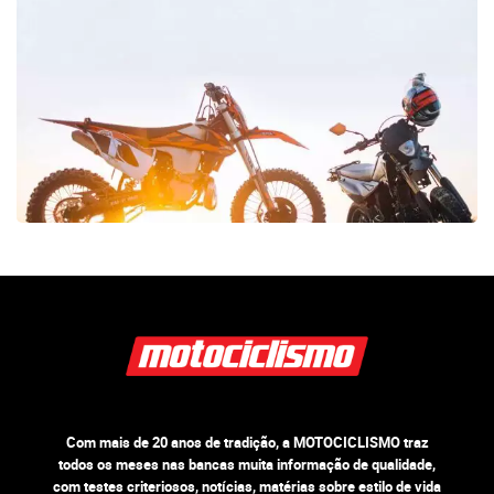
Com mais de 20 anos de tradição, a MOTOCICLISMO traz
todos os meses nas bancas muita informação de qualidade,
com testes criteriosos, notícias, matérias sobre estilo de vida