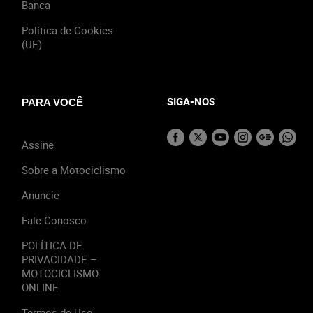
Banca
Política de Cookies
(UE)
SIGA-NOS
PARA VOCÊ
Assine
Sobre a Motociclismo
Anuncie
Fale Conosco
POLÍTICA DE
PRIVACIDADE –
MOTOCICLISMO
ONLINE
Termos de Uso