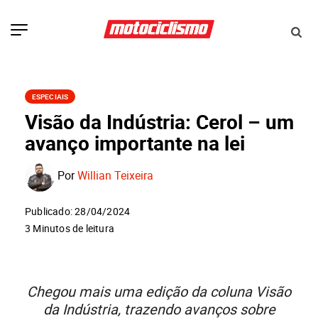
ESPECIAIS
Visão da Indústria: Cerol – um
avanço importante na lei
Por
Willian Teixeira
Publicado: 28/04/2024
3 Minutos de leitura
Chegou mais uma edição da coluna Visão
da Indústria, trazendo avanços sobre