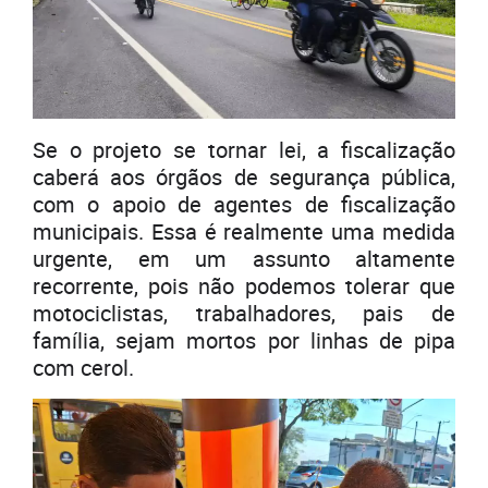
Se o projeto se tornar lei, a fiscalização
caberá aos órgãos de segurança pública,
com o apoio de agentes de fiscalização
municipais. Essa é realmente uma medida
urgente, em um assunto altamente
recorrente, pois não podemos tolerar que
motociclistas, trabalhadores, pais de
família, sejam mortos por linhas de pipa
com cerol.