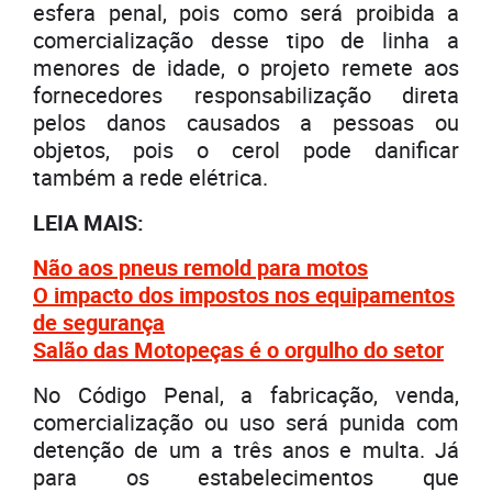
esfera penal, pois como será proibida a
comercialização desse tipo de linha a
menores de idade, o projeto remete aos
fornecedores responsabilização direta
pelos danos causados a pessoas ou
objetos, pois o cerol pode danificar
também a rede elétrica.
LEIA MAIS:
Não aos pneus remold para motos
O impacto dos impostos nos equipamentos
de segurança
Salão das Motopeças é o orgulho do setor
No Código Penal, a fabricação, venda,
comercialização ou uso será punida com
detenção de um a três anos e multa. Já
para os estabelecimentos que