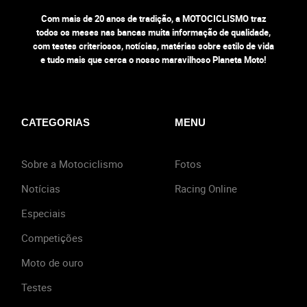
Com mais de 20 anos de tradição, a MOTOCICLISMO traz
todos os meses nas bancas muita informação de qualidade,
com testes criteriosos, notícias, matérias sobre estilo de vida
e tudo mais que cerca o nosso maravilhoso Planeta Moto!
CATEGORIAS
MENU
Sobre a Motociclismo
Fotos
Notícias
Racing Online
Especiais
Competições
Moto de ouro
Testes