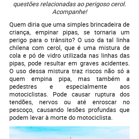
questões relacionadas ao perigoso cerol.
Acompanhe!
Quem diria que uma simples brincadeira de
criança, empinar pipas, se tornaria um
perigo para o trânsito? O uso da tal linha
chilena com cerol, que é uma mistura de
cola e pó de vidro utilizada nas linhas das
pipas, pode resultar em graves acidentes.
O uso dessa mistura traz riscos não só a
quem empina pipa, mas também a
pedestres e especialmente aos
motociclistas. Pode causar ruptura dos
tendões, nervos ou até enroscar no
pescoço, causando lesões profundas que
podem levar à morte do motociclista.