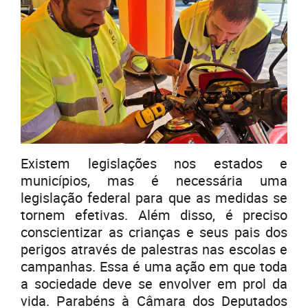
Existem legislações nos estados e
municípios, mas é necessária uma
legislação federal para que as medidas se
tornem efetivas. Além disso, é preciso
conscientizar as crianças e seus pais dos
perigos através de palestras nas escolas e
campanhas. Essa é uma ação em que toda
a sociedade deve se envolver em prol da
vida. Parabéns à Câmara dos Deputados