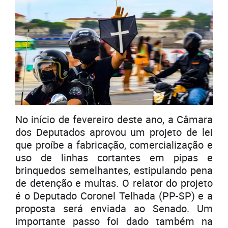
No início de fevereiro deste ano, a Câmara
dos Deputados aprovou um projeto de lei
que proíbe a fabricação, comercialização e
uso de linhas cortantes em pipas e
brinquedos semelhantes, estipulando pena
de detenção e multas. O relator do projeto
é o Deputado Coronel Telhada (PP-SP) e a
proposta será enviada ao Senado. Um
importante passo foi dado também na