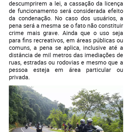
descumprirem a lei, a cassação da licença
de funcionamento será considerada efeito
da condenação. No caso dos usuários, a
pena será a mesma se o fato não constituir
crime mais grave. Ainda que o uso seja
para fins recreativos, em áreas públicas ou
comuns, a pena se aplica, inclusive até a
distância de mil metros das imediações de
ruas, estradas ou rodovias e mesmo que a
pessoa esteja em área particular ou
privada.