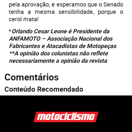
pela aprovação, e esperamos que o Senado
tenha a mesma sensibilidade, porque o
cerol mata!
*
Orlando Cesar Leone é Presidente da
ANFAMOTO – Associação Nacional dos
Fabricantes e Atacadistas de Motopeças
**A opinião dos colunistas não reflete
necessariamente a opinião da revista
Comentários
Conteúdo Recomendado