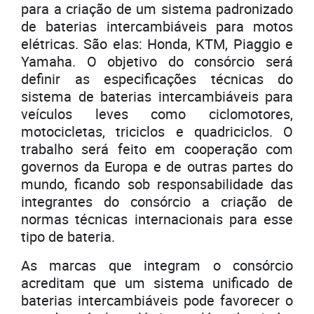
para a criação de um sistema padronizado
de baterias intercambiáveis para motos
elétricas. São elas: Honda, KTM, Piaggio e
Yamaha. O objetivo do consórcio será
definir as especificações técnicas do
sistema de baterias intercambiáveis para
veículos leves como ciclomotores,
motocicletas, triciclos e quadriciclos. O
trabalho será feito em cooperação com
governos da Europa e de outras partes do
mundo, ficando sob responsabilidade das
integrantes do consórcio a criação de
normas técnicas internacionais para esse
tipo de bateria.
As marcas que integram o consórcio
acreditam que um sistema unificado de
baterias intercambiáveis pode favorecer o