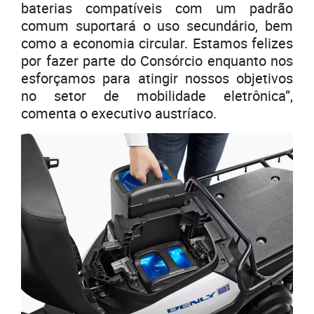
baterias compatíveis com um padrão
comum suportará o uso secundário, bem
como a economia circular. Estamos felizes
por fazer parte do Consórcio enquanto nos
esforçamos para atingir nossos objetivos
no setor de mobilidade eletrônica”,
comenta o executivo austríaco.