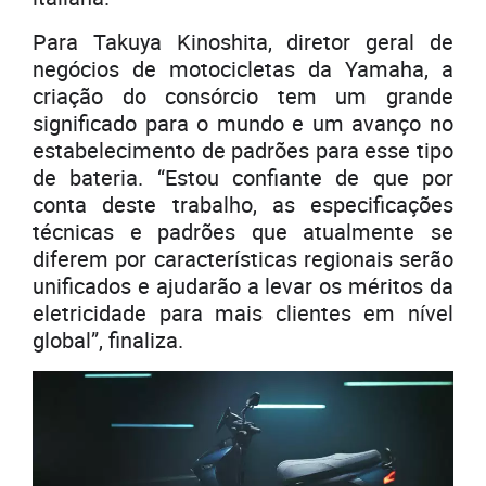
Para Takuya Kinoshita, diretor geral de
negócios de motocicletas da Yamaha, a
criação do consórcio tem um grande
significado para o mundo e um avanço no
estabelecimento de padrões para esse tipo
de bateria. “Estou confiante de que por
conta deste trabalho, as especificações
técnicas e padrões que atualmente se
diferem por características regionais serão
unificados e ajudarão a levar os méritos da
eletricidade para mais clientes em nível
global”, finaliza.