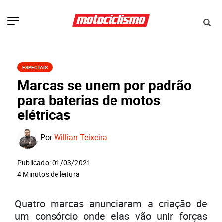
ESPECIAIS
Marcas se unem por padrão
para baterias de motos
elétricas
Por
Willian Teixeira
Publicado: 01/03/2021
4 Minutos de leitura
Quatro marcas anunciaram a criação de
um consórcio onde elas vão unir forças