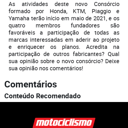
As atividades deste novo Consórcio
formado por Honda, KTM, Piaggio e
Yamaha terão início em maio de 2021, e os
quatro membros fundadores são
favoráveis a participação de todas as
marcas interessadas em aderir ao projeto
e enriquecer os planos. Acredita na
participação de outros fabricantes? Qual
sua opinião sobre o novo consórcio? Deixe
sua opinião nos comentários!
Comentários
Conteúdo Recomendado