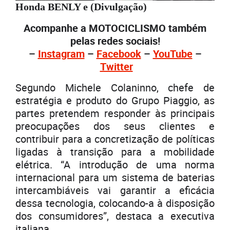
Honda BENLY e (Divulgação)
Acompanhe a MOTOCICLISMO também
pelas redes sociais!
–
Instagram
–
Facebook
–
YouTube
–
Twitter
Segundo Michele Colaninno, chefe de
estratégia e produto do Grupo Piaggio, as
partes pretendem responder às principais
preocupações dos seus clientes e
contribuir para a concretização de políticas
ligadas à transição para a mobilidade
elétrica. “A introdução de uma norma
internacional para um sistema de baterias
intercambiáveis vai garantir a eficácia
dessa tecnologia, colocando-a à disposição
dos consumidores”, destaca a executiva
italiana.