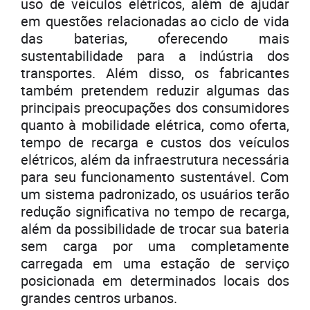
uso de veículos elétricos, além de ajudar
em questões relacionadas ao ciclo de vida
das baterias, oferecendo mais
sustentabilidade para a indústria dos
transportes. Além disso, os fabricantes
também pretendem reduzir algumas das
principais preocupações dos consumidores
quanto à mobilidade elétrica, como oferta,
tempo de recarga e custos dos veículos
elétricos, além da infraestrutura necessária
para seu funcionamento sustentável. Com
um sistema padronizado, os usuários terão
redução significativa no tempo de recarga,
além da possibilidade de trocar sua bateria
sem carga por uma completamente
carregada em uma estação de serviço
posicionada em determinados locais dos
grandes centros urbanos.