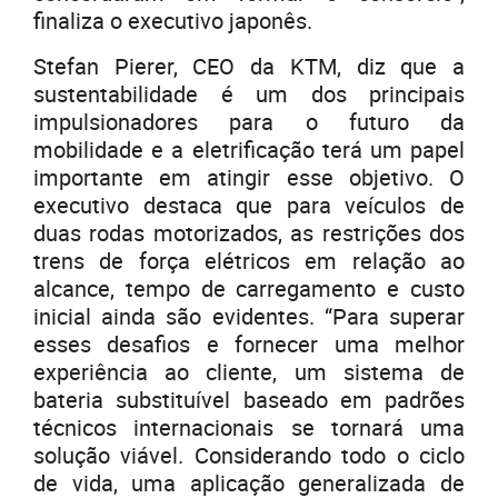
finaliza o executivo japonês.
Stefan Pierer, CEO da KTM, diz que a
sustentabilidade é um dos principais
impulsionadores para o futuro da
mobilidade e a eletrificação terá um papel
importante em atingir esse objetivo. O
executivo destaca que para veículos de
duas rodas motorizados, as restrições dos
trens de força elétricos em relação ao
alcance, tempo de carregamento e custo
inicial ainda são evidentes. “Para superar
esses desafios e fornecer uma melhor
experiência ao cliente, um sistema de
bateria substituível baseado em padrões
técnicos internacionais se tornará uma
solução viável. Considerando todo o ciclo
de vida, uma aplicação generalizada de