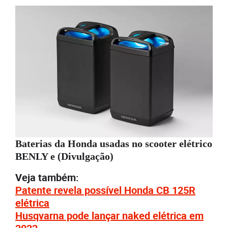
Baterias da Honda usadas no scooter elétrico
BENLY e (Divulgação)
Veja também:
Patente revela possível Honda CB 125R
elétrica
Husqvarna pode lançar naked elétrica em