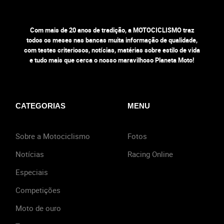
Com mais de 20 anos de tradição, a MOTOCICLISMO traz
todos os meses nas bancas muita informação de qualidade,
com testes criteriosos, notícias, matérias sobre estilo de vida
e tudo mais que cerca o nosso maravilhoso Planeta Moto!
CATEGORIAS
MENU
Sobre a Motociclismo
Fotos
Notícias
Racing Online
Especiais
Competições
Moto de ouro