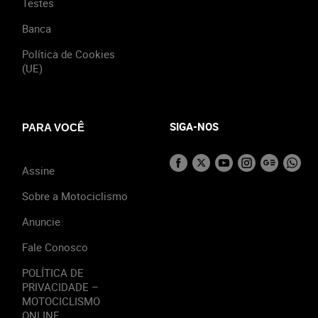
Testes
Banca
Política de Cookies
(UE)
SIGA-NOS
PARA VOCÊ
Assine
Sobre a Motociclismo
Anuncie
Fale Conosco
POLÍTICA DE
PRIVACIDADE –
MOTOCICLISMO
ONLINE