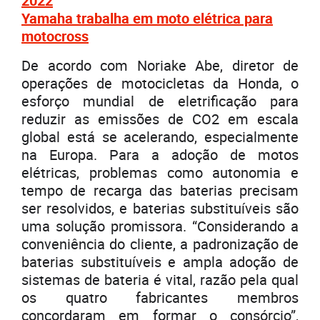
2022
Yamaha trabalha em moto elétrica para
motocross
De acordo com Noriake Abe, diretor de
operações de motocicletas da Honda, o
esforço mundial de eletrificação para
reduzir as emissões de CO2 em escala
global está se acelerando, especialmente
na Europa. Para a adoção de motos
elétricas, problemas como autonomia e
tempo de recarga das baterias precisam
ser resolvidos, e baterias substituíveis são
uma solução promissora. “Considerando a
conveniência do cliente, a padronização de
baterias substituíveis e ampla adoção de
sistemas de bateria é vital, razão pela qual
os quatro fabricantes membros
concordaram em formar o consórcio”,