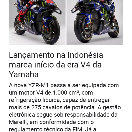
Lançamento na Indonésia
marca início da era V4 da
Yamaha
A nova YZR-M1 passa a ser equipada com
um motor V4 de 1.000 cm³, com
refrigeração líquida, capaz de entregar
mais de 275 cavalos de potência. A gestão
eletrônica segue sob responsabilidade da
Marelli, em conformidade com o
regulamento técnico da FIM. Já a