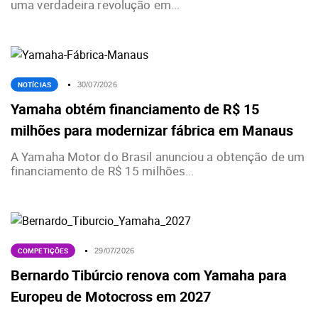
uma verdadeira revolução em...
NOTÍCIAS
30/07/2026
Yamaha obtém financiamento de R$ 15
milhões para modernizar fábrica em Manaus
A Yamaha Motor do Brasil anunciou a obtenção de um
financiamento de R$ 15 milhões...
COMPETIÇÕES
29/07/2026
Bernardo Tibúrcio renova com Yamaha para
Europeu de Motocross em 2027