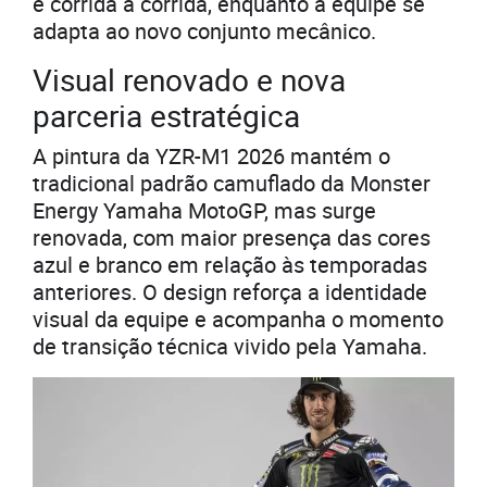
e corrida a corrida, enquanto a equipe se
adapta ao novo conjunto mecânico.
Visual renovado e nova
parceria estratégica
A pintura da YZR-M1 2026 mantém o
tradicional padrão camuflado da Monster
Energy Yamaha MotoGP, mas surge
renovada, com maior presença das cores
azul e branco em relação às temporadas
anteriores. O design reforça a identidade
visual da equipe e acompanha o momento
de transição técnica vivido pela Yamaha.