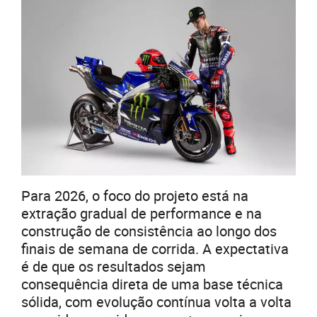
Para 2026, o foco do projeto está na
extração gradual de performance e na
construção de consistência ao longo dos
finais de semana de corrida. A expectativa
é de que os resultados sejam
consequência direta de uma base técnica
sólida, com evolução contínua volta a volta