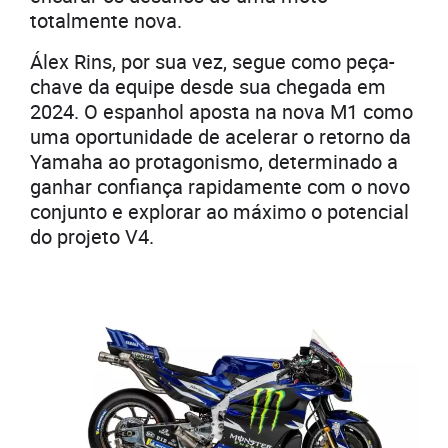
totalmente nova.
Álex Rins, por sua vez, segue como peça-
chave da equipe desde sua chegada em
2024. O espanhol aposta na nova M1 como
uma oportunidade de acelerar o retorno da
Yamaha ao protagonismo, determinado a
ganhar confiança rapidamente com o novo
conjunto e explorar ao máximo o potencial
do projeto V4.