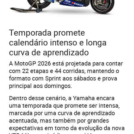
Temporada promete
calendário intenso e longa
curva de aprendizado
A MotoGP 2026 está projetada para contar
com 22 etapas e 44 corridas, mantendo o
formato com Sprint aos sábados e prova
principal aos domingos.
Dentro desse cenário, a Yamaha encara
uma temporada que promete ser intensa,
marcada por uma curva de aprendizado
acentuada, mas também por grandes
expectativas em torno da evolução da nova