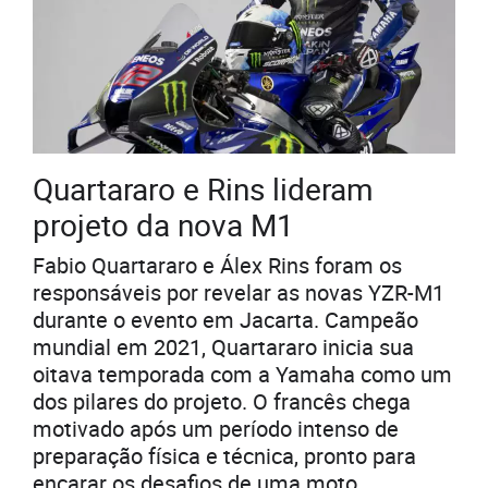
Quartararo e Rins lideram
projeto da nova M1
Fabio Quartararo e Álex Rins foram os
responsáveis por revelar as novas YZR-M1
durante o evento em Jacarta. Campeão
mundial em 2021, Quartararo inicia sua
oitava temporada com a Yamaha como um
dos pilares do projeto. O francês chega
motivado após um período intenso de
preparação física e técnica, pronto para
encarar os desafios de uma moto