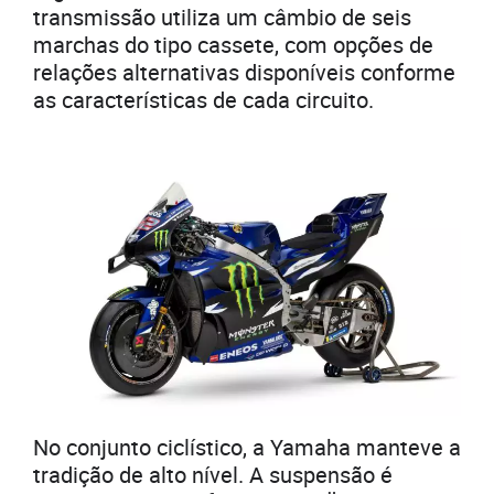
transmissão utiliza um câmbio de seis
marchas do tipo cassete, com opções de
relações alternativas disponíveis conforme
as características de cada circuito.
No conjunto ciclístico, a Yamaha manteve a
tradição de alto nível. A suspensão é