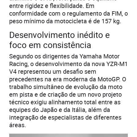
entre rigidez e flexibilidade. Em
conformidade com o regulamento da FIM, o
peso mínimo da motocicleta é de 157 kg.
Desenvolvimento inédito e
foco em consistência
Segundo os dirigentes da Yamaha Motor
Racing, o desenvolvimento da nova YZR-M1
V4 representou um desafio sem
precedentes na era moderna da MotoGP. O
trabalho simultâneo de evolução da moto
em pista e de criação de um novo projeto
técnico exigiu alinhamento total entre as
equipes do Japão e da Itália, além da
integração de especialistas de diferentes
áreas.