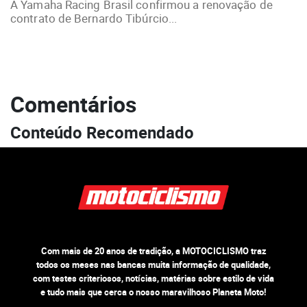
A Yamaha Racing Brasil confirmou a renovação de
contrato de Bernardo Tibúrcio...
Comentários
Conteúdo Recomendado
Com mais de 20 anos de tradição, a MOTOCICLISMO traz
todos os meses nas bancas muita informação de qualidade,
com testes criteriosos, notícias, matérias sobre estilo de vida
e tudo mais que cerca o nosso maravilhoso Planeta Moto!