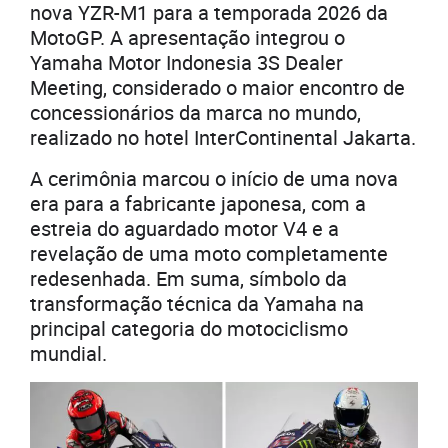
nova YZR-M1 para a temporada 2026 da
MotoGP. A apresentação integrou o
Yamaha Motor Indonesia 3S Dealer
Meeting, considerado o maior encontro de
concessionários da marca no mundo,
realizado no hotel InterContinental Jakarta.
A cerimônia marcou o início de uma nova
era para a fabricante japonesa, com a
estreia do aguardado motor V4 e a
revelação de uma moto completamente
redesenhada. Em suma, símbolo da
transformação técnica da Yamaha na
principal categoria do motociclismo
mundial.