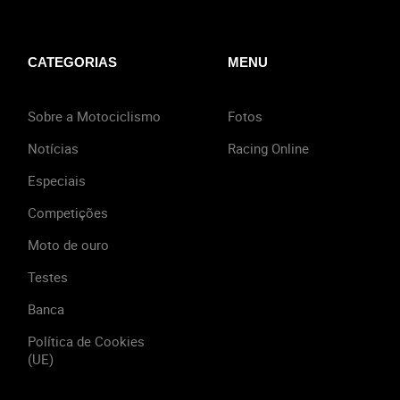
CATEGORIAS
MENU
Sobre a Motociclismo
Fotos
Notícias
Racing Online
Especiais
Competições
Moto de ouro
Testes
Banca
Política de Cookies
(UE)