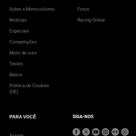
Sobre a Motociclismo
Fotos
Notícias
Racing Online
Especiais
Competições
Moto de ouro
Testes
Banca
Política de Cookies
(UE)
SIGA-NOS
PARA VOCÊ
Assine