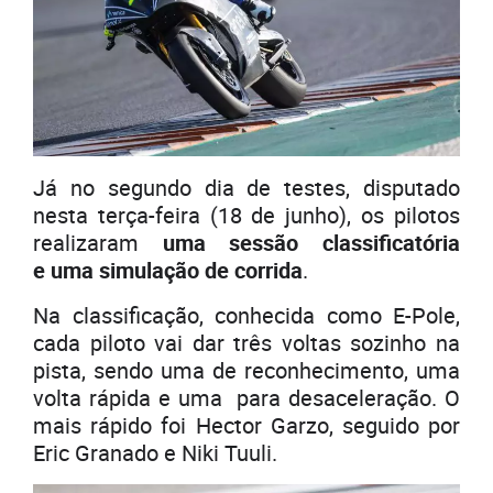
Já no segundo dia de testes, disputado
nesta terça-feira (18 de junho), os pilotos
realizaram
uma sessão classificatória
e uma simulação de corrida
.
Na classificação, conhecida como E-Pole,
cada piloto vai dar três voltas sozinho na
pista, sendo uma de reconhecimento, uma
volta rápida e uma para desaceleração. O
mais rápido foi Hector Garzo, seguido por
Eric Granado e Niki Tuuli.