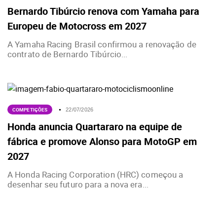
Bernardo Tibúrcio renova com Yamaha para
Europeu de Motocross em 2027
A Yamaha Racing Brasil confirmou a renovação de
contrato de Bernardo Tibúrcio...
COMPETIÇÕES
22/07/2026
Honda anuncia Quartararo na equipe de
fábrica e promove Alonso para MotoGP em
2027
A Honda Racing Corporation (HRC) começou a
desenhar seu futuro para a nova era...