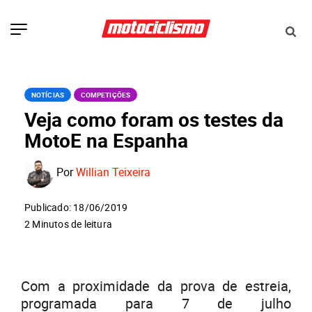
NOTÍCIAS
COMPETIÇÕES
Veja como foram os testes da
MotoE na Espanha
Por
Willian Teixeira
Publicado: 18/06/2019
2 Minutos de leitura
Com a proximidade da prova de estreia,
programada para 7 de julho