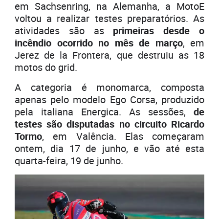
em Sachsenring, na Alemanha, a MotoE
voltou a realizar testes preparatórios. As
atividades são as
primeiras desde o
incêndio ocorrido no mês de março
, em
Jerez de la Frontera, que destruiu as 18
motos do grid.
A categoria é monomarca, composta
apenas pelo modelo Ego Corsa, produzido
pela italiana Energica. As sessões,
de
testes são disputadas no circuito Ricardo
Tormo
, em Valência. Elas começaram
ontem, dia 17 de junho, e vão até esta
quarta-feira, 19 de junho.