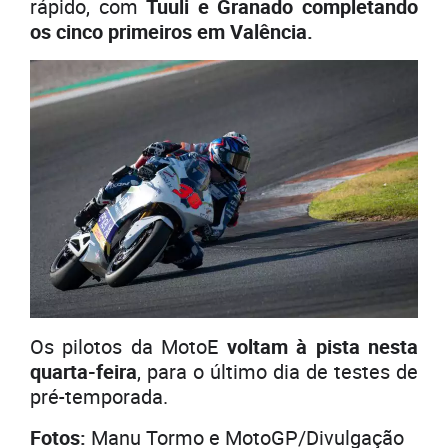
rápido, com
Tuuli e Granado completando
os cinco primeiros em Valência.
Os pilotos da MotoE
voltam à pista nesta
quarta-feira
, para o último dia de testes de
pré-temporada.
Fotos:
Manu Tormo e MotoGP/Divulgação