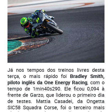
Já nos tempos dos treinos livres desta
terça, o mais rápido foi
Bradley Smith,
piloto inglês da One Energy Racing
, com o
tempo de 1min40s290. Ele ficou 0,094 à
frente de Garzo, que liderou o primeiro dia
de testes. Mattia Casadei, da Ongetta
SIC58 Squadra Corse, foi o terceiro mais