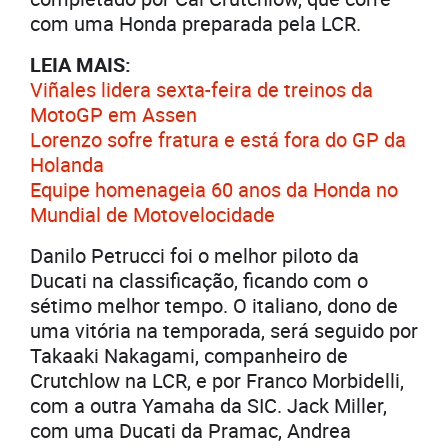
com uma Honda preparada pela LCR.
LEIA MAIS:
Viñales lidera sexta-feira de treinos da
MotoGP em Assen
Lorenzo sofre fratura e está fora do GP da
Holanda
Equipe homenageia 60 anos da Honda no
Mundial de Motovelocidade
Danilo Petrucci foi o melhor piloto da
Ducati na classificação, ficando com o
sétimo melhor tempo. O italiano, dono de
uma vitória na temporada, será seguido por
Takaaki Nakagami, companheiro de
Crutchlow na LCR, e por Franco Morbidelli,
com a outra Yamaha da SIC. Jack Miller,
com uma Ducati da Pramac, Andrea