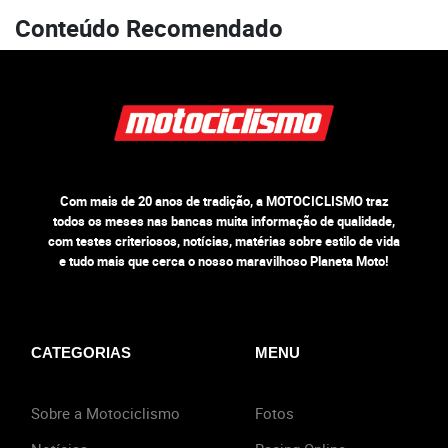
Conteúdo Recomendado
Com mais de 20 anos de tradição, a MOTOCICLISMO traz
todos os meses nas bancas muita informação de qualidade,
com testes criteriosos, notícias, matérias sobre estilo de vida
e tudo mais que cerca o nosso maravilhoso Planeta Moto!
CATEGORIAS
MENU
Sobre a Motociclismo
Fotos