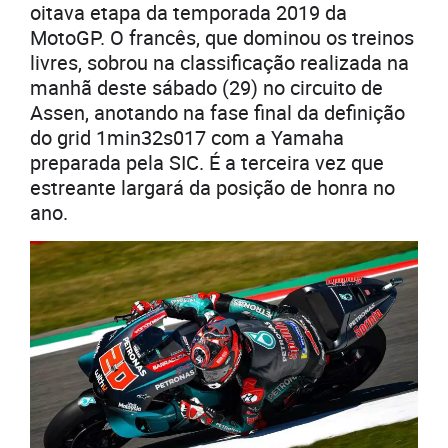
oitava etapa da temporada 2019 da
MotoGP. O francês, que dominou os treinos
livres, sobrou na classificação realizada na
manhã deste sábado (29) no circuito de
Assen, anotando na fase final da definição
do grid 1min32s017 com a Yamaha
preparada pela SIC. É a terceira vez que
estreante largará da posição de honra no
ano.