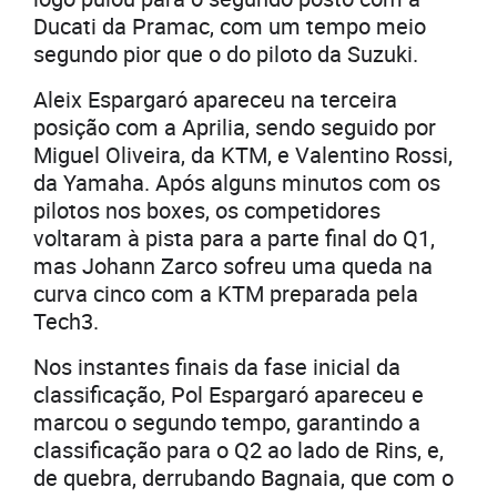
Ducati da Pramac, com um tempo meio
segundo pior que o do piloto da Suzuki.
Aleix Espargaró apareceu na terceira
posição com a Aprilia, sendo seguido por
Miguel Oliveira, da KTM, e Valentino Rossi,
da Yamaha. Após alguns minutos com os
pilotos nos boxes, os competidores
voltaram à pista para a parte final do Q1,
mas Johann Zarco sofreu uma queda na
curva cinco com a KTM preparada pela
Tech3.
Nos instantes finais da fase inicial da
classificação, Pol Espargaró apareceu e
marcou o segundo tempo, garantindo a
classificação para o Q2 ao lado de Rins, e,
de quebra, derrubando Bagnaia, que com o