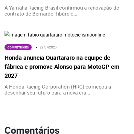
A Yamaha Racing Brasil confirmou a renovação de
contrato de Bernardo Tibúrcio...
COMPETIÇÕES
22/07/2026
Honda anuncia Quartararo na equipe de
fábrica e promove Alonso para MotoGP em
2027
A Honda Racing Corporation (HRC) começou a
desenhar seu futuro para a nova era...
Comentários