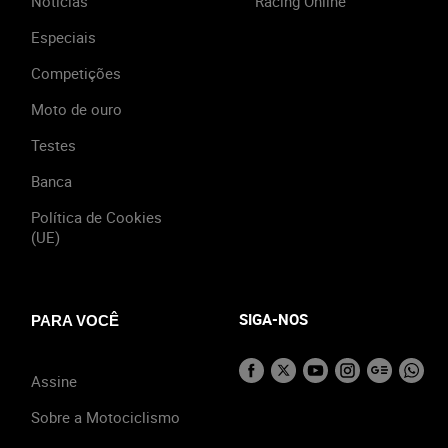
Notícias
Racing Online
Especiais
Competições
Moto de ouro
Testes
Banca
Política de Cookies
(UE)
SIGA-NOS
PARA VOCÊ
Assine
Sobre a Motociclismo