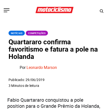
NOTÍCIAS
COMPETIÇÕES
Quartararo confirma
favoritismo e fatura a pole na
Holanda
Por
Leonardo Marson
Publicado: 29/06/2019
3 Minutos de leitura
Fabio Quartararo conquistou a pole
position para o Grande Prêmio da Holanda,