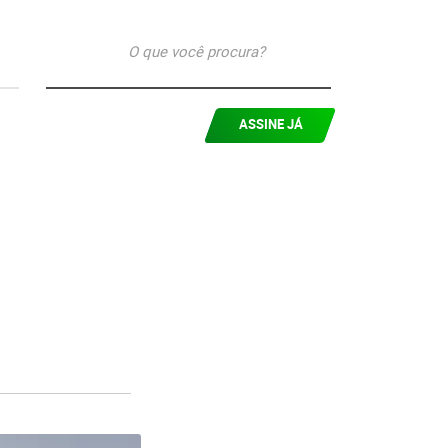
ASSINE JÁ