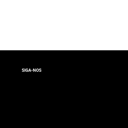
SIGA-NOS