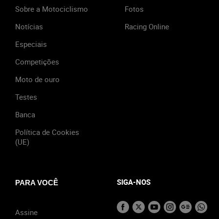
Sobre a Motociclismo
Fotos
Notícias
Racing Online
Especiais
Competições
Moto de ouro
Testes
Banca
Política de Cookies
(UE)
SIGA-NOS
PARA VOCÊ
Assine