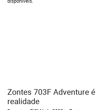
disponíveis.
Zontes 703F Adventure é
realidade