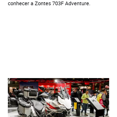
conhecer a Zontes 703F Adventure.