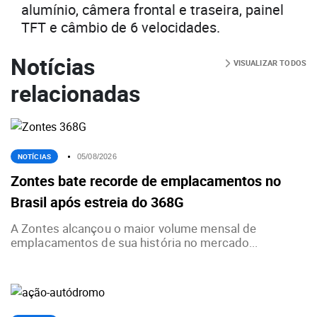
alumínio, câmera frontal e traseira, painel
TFT e câmbio de 6 velocidades.
Notícias
VISUALIZAR TODOS
relacionadas
NOTÍCIAS
05/08/2026
Zontes bate recorde de emplacamentos no
Brasil após estreia do 368G
A Zontes alcançou o maior volume mensal de
emplacamentos de sua história no mercado...