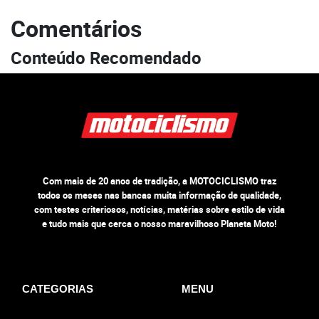
Comentários
Conteúdo Recomendado
Com mais de 20 anos de tradição, a MOTOCICLISMO traz
todos os meses nas bancas muita informação de qualidade,
com testes criteriosos, notícias, matérias sobre estilo de vida
e tudo mais que cerca o nosso maravilhoso Planeta Moto!
CATEGORIAS
MENU