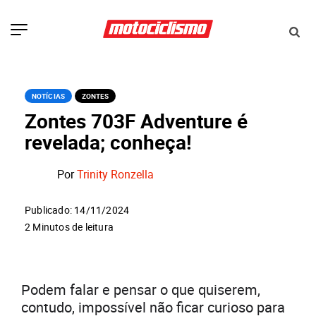
NOTÍCIAS
ZONTES
Zontes 703F Adventure é
revelada; conheça!
Por
Trinity Ronzella
Publicado: 14/11/2024
2 Minutos de leitura
Podem falar e pensar o que quiserem,
contudo, impossível não ficar curioso para