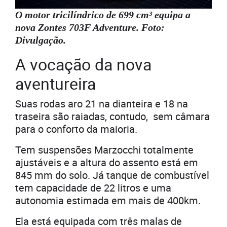
O motor tricilíndrico de 699 cm³ equipa a
nova Zontes 703F Adventure. Foto:
Divulgação.
A vocação da nova
aventureira
Suas rodas aro 21 na dianteira e 18 na
traseira são raiadas, contudo, sem câmara
para o conforto da maioria.
Tem suspensões Marzocchi totalmente
ajustáveis e a altura do assento está em
845 mm do solo. Já tanque de combustível
tem capacidade de 22 litros e uma
autonomia estimada em mais de 400km.
Ela está equipada com três malas de