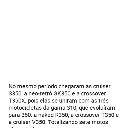
No mesmo período chegaram as cruiser
S350, a neo-retrô GK350 e a crossover
T350X, pois elas se uniram com as três
motocicletas da gama 310, que evoluíram
para 350: a naked R350, a crossover T350 e
a cruiser V350. Totalizando sete motos