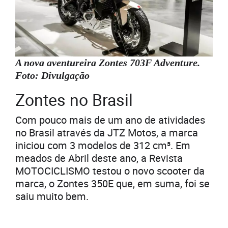
A nova aventureira Zontes 703F Adventure.
Foto: Divulgação
Zontes no Brasil
Com pouco mais de um ano de atividades
no Brasil através da JTZ Motos, a marca
iniciou com 3 modelos de 312 cm³. Em
meados de Abril deste ano, a Revista
MOTOCICLISMO testou o novo scooter da
marca, o Zontes 350E que, em suma, foi se
saiu muito bem.