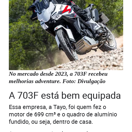
No mercado desde 2023, a 703F recebeu
melhorias adventure. Foto: Divulgação
A 703F está bem equipada
Essa empresa, a Tayo, foi quem fez o
motor de 699 cm³ e o quadro de alumínio
fundido, ou seja, dentro de casa.