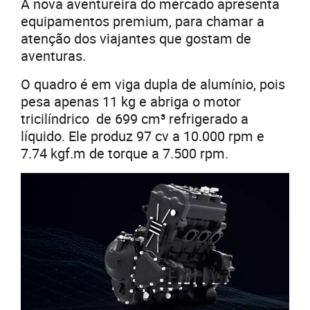
A nova aventureira do mercado apresenta
equipamentos premium, para chamar a
atenção dos viajantes que gostam de
aventuras.
O quadro é em viga dupla de alumínio, pois
pesa apenas 11 kg e abriga o motor
tricilíndrico de 699 cm³ refrigerado a
líquido. Ele produz 97 cv a 10.000 rpm e
7.74 kgf.m de torque a 7.500 rpm.