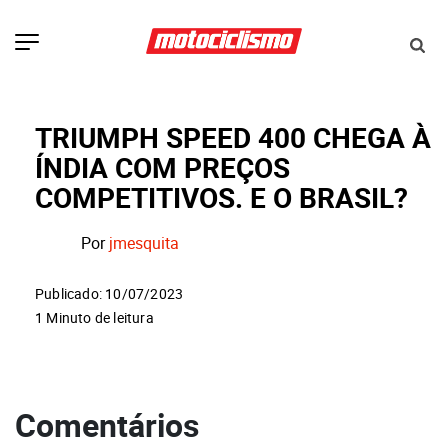
TRIUMPH SPEED 400 CHEGA À
ÍNDIA COM PREÇOS
COMPETITIVOS. E O BRASIL?
Por
jmesquita
Publicado: 10/07/2023
1 Minuto de leitura
Comentários