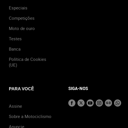
Especiais
Competições
Moto de ouro
Testes
Banca
Política de Cookies
(UE)
SIGA-NOS
PARA VOCÊ
Assine
Sobre a Motociclismo
Anuncie