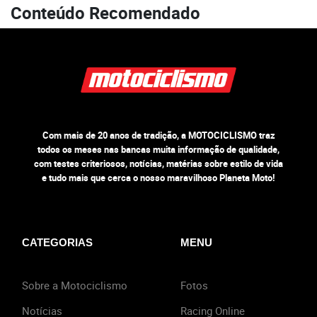
Conteúdo Recomendado
Com mais de 20 anos de tradição, a MOTOCICLISMO traz
todos os meses nas bancas muita informação de qualidade,
com testes criteriosos, notícias, matérias sobre estilo de vida
e tudo mais que cerca o nosso maravilhoso Planeta Moto!
CATEGORIAS
MENU
Sobre a Motociclismo
Fotos
Notícias
Racing Online