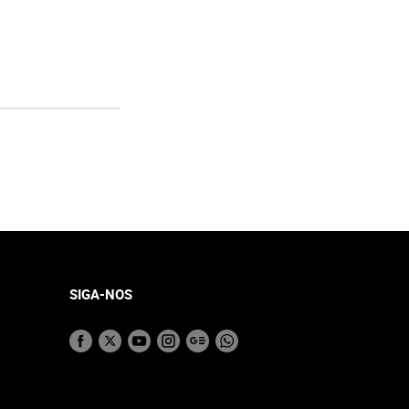
SIGA-NOS