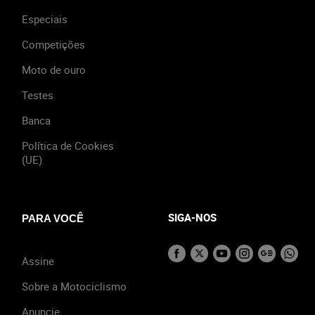
Especiais
Competições
Moto de ouro
Testes
Banca
Política de Cookies
(UE)
SIGA-NOS
PARA VOCÊ
Assine
Sobre a Motociclismo
Anuncie