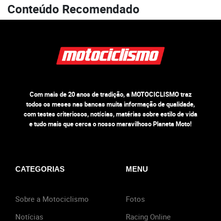
Conteúdo Recomendado
Com mais de 20 anos de tradição, a MOTOCICLISMO traz
todos os meses nas bancas muita informação de qualidade,
com testes criteriosos, notícias, matérias sobre estilo de vida
e tudo mais que cerca o nosso maravilhoso Planeta Moto!
CATEGORIAS
MENU
Sobre a Motociclismo
Fotos
Notícias
Racing Online