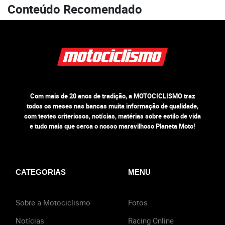
Conteúdo Recomendado
Com mais de 20 anos de tradição, a MOTOCICLISMO traz
todos os meses nas bancas muita informação de qualidade,
com testes criteriosos, notícias, matérias sobre estilo de vida
e tudo mais que cerca o nosso maravilhoso Planeta Moto!
CATEGORIAS
MENU
Sobre a Motociclismo
Fotos
Notícias
Racing Online