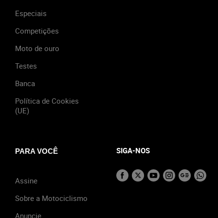
Especiais
Competições
Moto de ouro
Testes
Banca
Política de Cookies
(UE)
SIGA-NOS
PARA VOCÊ
Assine
Sobre a Motociclismo
Anuncie