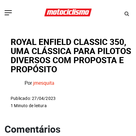
ROYAL ENFIELD CLASSIC 350,
UMA CLÁSSICA PARA PILOTOS
DIVERSOS COM PROPOSTA E
PROPÓSITO
Por
jmesquita
Publicado: 27/04/2023
1 Minuto de leitura
Comentários