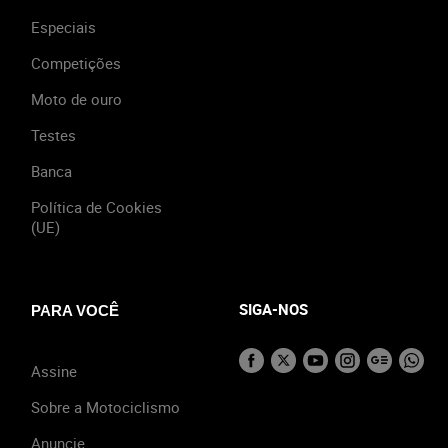
Especiais
Competições
Moto de ouro
Testes
Banca
Política de Cookies
(UE)
SIGA-NOS
PARA VOCÊ
Assine
Sobre a Motociclismo
Anuncie