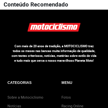
Conteúdo Recomendado
Com mais de 20 anos de tradição, a MOTOCICLISMO traz
todos os meses nas bancas muita informação de qualidade,
com testes criteriosos, notícias, matérias sobre estilo de vida
e tudo mais que cerca o nosso maravilhoso Planeta Moto!
CATEGORIAS
MENU
Sobre a Motociclismo
Fotos
Notícias
Racing Online