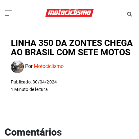
LINHA 350 DA ZONTES CHEGA
AO BRASIL COM SETE MOTOS
Por
Motociclismo
Publicado: 30/04/2024
1 Minuto de leitura
Comentários