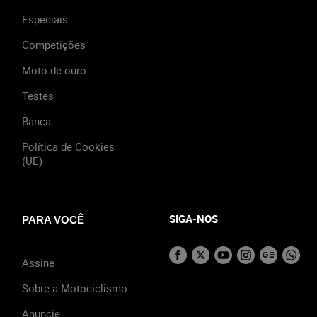
Especiais
Competições
Moto de ouro
Testes
Banca
Política de Cookies
(UE)
SIGA-NOS
PARA VOCÊ
Assine
Sobre a Motociclismo
Anuncie