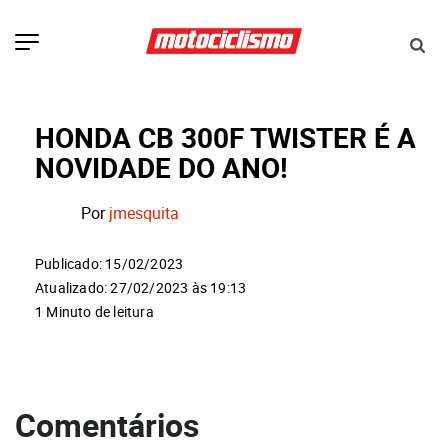
HONDA CB 300F TWISTER É A
NOVIDADE DO ANO!
Por
jmesquita
Publicado: 15/02/2023
Atualizado: 27/02/2023 às 19:13
1 Minuto de leitura
Comentários