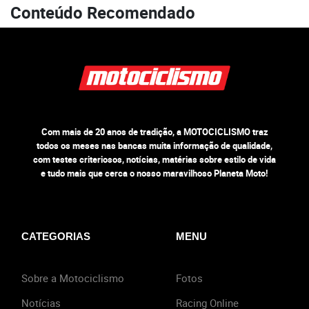
Conteúdo Recomendado
Com mais de 20 anos de tradição, a MOTOCICLISMO traz
todos os meses nas bancas muita informação de qualidade,
com testes criteriosos, notícias, matérias sobre estilo de vida
e tudo mais que cerca o nosso maravilhoso Planeta Moto!
CATEGORIAS
MENU
Sobre a Motociclismo
Fotos
Notícias
Racing Online