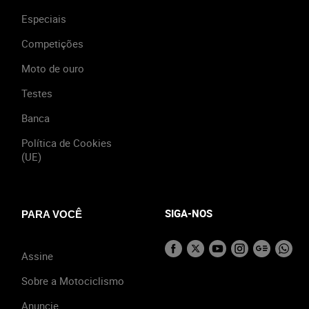
Especiais
Competições
Moto de ouro
Testes
Banca
Política de Cookies
(UE)
SIGA-NOS
PARA VOCÊ
Assine
Sobre a Motociclismo
Anuncie