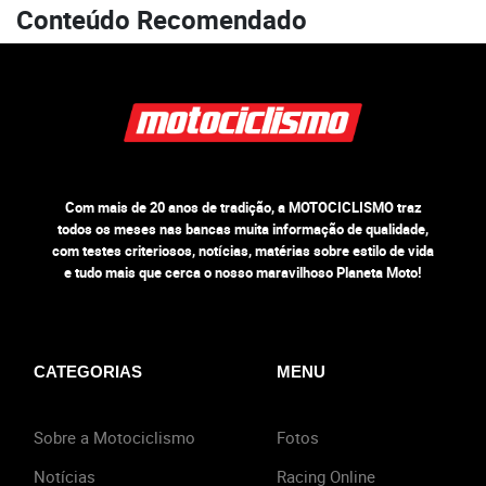
Conteúdo Recomendado
Com mais de 20 anos de tradição, a MOTOCICLISMO traz
todos os meses nas bancas muita informação de qualidade,
com testes criteriosos, notícias, matérias sobre estilo de vida
e tudo mais que cerca o nosso maravilhoso Planeta Moto!
CATEGORIAS
MENU
Sobre a Motociclismo
Fotos
Notícias
Racing Online