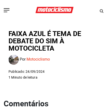
FAIXA AZUL É TEMA DE
DEBATE DO SIM À
MOTOCICLETA
Por
Motociclismo
Publicado: 24/09/2024
1 Minuto de leitura
Comentários