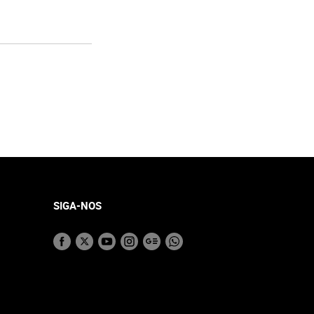
SIGA-NOS