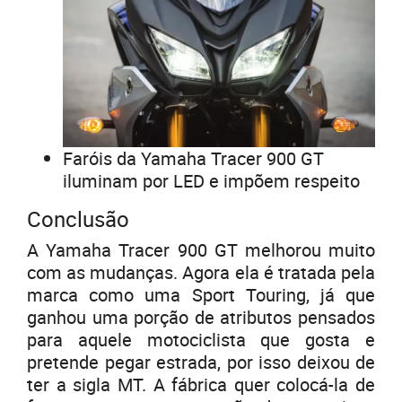
Faróis da Yamaha Tracer 900 GT
iluminam por LED e impõem respeito
Conclusão
A Yamaha Tracer 900 GT melhorou muito
com as mudanças. Agora ela é tratada pela
marca como uma Sport Touring, já que
ganhou uma porção de atributos pensados
para aquele motociclista que gosta e
pretende pegar estrada, por isso deixou de
ter a sigla MT. A fábrica quer colocá-la de