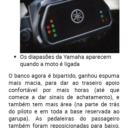
Os diapasões da Yamaha aparecem
quando a moto é ligada
O banco agora é bipartido, ganhou espuma
mais macia, para dar ao traseiro apoio
confortável por mais horas (até que
comece a dar sinais de achatamento), e
também tem mais área (na parte de trás
do piloto e em toda a base reservada ao
garupa). As pedaleiras do passageiro
também foram reposicionadas para baixo,