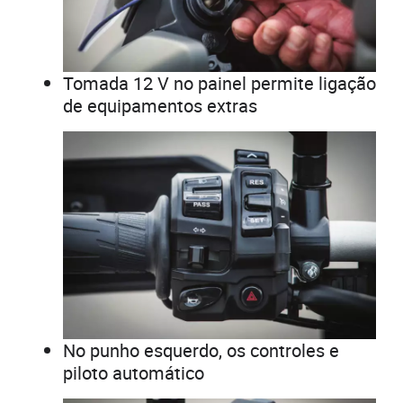
Tomada 12 V no painel permite ligação
de equipamentos extras
No punho esquerdo, os controles e
piloto automático