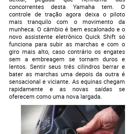
concorrentes desta Yamaha tem. O
controle de tração agora deixa o piloto
mais tranquilo com o movimento da
munheca. O câmbio é bem escalonado e o
novo assistente eletrônico Quick Shift só
funciona para subir as marchas e com o
giro mais alto, caso contrário os engates
sem a embreagem se tornam duros e
lentos. Sentir seus três cilindros berrar e
bater as marchas uma depois da outra é
sensacional e viciante. As equinas chegam
rapidamente e as novas saídas se
oferecem como uma nova largada.