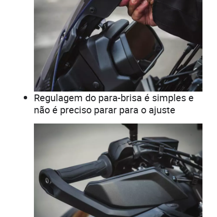
Regulagem do para-brisa é simples e
não é preciso parar para o ajuste