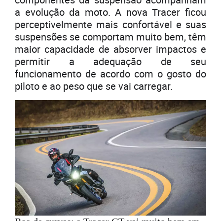
a evolução da moto. A nova Tracer ficou
perceptivelmente mais confortável e suas
suspensões se comportam muito bem, têm
maior capacidade de absorver impactos e
permitir a adequação de seu
funcionamento de acordo com o gosto do
piloto e ao peso que se vai carregar.