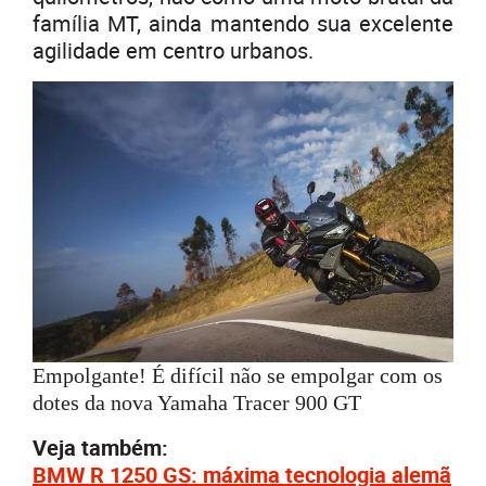
família MT, ainda mantendo sua excelente
agilidade em centro urbanos.
Empolgante! É difícil não se empolgar com os
dotes da nova Yamaha Tracer 900 GT
Veja também:
BMW R 1250 GS: máxima tecnologia alemã