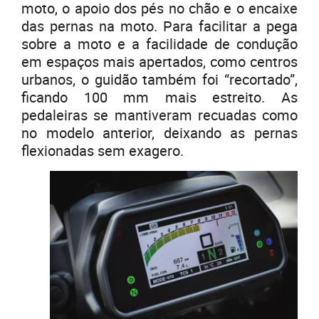
moto, o apoio dos pés no chão e o encaixe
das pernas na moto. Para facilitar a pega
sobre a moto e a facilidade de condução
em espaços mais apertados, como centros
urbanos, o guidão também foi “recortado”,
ficando 100 mm mais estreito. As
pedaleiras se mantiveram recuadas como
no modelo anterior, deixando as pernas
flexionadas sem exagero.