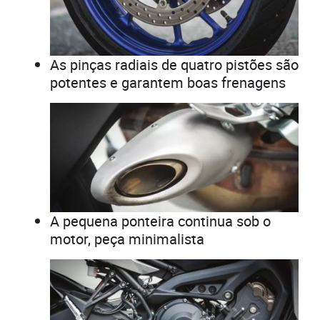
As pinças radiais de quatro pistões são
potentes e garantem boas frenagens
A pequena ponteira continua sob o
motor, peça minimalista