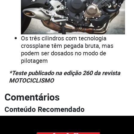
Os três cilindros com tecnologia
crossplane têm pegada bruta, mas
podem ser dosados no modo de
pilotagem
*Teste publicado na edição 260 da revista
MOTOCICLISMO
Comentários
Conteúdo Recomendado