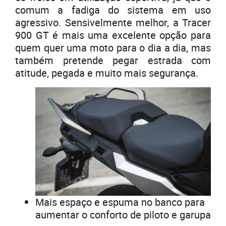
comum a fadiga do sistema em uso
agressivo. Sensivelmente melhor, a Tracer
900 GT é mais uma excelente opção para
quem quer uma moto para o dia a dia, mas
também pretende pegar estrada com
atitude, pegada e muito mais segurança.
Mais espaço e espuma no banco para
aumentar o conforto de piloto e garupa