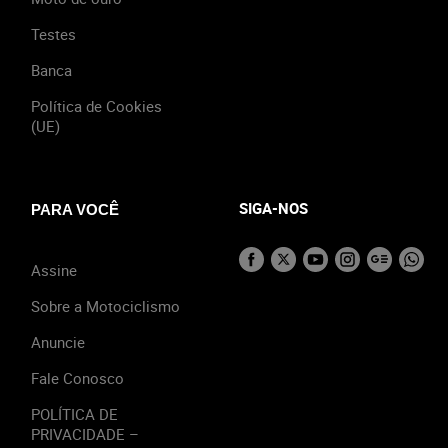
Testes
Banca
Política de Cookies
(UE)
SIGA-NOS
PARA VOCÊ
Assine
Sobre a Motociclismo
Anuncie
Fale Conosco
POLÍTICA DE
PRIVACIDADE –