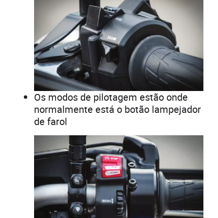
Os modos de pilotagem estão onde
normalmente está o botão lampejador
de farol