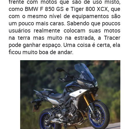
frente com motos que são de uso misto,
como BMW F 850 GS e Tiger 800 XCX, que
com o mesmo nível de equipamentos são
um pouco mais caras. Sabendo que poucos
usuários realmente colocam suas motos
na terra mas muito na estrada, a Tracer
pode ganhar espaço. Uma coisa é certa, ela
ficou muito boa de andar.