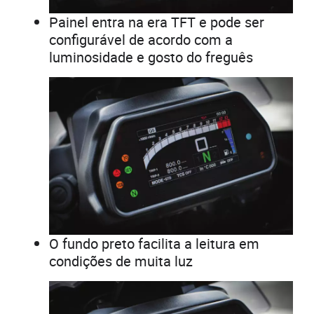
Painel entra na era TFT e pode ser
configurável de acordo com a
luminosidade e gosto do freguês
O fundo preto facilita a leitura em
condições de muita luz