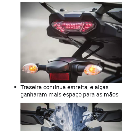
Traseira continua estreita, e alças
ganharam mais espaço para as mãos