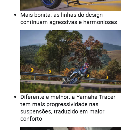
Mais bonita: as linhas do design
continuam agressivas e harmoniosas
Diferente e melhor: a Yamaha Tracer
tem mais progressividade nas
suspensões, traduzido em maior
conforto