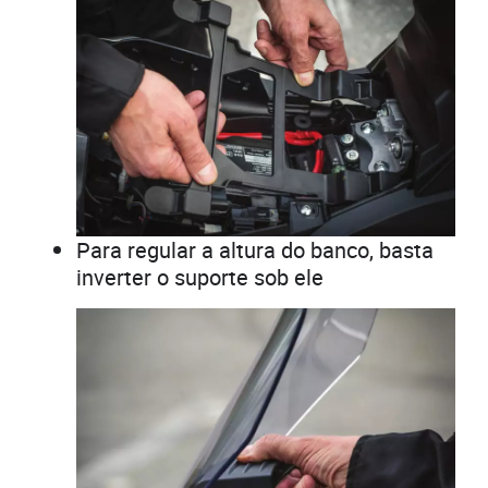
Para regular a altura do banco, basta
inverter o suporte sob ele