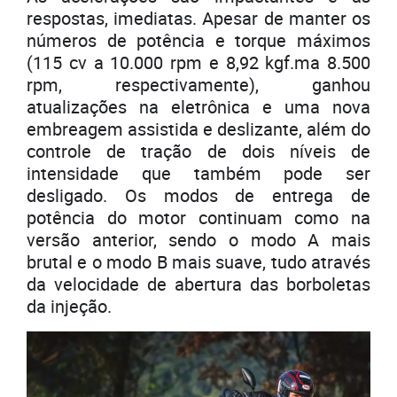
respostas, imediatas. Apesar de manter os
números de potência e torque máximos
(115 cv a 10.000 rpm e 8,92 kgf.ma 8.500
rpm, respectivamente), ganhou
atualizações na eletrônica e uma nova
embreagem assistida e deslizante, além do
controle de tração de dois níveis de
intensidade que também pode ser
desligado. Os modos de entrega de
potência do motor continuam como na
versão anterior, sendo o modo A mais
brutal e o modo B mais suave, tudo através
da velocidade de abertura das borboletas
da injeção.