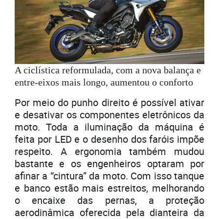
A ciclística reformulada, com a nova balança e
entre-eixos mais longo, aumentou o conforto
Por meio do punho direito é possível ativar
e desativar os componentes eletrônicos da
moto. Toda a iluminação da máquina é
feita por LED e o desenho dos faróis impõe
respeito. A ergonomia também mudou
bastante e os engenheiros optaram por
afinar a “cintura” da moto. Com isso tanque
e banco estão mais estreitos, melhorando
o encaixe das pernas, a proteção
aerodinâmica oferecida pela dianteira da