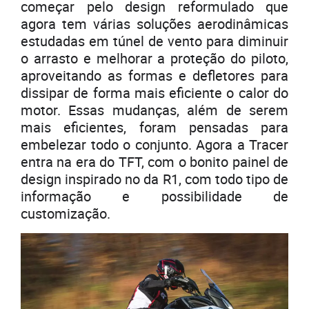
começar pelo design reformulado que
agora tem várias soluções aerodinâmicas
estudadas em túnel de vento para diminuir
o arrasto e melhorar a proteção do piloto,
aproveitando as formas e defletores para
dissipar de forma mais eficiente o calor do
motor. Essas mudanças, além de serem
mais eficientes, foram pensadas para
embelezar todo o conjunto. Agora a Tracer
entra na era do TFT, com o bonito painel de
design inspirado no da R1, com todo tipo de
informação e possibilidade de
customização.