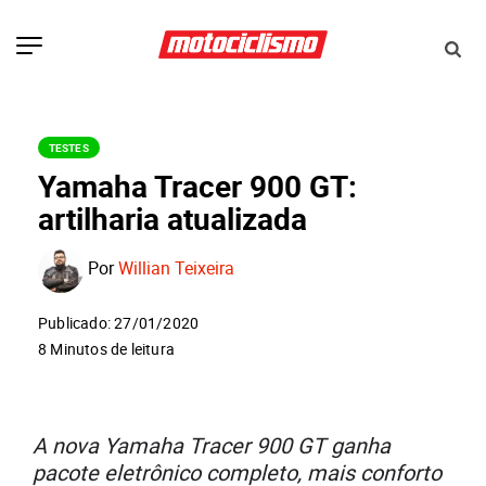
TESTES
Yamaha Tracer 900 GT:
artilharia atualizada
Por
Willian Teixeira
Publicado: 27/01/2020
8 Minutos de leitura
A nova Yamaha Tracer 900 GT ganha
pacote eletrônico completo, mais conforto