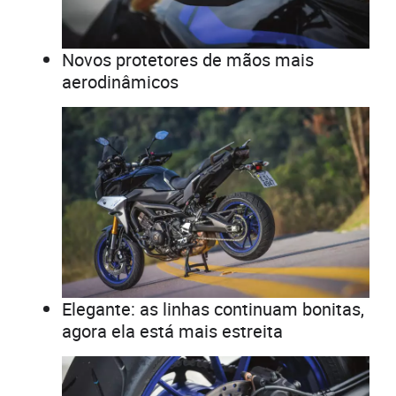
Novos protetores de mãos mais
aerodinâmicos
Elegante: as linhas continuam bonitas,
agora ela está mais estreita