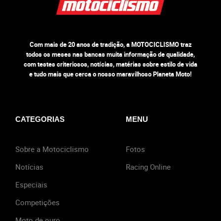
Com mais de 20 anos de tradição, a MOTOCICLISMO traz
todos os meses nas bancas muita informação de qualidade,
com testes criteriosos, notícias, matérias sobre estilo de vida
e tudo mais que cerca o nosso maravilhoso Planeta Moto!
CATEGORIAS
MENU
Sobre a Motociclismo
Fotos
Notícias
Racing Online
Especiais
Competições
Moto de ouro