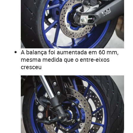
A balança foi aumentada em 60 mm,
mesma medida que o entre-eixos
cresceu