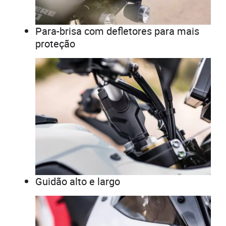
Para-brisa com defletores para mais
proteção
Guidão alto e largo