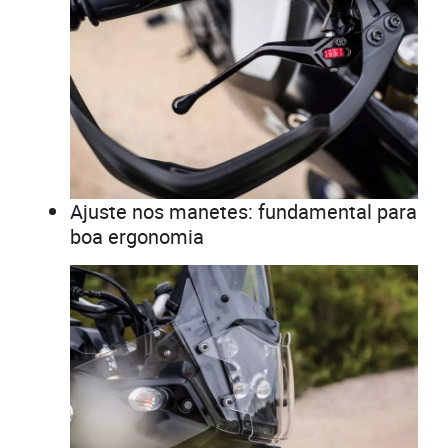
Ajuste nos manetes: fundamental para
boa ergonomia