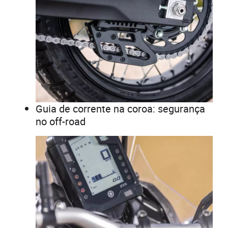
Guia de corrente na coroa: segurança
no off-road