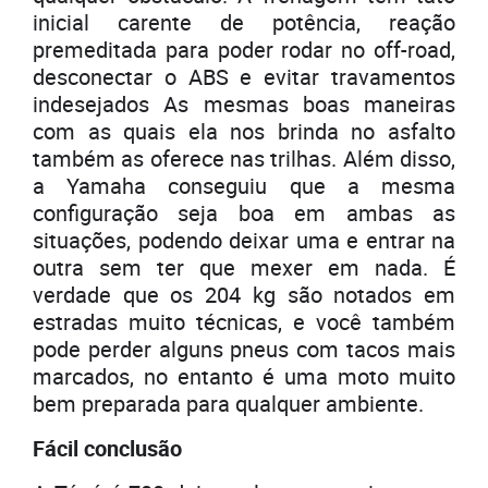
inicial carente de potência, reação
premeditada para poder rodar no off-road,
desconectar o ABS e evitar travamentos
indesejados As mesmas boas maneiras
com as quais ela nos brinda no asfalto
também as oferece nas trilhas. Além disso,
a Yamaha conseguiu que a mesma
configuração seja boa em ambas as
situações, podendo deixar uma e entrar na
outra sem ter que mexer em nada. É
verdade que os 204 kg são notados em
estradas muito técnicas, e você também
pode perder alguns pneus com tacos mais
marcados, no entanto é uma moto muito
bem preparada para qualquer ambiente.
Fácil conclusão