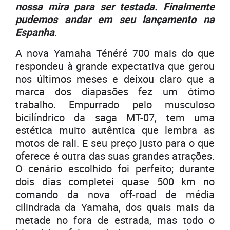
nossa mira para ser testada. Finalmente
pudemos andar em seu lançamento na
Espanha
.
A nova Yamaha Ténéré 700 mais do que
respondeu à grande expectativa que gerou
nos últimos meses e deixou claro que a
marca dos diapasões fez um ótimo
trabalho. Empurrado pelo musculoso
bicilíndrico da saga MT-07, tem uma
estética muito autêntica que lembra as
motos de rali. E seu preço justo para o que
oferece é outra das suas grandes atrações.
O cenário escolhido foi perfeito; durante
dois dias completei quase 500 km no
comando da nova off-road de média
cilindrada da Yamaha, dos quais mais da
metade no fora de estrada, mas todo o