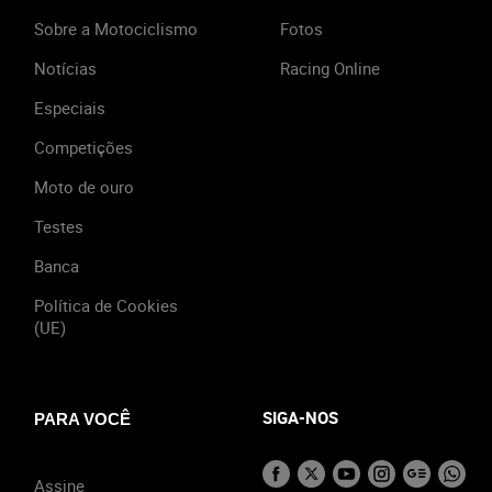
Sobre a Motociclismo
Fotos
Notícias
Racing Online
Especiais
Competições
Moto de ouro
Testes
Banca
Política de Cookies
(UE)
SIGA-NOS
PARA VOCÊ
Assine