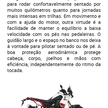
para rodar confortavelmente sentado por
muitos quilômetros quanto para jornadas
mais intensas em trilhas. Em movimento e
com a ajuda do motor, outra virtude é a
facilidade de manter o equilíbrio a baixa
velocidade com os pés nas pedaleiras. O
guidão largo e o espaço no banco nos deixa
à vontade para pilotar sentado ou de pé. A
boa proteção aerodinâmica protege
cabeça, corpo, joelhos e mãos com
eficiência, independentemente do ritmo da
tocada.