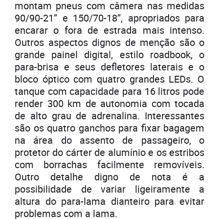
montam pneus com câmera nas medidas
90/90-21” e 150/70-18”, apropriados para
encarar o fora de estrada mais intenso.
Outros aspectos dignos de menção são o
grande painel digital, estilo roadbook, o
para-brisa e seus defletores laterais e o
bloco óptico com quatro grandes LEDs. O
tanque com capacidade para 16 litros pode
render 300 km de autonomia com tocada
de alto grau de adrenalina. Interessantes
são os quatro ganchos para fixar bagagem
na área do assento de passageiro, o
protetor do cárter de alumínio e os estribos
com borrachas facilmente removíveis.
Outro detalhe digno de nota é a
possibilidade de variar ligeiramente a
altura do para-lama dianteiro para evitar
problemas com a lama.