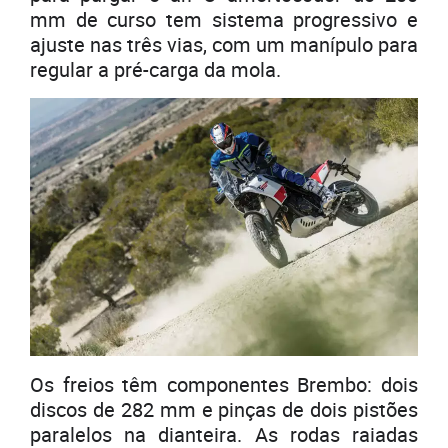
mm de curso tem sistema progressivo e
ajuste nas três vias, com um manípulo para
regular a pré-carga da mola.
Os freios têm componentes Brembo: dois
discos de 282 mm e pinças de dois pistões
paralelos na dianteira. As rodas raiadas