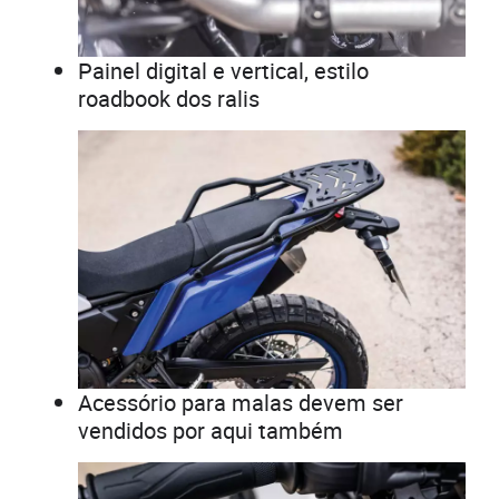
Painel digital e vertical, estilo
roadbook dos ralis
Acessório para malas devem ser
vendidos por aqui também