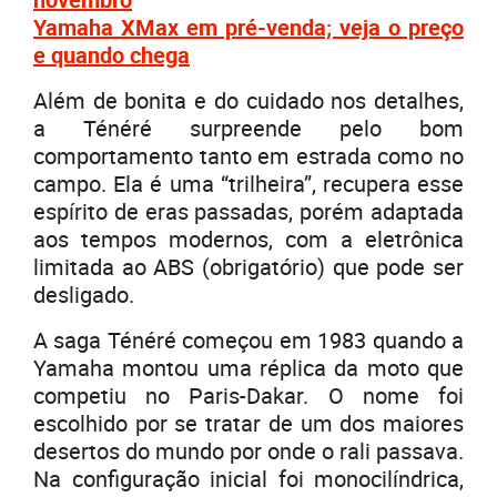
Yamaha XMax em pré-venda; veja o preço
e quando chega
Além de bonita e do cuidado nos detalhes,
a Ténéré surpreende pelo bom
comportamento tanto em estrada como no
campo. Ela é uma “trilheira”, recupera esse
espírito de eras passadas, porém adaptada
aos tempos modernos, com a eletrônica
limitada ao ABS (obrigatório) que pode ser
desligado.
A saga Ténéré começou em 1983 quando a
Yamaha montou uma réplica da moto que
competiu no Paris-Dakar. O nome foi
escolhido por se tratar de um dos maiores
desertos do mundo por onde o rali passava.
Na configuração inicial foi monocilíndrica,