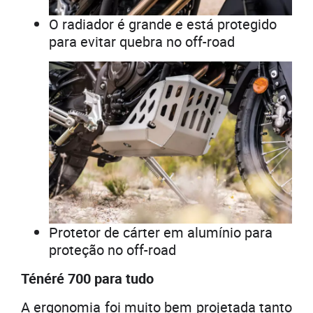
O radiador é grande e está protegido
para evitar quebra no off-road
Protetor de cárter em alumínio para
proteção no off-road
Ténéré 700 para tudo
A ergonomia foi muito bem projetada tanto