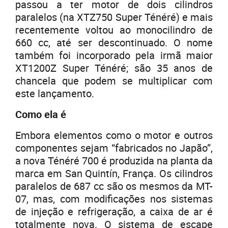
passou a ter motor de dois cilindros
paralelos (na XTZ750 Super Ténéré) e mais
recentemente voltou ao monocilindro de
660 cc, até ser descontinuado. O nome
também foi incorporado pela irmã maior
XT1200Z Super Ténéré; são 35 anos de
chancela que podem se multiplicar com
este lançamento.
Como ela é
Embora elementos como o motor e outros
componentes sejam “fabricados no Japão”,
a nova Ténéré 700 é produzida na planta da
marca em San Quintín, França. Os cilindros
paralelos de 687 cc são os mesmos da MT-
07, mas, com modificações nos sistemas
de injeção e refrigeração, a caixa de ar é
totalmente nova. O sistema de escape