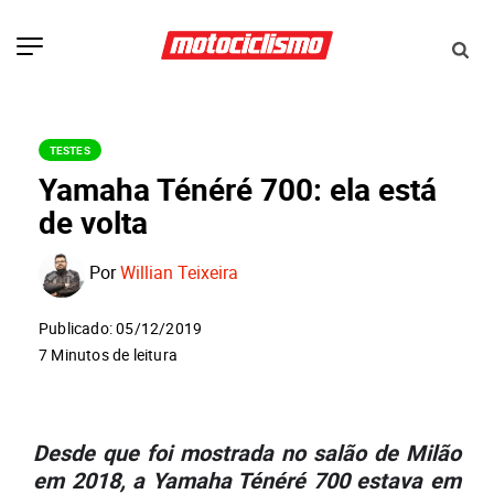
TESTES
Yamaha Ténéré 700: ela está
de volta
Por
Willian Teixeira
Publicado: 05/12/2019
7 Minutos de leitura
Desde que foi mostrada no salão de Milão
em 2018, a Yamaha Ténéré 700 estava em