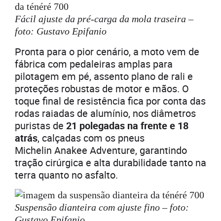
Fácil ajuste da pré-carga da mola traseira –
foto: Gustavo Epifanio
Pronta para o pior cenário, a moto vem de
fábrica com pedaleiras amplas para
pilotagem em pé, assento plano de rali e
proteções robustas de motor e mãos. O
toque final de resistência fica por conta das
rodas raiadas de alumínio, nos diâmetros
puristas de
21 polegadas na frente e 18
atrás
, calçadas com os pneus
Michelin Anakee Adventure, garantindo
tração cirúrgica e alta durabilidade tanto na
terra quanto no asfalto.
Suspensão dianteira com ajuste fino – foto:
Gustavo Epifanio