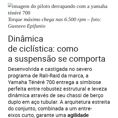
Torque máximo chega nas 6.500 rpm – foto:
Gustavo Epifanio
Dinâmica
de ciclística: como
a suspensão se comporta
Desenvolvida e castigada no severo
programa de Rali-Raid da marca, a
Yamaha Ténéré 700 entrega a simbiose
perfeita entre robustez estrutural e leveza
dinâmica através de seu chassi de berço
duplo em aço tubular. A arquitetura estreita
do conjunto, combinada a um entre-
eixos curto, garante uma
agilidade