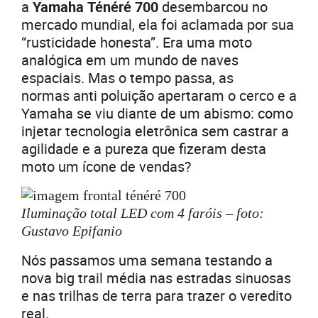
a
Yamaha Ténéré 700
desembarcou no
mercado mundial, ela foi aclamada por sua
“rusticidade honesta”. Era uma moto
analógica em um mundo de naves
espaciais. Mas o tempo passa, as
normas anti poluição apertaram o cerco e a
Yamaha se viu diante de um abismo: como
injetar tecnologia eletrônica sem castrar a
agilidade e a pureza que fizeram desta
moto um ícone de vendas?
Iluminação total LED com 4 faróis – foto:
Gustavo Epifanio
Nós passamos uma semana testando a
nova big trail média nas estradas sinuosas
e nas trilhas de terra para trazer o veredito
real.