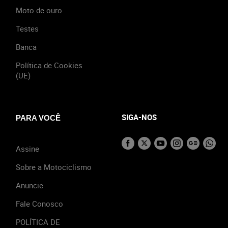
Moto de ouro
Testes
Banca
Política de Cookies
(UE)
SIGA-NOS
PARA VOCÊ
Assine
Sobre a Motociclismo
Anuncie
Fale Conosco
POLÍTICA DE