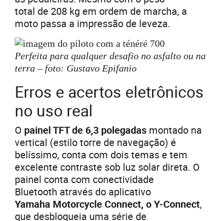
total de 208 kg em ordem de marcha, a
moto passa a impressão de leveza.
Perfeita para qualquer desafio no asfalto ou na
terra – foto: Gustavo Epifanio
Erros e acertos eletrônicos
no uso real
O
painel TFT de 6,3 polegadas
montado na
vertical (estilo torre de navegação) é
belíssimo, conta com dois temas e tem
excelente contraste sob luz solar direta. O
painel conta com conectividade
Bluetooth através do aplicativo
Yamaha Motorcycle Connect, o Y-Connect
,
que desbloqueia uma série de