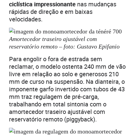
ciclística impressionante
nas mudanças
rápidas de direção e em baixas
velocidades.
Amortecedor traseiro ajustável com
reservatório remoto – foto: Gustavo Epifanio
Para engolir o fora de estrada sem
reclamar, o modelo ostenta 240 mm de vão
livre em relação ao solo e generosos 210
mm de curso na suspensão. Na dianteira, o
imponente garfo invertido com tubos de 43
mm traz regulagem de pré-carga,
trabalhando em total sintonia com o
amortecedor traseiro ajustável com
reservatório remoto (piggyback).