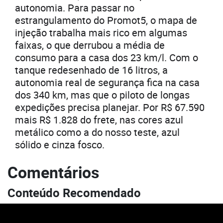
autonomia. Para passar no
estrangulamento do Promot5, o mapa de
injeção trabalha mais rico em algumas
faixas, o que derrubou a média de
consumo para a casa dos 23 km/l. Com o
tanque redesenhado de 16 litros, a
autonomia real de segurança fica na casa
dos 340 km, mas que o piloto de longas
expedições precisa planejar. Por R$ 67.590
mais R$ 1.828 do frete, nas cores azul
metálico como a do nosso teste, azul
sólido e cinza fosco.
Comentários
Conteúdo Recomendado