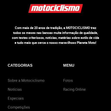
Com mais de 20 anos de tradição, a MOTOCICLISMO traz
todos os meses nas bancas muita informação de qualidade,
com testes criteriosos, notícias, matérias sobre estilo de vida
e tudo mais que cerca o nosso maravilhoso Planeta Moto!
CATEGORIAS
MENU
Sobre a Motociclismo
Fotos
Notícias
Racing Online
Especiais
Competições