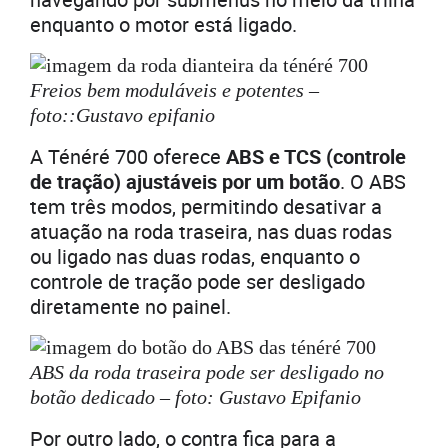
enquanto o motor está ligado.
Freios bem moduláveis e potentes –
foto::Gustavo epifanio
A Ténéré 700 oferece
ABS e TCS (controle
de tração) ajustáveis por um botão
. O ABS
tem três modos, permitindo desativar a
atuação na roda traseira, nas duas rodas
ou ligado nas duas rodas, enquanto o
controle de tração pode ser desligado
diretamente no painel.
ABS da roda traseira pode ser desligado no
botão dedicado – foto: Gustavo Epifanio
Por outro lado, o contra fica para a