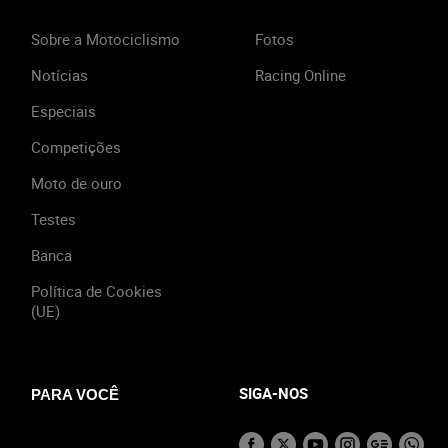
Sobre a Motociclismo
Fotos
Notícias
Racing Online
Especiais
Competições
Moto de ouro
Testes
Banca
Política de Cookies
(UE)
SIGA-NOS
PARA VOCÊ