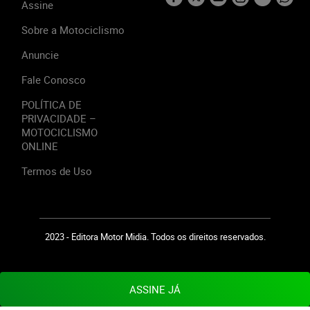
Assine
Sobre a Motociclismo
Anuncie
Fale Conosco
POLÍTICA DE
PRIVACIDADE –
MOTOCICLISMO
ONLINE
Termos de Uso
2023 - Editora Motor Midia. Todos os direitos reservados.
ASSINE JÁ