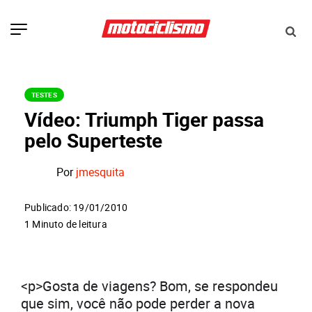
TESTES
Vídeo: Triumph Tiger passa
pelo Superteste
Por
jmesquita
Publicado: 19/01/2010
1 Minuto de leitura
<p>Gosta de viagens? Bom, se respondeu
que sim, você não pode perder a nova