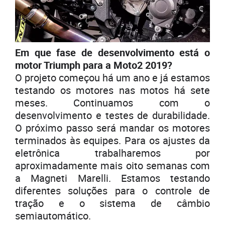
Em que fase de desenvolvimento está o
motor Triumph para a Moto2 2019?
O projeto começou há um ano e já estamos
testando os motores nas motos há sete
meses. Continuamos com o
desenvolvimento e testes de durabilidade.
O próximo passo será mandar os motores
terminados às equipes. Para os ajustes da
eletrônica trabalharemos por
aproximadamente mais oito semanas com
a Magneti Marelli. Estamos testando
diferentes soluções para o controle de
tração e o sistema de câmbio
semiautomático.