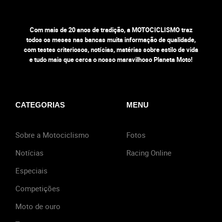
Com mais de 20 anos de tradição, a MOTOCICLISMO traz
todos os meses nas bancas muita informação de qualidade,
com testes criteriosos, notícias, matérias sobre estilo de vida
e tudo mais que cerca o nosso maravilhoso Planeta Moto!
CATEGORIAS
MENU
Sobre a Motociclismo
Fotos
Notícias
Racing Online
Especiais
Competições
Moto de ouro