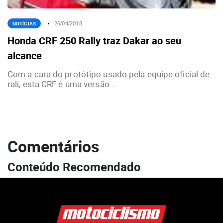
NOTÍCIAS
26/04/2018
Honda CRF 250 Rally traz Dakar ao seu
alcance
Com a cara do protótipo usado pela equipe oficial de
rali, esta CRF é uma versão...
Comentários
Conteúdo Recomendado