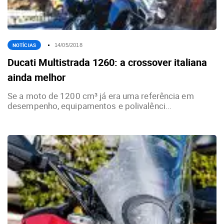
NOTÍCIAS
14/05/2018
Ducati Multistrada 1260: a crossover italiana
ainda melhor
Se a moto de 1200 cm³ já era uma referência em
desempenho, equipamentos e polivalênci...