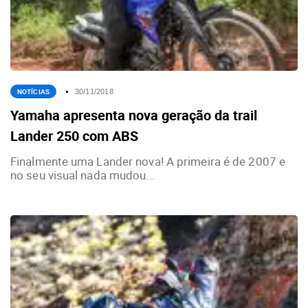
NOTÍCIAS
30/11/2018
Yamaha apresenta nova geração da trail
Lander 250 com ABS
Finalmente uma Lander nova! A primeira é de 2007 e
no seu visual nada mudou...