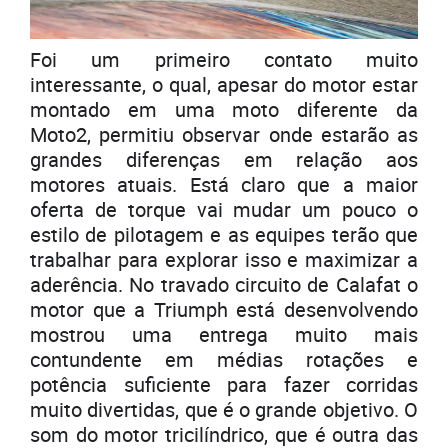
Foi um primeiro contato muito
interessante, o qual, apesar do motor estar
montado em uma moto diferente da
Moto2, permitiu observar onde estarão as
grandes diferenças em relação aos
motores atuais. Está claro que a maior
oferta de torque vai mudar um pouco o
estilo de pilotagem e as equipes terão que
trabalhar para explorar isso e maximizar a
aderência. No travado circuito de Calafat o
motor que a Triumph está desenvolvendo
mostrou uma entrega muito mais
contundente em médias rotações e
potência suficiente para fazer corridas
muito divertidas, que é o grande objetivo. O
som do motor tricilíndrico, que é outra das