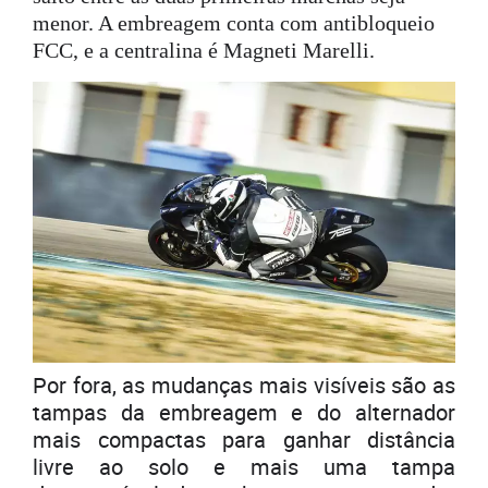
menor. A embreagem conta com antibloqueio
FCC, e a centralina é Magneti Marelli.
Por fora, as mudanças mais visíveis são as
tampas da embreagem e do alternador
mais compactas para ganhar distância
livre ao solo e mais uma tampa