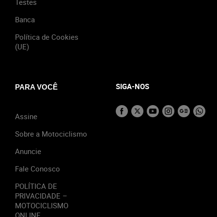
Testes
Banca
Política de Cookies
(UE)
SIGA-NOS
PARA VOCÊ
Assine
Sobre a Motociclismo
Anuncie
Fale Conosco
POLÍTICA DE
PRIVACIDADE –
MOTOCICLISMO
ONLINE