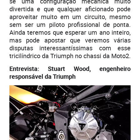
se uma configuração mecânica muito
divertida e que qualquer aficionado pode
aproveitar muito em um circuito, mesmo
sem ser um piloto profissional de ponta.
Ainda teremos que esperar um ano inteiro,
mas pode apostar que veremos várias
disputas interessantíssimas com esse
tricilíndrico da Triumph no chassi da Moto2.
Entrevista: Stuart Wood, engenheiro
responsável da Triumph