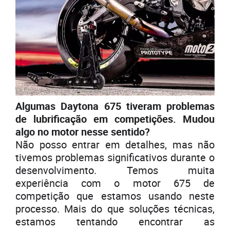
Algumas Daytona 675 tiveram problemas
de lubrificação em competições. Mudou
algo no motor nesse sentido?
Não posso entrar em detalhes, mas não
tivemos problemas significativos durante o
desenvolvimento. Temos muita
experiência com o motor 675 de
competição que estamos usando neste
processo. Mais do que soluções técnicas,
estamos tentando encontrar as