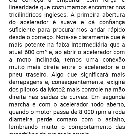
linearidade que costumamos encontrar nos
tricilíndricos ingleses. A primeira abertura
do acelerador é suave e dá confiança
suficiente para procurarmos andar rápido
desde o começo. Nota-se claramente que é
mais potente na faixa intermediária que a
atual 600 cm³ e, ao abrir o acelerador com
a moto inclinada, temos uma conexão
muito mais direta entre o acelerador e o
pneu traseiro. Algo que significará mais
derrapagens e, consequentemente, exigirá
dos pilotos da Moto2 mais controle na mão
direita nas saídas de curvas. Em segunda
marcha e com o acelerador todo aberto,
quando o motor passa de 8 000 rpm a roda
dianteira perde contato com o asfalto,
lembrando muito o comportamento das