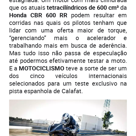
que os atuais
tetracilíndricos de 600 cm³
da
Honda CBR 600 RR
podem resultar em
corridas nas quais os pilotos tenham que
lidar com uma oferta maior de torque,
“gerenciando” mais o acelerador e
trabalhando mais em busca de aderência.
Mas tudo isso não passa de especulação
até podermos efetivamente testar a moto.
E a
MOTOCICLISMO
teve a sorte de ser um
dos cinco veículos internacionais
selecionados para um teste exclusivo na
pista espanhola de Calafat.