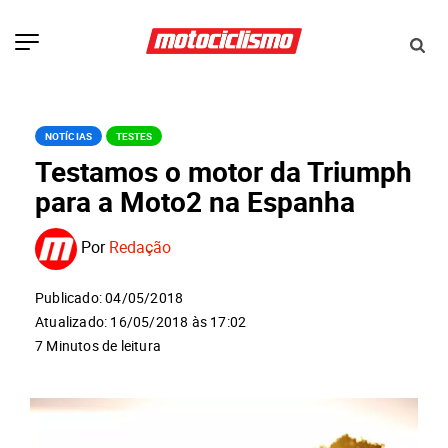
NOTÍCIAS
TESTES
Testamos o motor da Triumph
para a Moto2 na Espanha
Por
Redação
Publicado: 04/05/2018
Atualizado: 16/05/2018 às 17:02
7 Minutos de leitura