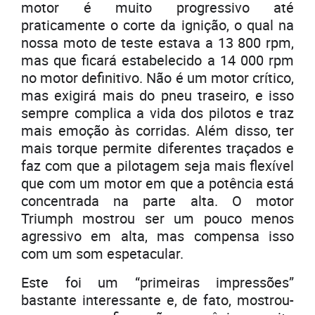
motor é muito progressivo até
praticamente o corte da ignição, o qual na
nossa moto de teste estava a 13 800 rpm,
mas que ficará estabelecido a 14 000 rpm
no motor definitivo. Não é um motor crítico,
mas exigirá mais do pneu traseiro, e isso
sempre complica a vida dos pilotos e traz
mais emoção às corridas. Além disso, ter
mais torque permite diferentes traçados e
faz com que a pilotagem seja mais flexível
que com um motor em que a potência está
concentrada na parte alta. O motor
Triumph mostrou ser um pouco menos
agressivo em alta, mas compensa isso
com um som espetacular.
Este foi um “primeiras impressões”
bastante interessante e, de fato, mostrou-