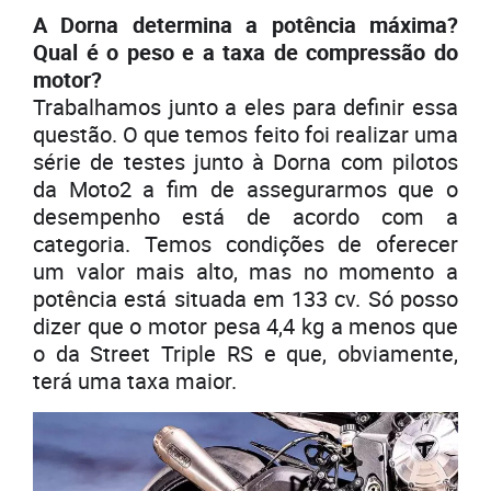
A Dorna determina a potência máxima?
Qual é o peso e a taxa de compressão do
motor?
Trabalhamos junto a eles para definir essa
questão. O que temos feito foi realizar uma
série de testes junto à Dorna com pilotos
da Moto2 a fim de assegurarmos que o
desempenho está de acordo com a
categoria. Temos condições de oferecer
um valor mais alto, mas no momento a
potência está situada em 133 cv. Só posso
dizer que o motor pesa 4,4 kg a menos que
o da Street Triple RS e que, obviamente,
terá uma taxa maior.