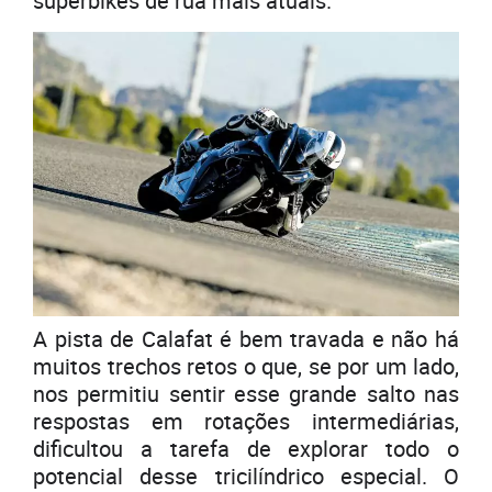
superbikes de rua mais atuais.
A pista de Calafat é bem travada e não há
muitos trechos retos o que, se por um lado,
nos permitiu sentir esse grande salto nas
respostas em rotações intermediárias,
dificultou a tarefa de explorar todo o
potencial desse tricilíndrico especial. O