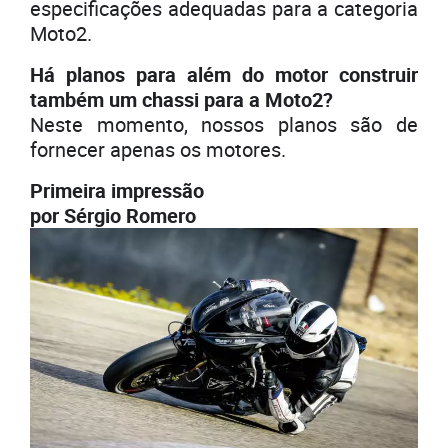
especificações adequadas para a categoria
Moto2.
Há planos para além do motor construir
também um chassi para a Moto2?
Neste momento, nossos planos são de
fornecer apenas os motores.
Primeira impressão
por Sérgio Romero