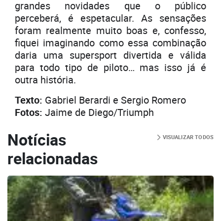
grandes novidades que o público
perceberá, é espetacular. As sensações
foram realmente muito boas e, confesso,
fiquei imaginando como essa combinação
daria uma supersport divertida e válida
para todo tipo de piloto… mas isso já é
outra história.
Texto:
Gabriel Berardi e Sergio Romero
Fotos:
Jaime de Diego/Triumph
Notícias
VISUALIZAR TODOS
relacionadas