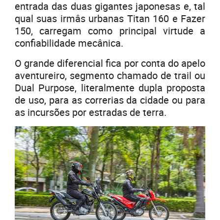
entrada das duas gigantes japonesas e, tal
qual suas irmâs urbanas Titan 160 e Fazer
150, carregam como principal virtude a
confiabilidade mecânica.
O grande diferencial fica por conta do apelo
aventureiro, segmento chamado de trail ou
Dual Purpose, literalmente dupla proposta
de uso, para as correrias da cidade ou para
as incursões por estradas de terra.