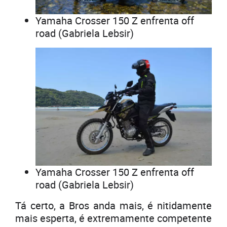
Yamaha Crosser 150 Z enfrenta off
road (Gabriela Lebsir)
Yamaha Crosser 150 Z enfrenta off
road (Gabriela Lebsir)
Tá certo, a Bros anda mais, é nitidamente
mais esperta, é extremamente competente