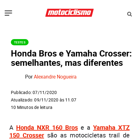
TESTES
Honda Bros e Yamaha Crosser:
semelhantes, mas diferentes
Por
Alexandre Nogueira
Publicado: 07/11/2020
Atualizado: 09/11/2020 às 11:07
10 Minutos de leitura
A
Honda NXR 160 Bros
e a
Yamaha XTZ
150 Crosser
são as motocicletas trail de