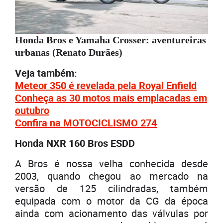
Honda Bros e Yamaha Crosser: aventureiras
urbanas (Renato Durães)
Veja também:
Meteor 350 é revelada pela Royal Enfield
Conheça as 30 motos mais emplacadas em
outubro
Confira na MOTOCICLISMO 274
Honda NXR 160 Bros ESDD
A Bros é nossa velha conhecida desde
2003, quando chegou ao mercado na
versão de 125 cilindradas, também
equipada com o motor da CG da época
ainda com acionamento das válvulas por