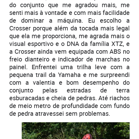
do conjunto que me agradou mais, me
senti mais à vontade e com mais facilidade
de dominar a máquina. Eu escolho a
Crosser porque além da tocada mais legal
que ela me proporciona, me agrada mais o
visual esportivo e o DNA da família XTZ, e
a Crosser ainda vem equipada com ABS no
freio dianteiro e indicador de marchas no
painel. Enfrentei uma trilha leve com a
pequena trail da Yamaha e me surpreendi
com a valentia e bom desempenho do
conjunto pelas estradas de terra
esburacadas e cheia de pedras. Até riachos
de meio metro de profundidade com fundo
de pedra atravessei sem problemas.