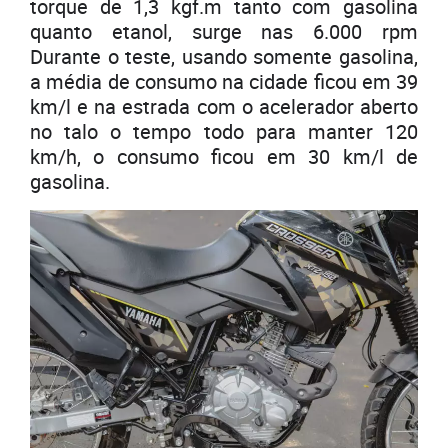
torque de 1,3 kgf.m tanto com gasolina
quanto etanol, surge nas 6.000 rpm
Durante o teste, usando somente gasolina,
a média de consumo na cidade ficou em 39
km/l e na estrada com o acelerador aberto
no talo o tempo todo para manter 120
km/h, o consumo ficou em 30 km/l de
gasolina.