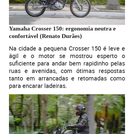
Yamaha Crosser 150: ergonomia neutra e
confortável (Renato Durães)
Na cidade a pequena Crosser 150 é leve e
ágil e o motor se mostrou esperto o
suficiente para andar bem rapidinho pelas
ruas e avenidas, com ótimas respostas
tanto em arrancadas e retomadas como
para encarar ladeiras.