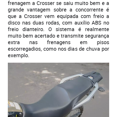
frenagem a Crosser se saiu muito bem e a
grande vantagem sobre a concorrente é
que a Crosser vem equipada com freio a
disco nas duas rodas, com auxílio ABS no
freio dianteiro. O sistema é realmente
muito bem acertado e transmite segurança
extra nas frenagens em pisos
escorregadios, como nos dias de chuva por
exemplo.