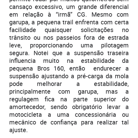
cansaço excessivo, um grande diferencial
em relação à “irmã” CG. Mesmo com
garupa, a pequena trail enfrenta com certa
facilidade quaisquer solicitações no
trânsito ou nos passeios fora de estrada
leve, proporcionando uma pilotagem
segura. Notei que a suspensão traseira
influencia muito na estabilidade da
pequena Bros 160, então endurecer a
suspensão ajustando a pré-carga da mola
pode melhorar a estabilidade,
principalmente com garupa, mas a
regulagem fica na parte superior do
amortecedor, sendo obrigatório levar a
motocicleta a uma concessionária ou
mecânico de confiança para realizar tal
ajuste.