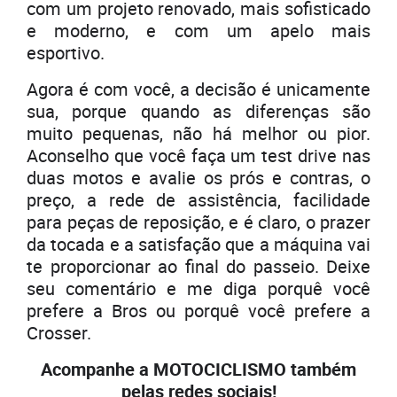
com um projeto renovado, mais sofisticado
e moderno, e com um apelo mais
esportivo.
Agora é com você, a decisão é unicamente
sua, porque quando as diferenças são
muito pequenas, não há melhor ou pior.
Aconselho que você faça um test drive nas
duas motos e avalie os prós e contras, o
preço, a rede de assistência, facilidade
para peças de reposição, e é claro, o prazer
da tocada e a satisfação que a máquina vai
te proporcionar ao final do passeio. Deixe
seu comentário e me diga porquê você
prefere a Bros ou porquê você prefere a
Crosser.
Acompanhe a MOTOCICLISMO também
pelas redes sociais!