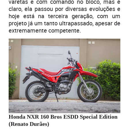
varetas e com comando no bloco, mas é
claro, ela passou por diversas evoluções e
hoje está na terceira geração, com um
projeto já um tanto ultrapassado, apesar de
extremamente competente.
Honda NXR 160 Bros ESDD Special Edition
(Renato Durães)