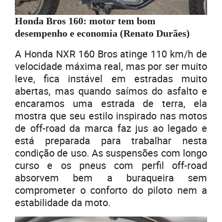
Honda Bros 160: motor tem bom
desempenho e economia (Renato Durães)
A Honda NXR 160 Bros atinge 110 km/h de
velocidade máxima real, mas por ser muito
leve, fica instável em estradas muito
abertas, mas quando saímos do asfalto e
encaramos uma estrada de terra, ela
mostra que seu estilo inspirado nas motos
de off-road da marca faz jus ao legado e
está preparada para trabalhar nesta
condição de uso. As suspensões com longo
curso e os pneus com perfil off-road
absorvem bem a buraqueira sem
comprometer o conforto do piloto nem a
estabilidade da moto.