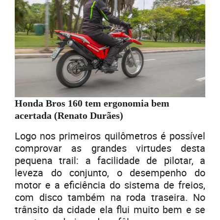
Honda Bros 160 tem ergonomia bem
acertada (Renato Durães)
Logo nos primeiros quilômetros é possível
comprovar as grandes virtudes desta
pequena trail: a facilidade de pilotar, a
leveza do conjunto, o desempenho do
motor e a eficiência do sistema de freios,
com disco também na roda traseira. No
trânsito da cidade ela flui muito bem e se