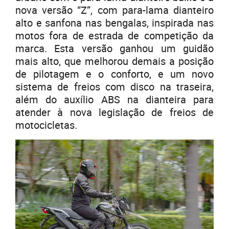
nova versão “Z”, com para-lama dianteiro
alto e sanfona nas bengalas, inspirada nas
motos fora de estrada de competição da
marca. Esta versão ganhou um guidão
mais alto, que melhorou demais a posição
de pilotagem e o conforto, e um novo
sistema de freios com disco na traseira,
além do auxílio ABS na dianteira para
atender à nova legislação de freios de
motocicletas.