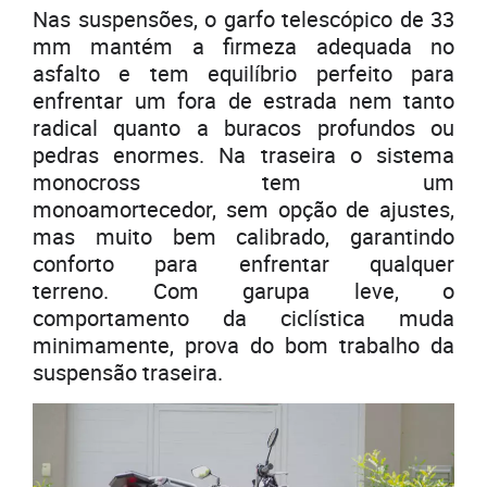
Nas suspensões, o garfo telescópico de 33
mm mantém a firmeza adequada no
asfalto e tem equilíbrio perfeito para
enfrentar um fora de estrada nem tanto
radical quanto a buracos profundos ou
pedras enormes. Na traseira o sistema
monocross tem um
monoamortecedor, sem opção de ajustes,
mas muito bem calibrado, garantindo
conforto para enfrentar qualquer
terreno. Com garupa leve, o
comportamento da ciclística muda
minimamente, prova do bom trabalho da
suspensão traseira.