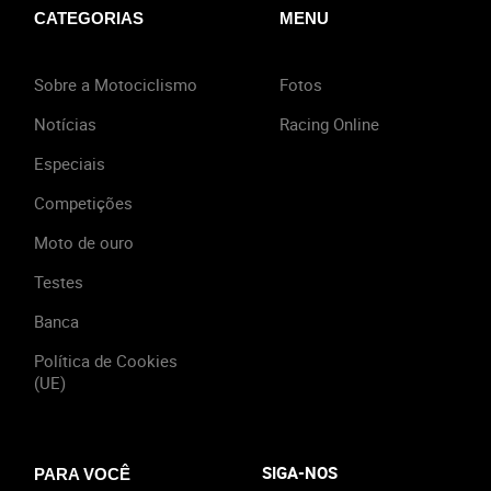
CATEGORIAS
MENU
Sobre a Motociclismo
Fotos
Notícias
Racing Online
Especiais
Competições
Moto de ouro
Testes
Banca
Política de Cookies
(UE)
SIGA-NOS
PARA VOCÊ