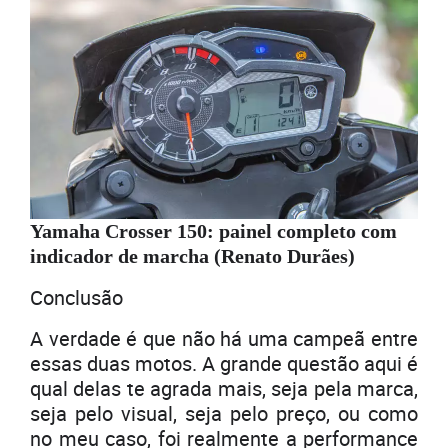
Yamaha Crosser 150: painel completo com
indicador de marcha (Renato Durães)
Conclusão
A verdade é que não há uma campeã entre
essas duas motos. A grande questão aqui é
qual delas te agrada mais, seja pela marca,
seja pelo visual, seja pelo preço, ou como
no meu caso, foi realmente a performance