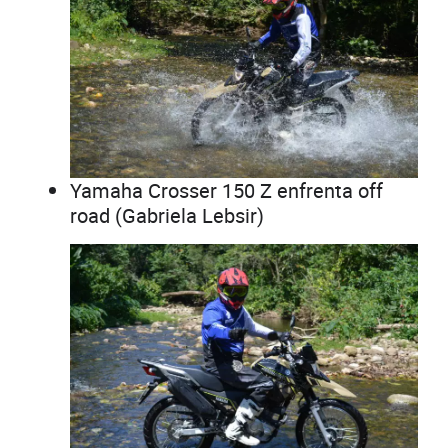
Yamaha Crosser 150 Z enfrenta off
road (Gabriela Lebsir)