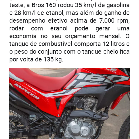
teste, a Bros 160 rodou 35 km/l de gasolina
e 28 km/l de etanol, mas além do ganho de
desempenho efetivo acima de 7.000 rpm,
rodar com etanol pode gerar uma
economia no seu orçamento mensal. O
tanque de combustível comporta 12 litros e
o peso do conjunto com o tanque cheio fica
por volta de 135 kg.