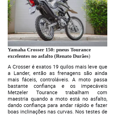
Yamaha Crosser 150: pneus Tourance
excelentes no asfalto (Renato Durães
)
A Crosser é exatos 19 quilos mais leve que
a Lander, então as frenagens são ainda
mais fáceis, controláveis. A moto passa
bastante confiança e os impecáveis
Metzeler Tourance trabalham com
maestria quando a moto está no asfalto,
dando confiança para andar rápido e fazer
boas inclinações nas curvas. Nos testes de