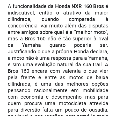
A funcionalidade da
Honda NXR 160 Bros
é
indiscutível, então o atrativo da maior
cilindrada, quando comparada à
concorrência, vai muito além das disputas
entre amigos sobre qual é a “melhor moto”,
mas a Bros 160 não é tão superior à rival
da Yamaha quanto poderia ser.
Justificando o que a própria Honda declara,
a moto não é uma resposta para a Yamaha,
e sim uma evolução natural da sua trail. A
Bros 160 encara com valentia o que vier
pela frente e entre as motos de baixa
cilindrada, é uma das melhores opções
pensando racionalmente em mobilidade
com economia e desempenho, mas para
quem procura uma motocicleta atrevida
para diversão falta um pouco de ousadia,