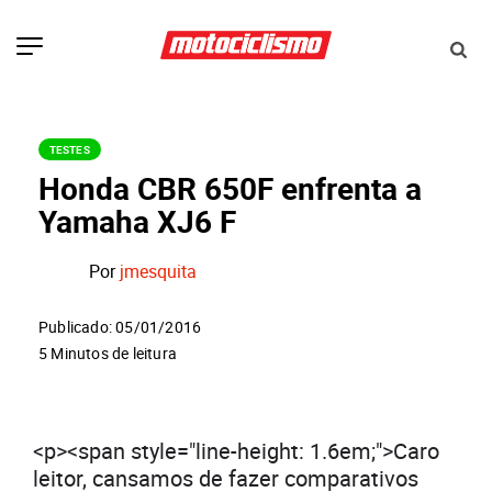
TESTES
Honda CBR 650F enfrenta a
Yamaha XJ6 F
Por
jmesquita
Publicado: 05/01/2016
5 Minutos de leitura
<p><span style="line-height: 1.6em;">Caro
leitor, cansamos de fazer comparativos