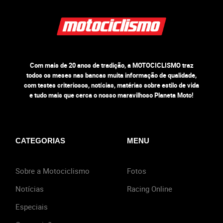
Com mais de 20 anos de tradição, a MOTOCICLISMO traz
todos os meses nas bancas muita informação de qualidade,
com testes criteriosos, notícias, matérias sobre estilo de vida
e tudo mais que cerca o nosso maravilhoso Planeta Moto!
CATEGORIAS
MENU
Sobre a Motociclismo
Fotos
Notícias
Racing Online
Especiais