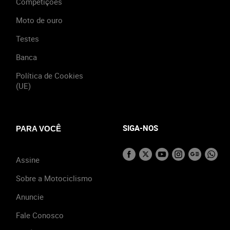
Competições
Moto de ouro
Testes
Banca
Política de Cookies
(UE)
SIGA-NOS
PARA VOCÊ
Assine
Sobre a Motociclismo
Anuncie
Fale Conosco