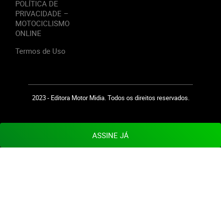
POLÍTICA DE
PRIVACIDADE –
MOTOCICLISMO
ONLINE
Termos de Uso
2023 - Editora Motor Midia. Todos os direitos reservados.
ASSINE JÁ