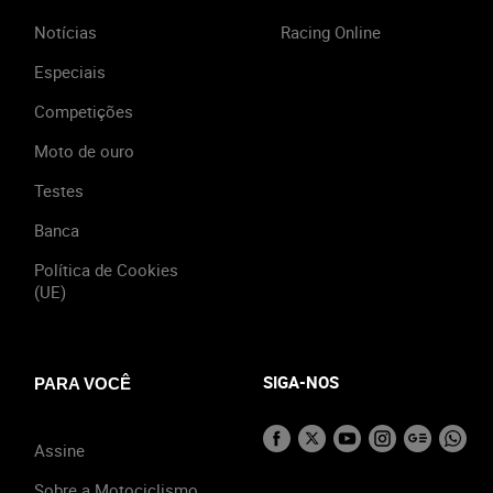
Notícias
Racing Online
Especiais
Competições
Moto de ouro
Testes
Banca
Política de Cookies
(UE)
SIGA-NOS
PARA VOCÊ
Assine
Sobre a Motociclismo