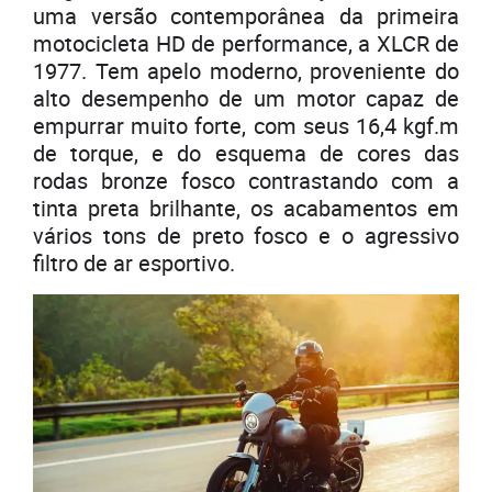
uma versão contemporânea da primeira
motocicleta HD de performance, a XLCR de
1977. Tem apelo moderno, proveniente do
alto desempenho de um motor capaz de
empurrar muito forte, com seus 16,4 kgf.m
de torque, e do esquema de cores das
rodas bronze fosco contrastando com a
tinta preta brilhante, os acabamentos em
vários tons de preto fosco e o agressivo
filtro de ar esportivo.