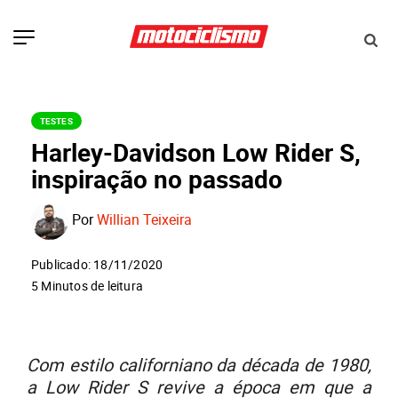
TESTES
Harley-Davidson Low Rider S,
inspiração no passado
Por
Willian Teixeira
Publicado: 18/11/2020
5 Minutos de leitura
Com estilo californiano da década de 1980,
a Low Rider S revive a época em que a