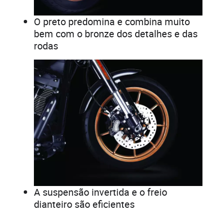
O preto predomina e combina muito
bem com o bronze dos detalhes e das
rodas
A suspensão invertida e o freio
dianteiro são eficientes