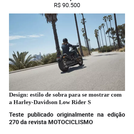
R$ 90.500
Design: estilo de sobra para se mostrar com
a Harley-Davidson Low Rider S
Teste publicado originalmente na edição
270 da revista MOTOCICLISMO