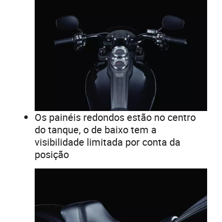
Os painéis redondos estão no centro
do tanque, o de baixo tem a
visibilidade limitada por conta da
posição