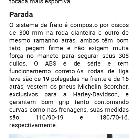
tocada mais esportiva.
Parada
O sistema de freio é composto por discos
de 300 mm na roda dianteira e outro de
mesmo tamanho atrás, ambos têm bom
tato, pegam firme e não exigem muita
força no manete para segurar seus 308
quilos. O ABS é de série e tem
funcionamento correto.As rodas de liga
leve são de 19 polegadas na frente e de 16
atrás, vestem os pneus Michelin Scorcher,
exclusivos para a Harley-Davidson, e
garantem bom grip tanto contornando
curvas como nas frenagens, suas medidas
são 110/90-19 e 180/70-16,
respectivamente.