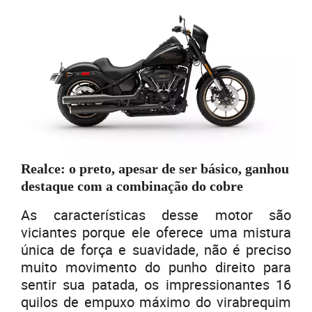
Realce: o preto, apesar de ser básico, ganhou
destaque com a combinação do cobre
As características desse motor são
viciantes porque ele oferece uma mistura
única de força e suavidade, não é preciso
muito movimento do punho direito para
sentir sua patada, os impressionantes 16
quilos de empuxo máximo do virabrequim