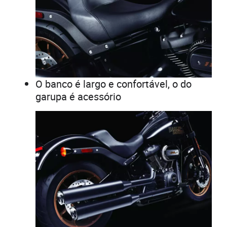
O banco é largo e confortável, o do
garupa é acessório