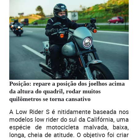
Posição: repare a posição dos joelhos acima
da altura do quadril, rodar muitos
quilômetros se torna cansativo
A Low Rider S é nitidamente baseada nos
modelos low rider do sul da Califórnia, uma
espécie de motocicleta malvada, baixa,
longa, cheia de atitude. O objetivo foi criar