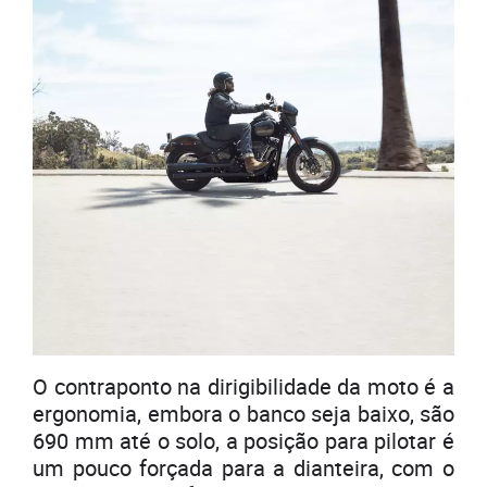
O contraponto na dirigibilidade da moto é a
ergonomia, embora o banco seja baixo, são
690 mm até o solo, a posição para pilotar é
um pouco forçada para a dianteira, com o