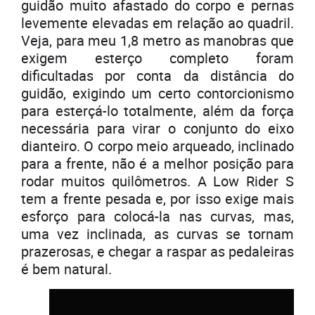
guidão muito afastado do corpo e pernas
levemente elevadas em relação ao quadril.
Veja, para meu 1,8 metro as manobras que
exigem esterço completo foram
dificultadas por conta da distância do
guidão, exigindo um certo contorcionismo
para esterçá-lo totalmente, além da força
necessária para virar o conjunto do eixo
dianteiro. O corpo meio arqueado, inclinado
para a frente, não é a melhor posição para
rodar muitos quilômetros. A Low Rider S
tem a frente pesada e, por isso exige mais
esforço para colocá-la nas curvas, mas,
uma vez inclinada, as curvas se tornam
prazerosas, e chegar a raspar as pedaleiras
é bem natural.