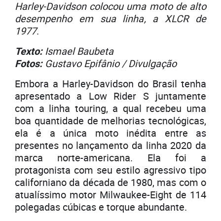
Harley-Davidson colocou uma moto de alto
desempenho em sua linha, a XLCR de
1977
.
Texto:
Ismael Baubeta
Fotos:
Gustavo Epifânio / Divulgação
Embora a Harley-Davidson do Brasil tenha
apresentado a Low Rider S juntamente
com a linha touring, a qual recebeu uma
boa quantidade de melhorias tecnológicas,
ela é a única moto inédita entre as
presentes no lançamento da linha 2020 da
marca norte-americana. Ela foi a
protagonista com seu estilo agressivo tipo
californiano da década de 1980, mas com o
atualíssimo motor Milwaukee-Eight de 114
polegadas cúbicas e torque abundante.