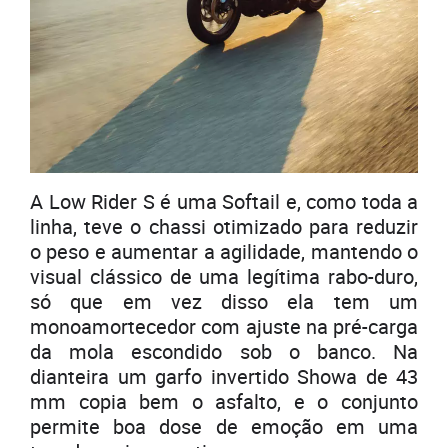
A Low Rider S é uma Softail e, como toda a
linha, teve o chassi otimizado para reduzir
o peso e aumentar a agilidade, mantendo o
visual clássico de uma legítima rabo-duro,
só que em vez disso ela tem um
monoamortecedor com ajuste na pré-carga
da mola escondido sob o banco. Na
dianteira um garfo invertido Showa de 43
mm copia bem o asfalto, e o conjunto
permite boa dose de emoção em uma