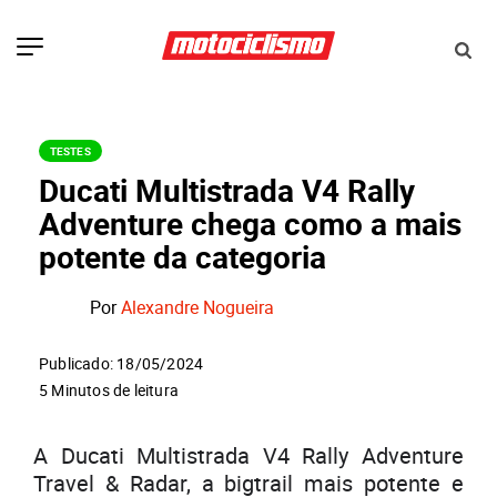
TESTES
Ducati Multistrada V4 Rally
Adventure chega como a mais
potente da categoria
Por
Alexandre Nogueira
Publicado: 18/05/2024
5 Minutos de leitura
A Ducati Multistrada V4 Rally Adventure
Travel & Radar, a bigtrail mais potente e