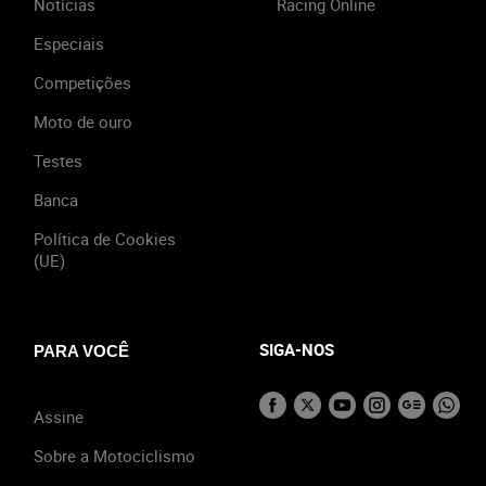
Notícias
Racing Online
Especiais
Competições
Moto de ouro
Testes
Banca
Política de Cookies
(UE)
SIGA-NOS
PARA VOCÊ
Assine
Sobre a Motociclismo