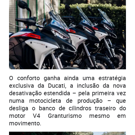
O conforto ganha ainda uma estratégia
exclusiva da Ducati, a inclusão da nova
desativação estendida – pela primeira vez
numa motocicleta de produção – que
desliga o banco de cilindros traseiro do
motor V4 Granturismo mesmo em
movimento.