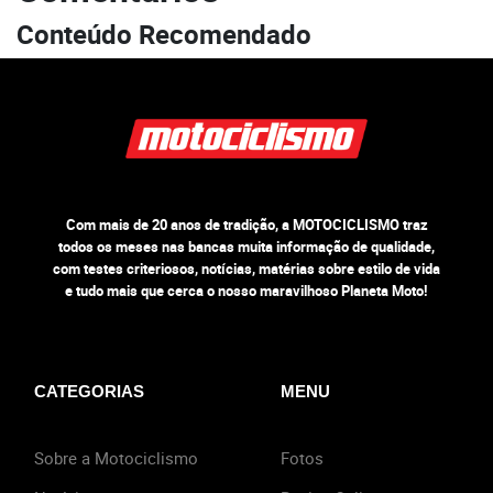
Conteúdo Recomendado
Com mais de 20 anos de tradição, a MOTOCICLISMO traz
todos os meses nas bancas muita informação de qualidade,
com testes criteriosos, notícias, matérias sobre estilo de vida
e tudo mais que cerca o nosso maravilhoso Planeta Moto!
CATEGORIAS
MENU
Sobre a Motociclismo
Fotos