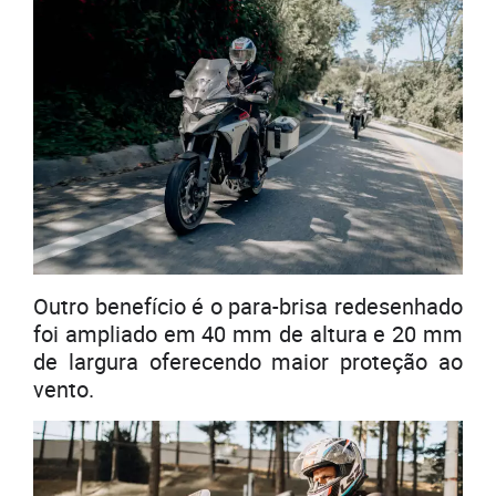
Outro benefício é o para-brisa redesenhado
foi ampliado em 40 mm de altura e 20 mm
de largura oferecendo maior proteção ao
vento.