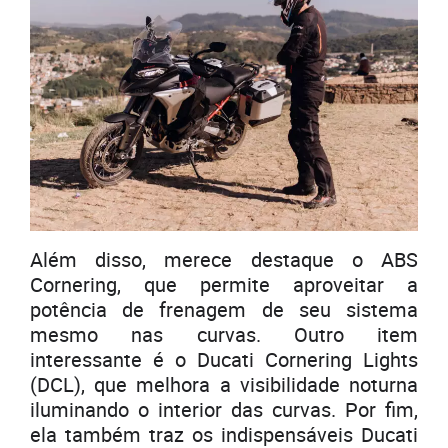
Além disso, merece destaque o ABS
Cornering, que permite aproveitar a
potência de frenagem de seu sistema
mesmo nas curvas. Outro item
interessante é o Ducati Cornering Lights
(DCL), que melhora a visibilidade noturna
iluminando o interior das curvas. Por fim,
ela também traz os indispensáveis Ducati