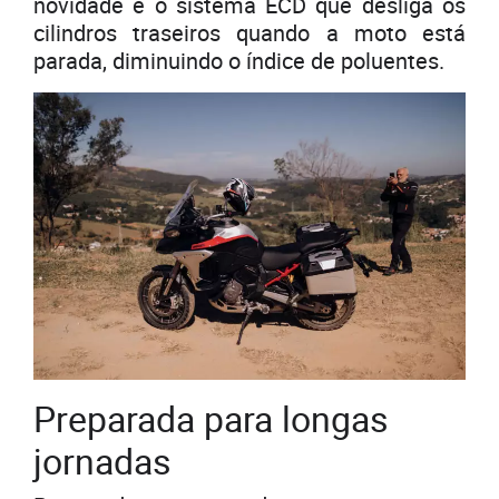
novidade é o sistema ECD que desliga os
cilindros traseiros quando a moto está
parada, diminuindo o índice de poluentes.
Preparada para longas
jornadas