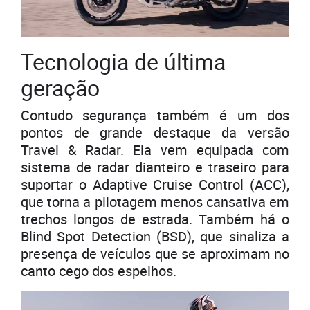
Tecnologia de última
geração
Contudo segurança também é um dos
pontos de grande destaque da versão
Travel & Radar. Ela vem equipada com
sistema de radar dianteiro e traseiro para
suportar o Adaptive Cruise Control (ACC),
que torna a pilotagem menos cansativa em
trechos longos de estrada. Também há o
Blind Spot Detection (BSD), que sinaliza a
presença de veículos que se aproximam no
canto cego dos espelhos.