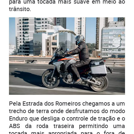
para uma tocada mais suave em meio ao
trânsito.
Pela Estrada dos Romeiros chegamos a um
trecho de terra onde desfrutamos do modo
Enduro que desliga o controle de tração e o
ABS da roda traseira permitindo uma
tocada mais apropriada para o fora de