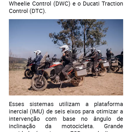
Wheelie Control (DWC) e o Ducati Traction
Control (DTC).
Esses sistemas utilizam a plataforma
inercial (IMU) de seis eixos para otimizar a
intervenção com base no ângulo de
inclinação da motocicleta. Grande