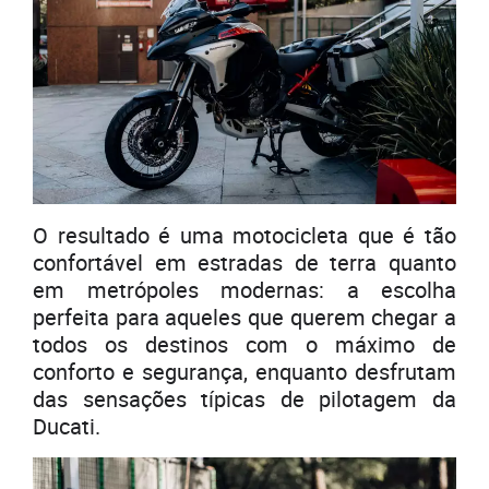
O resultado é uma motocicleta que é tão
confortável em estradas de terra quanto
em metrópoles modernas: a escolha
perfeita para aqueles que querem chegar a
todos os destinos com o máximo de
conforto e segurança, enquanto desfrutam
das sensações típicas de pilotagem da
Ducati.