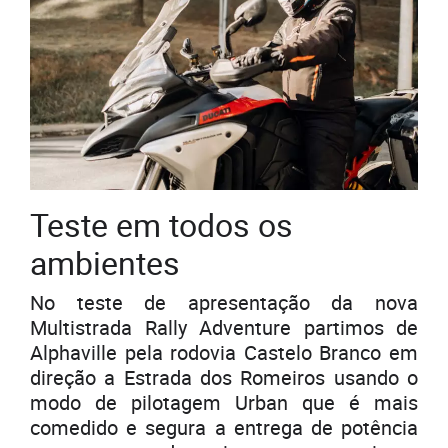
Teste em todos os
ambientes
No teste de apresentação da nova
Multistrada Rally Adventure partimos de
Alphaville pela rodovia Castelo Branco em
direção a Estrada dos Romeiros usando o
modo de pilotagem Urban que é mais
comedido e segura a entrega de potência