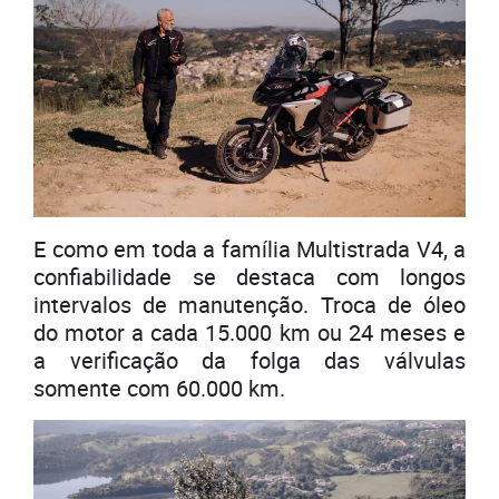
E como em toda a família Multistrada V4, a
confiabilidade se destaca com longos
intervalos de manutenção. Troca de óleo
do motor a cada 15.000 km ou 24 meses e
a verificação da folga das válvulas
somente com 60.000 km.