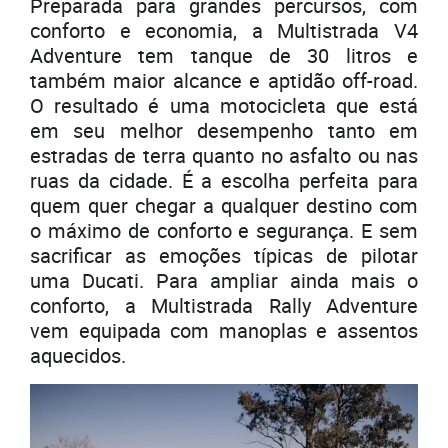
Preparada para grandes percursos, com
conforto e economia, a Multistrada V4
Adventure tem tanque de 30 litros e
também maior alcance e aptidão off-road.
O resultado é uma motocicleta que está
em seu melhor desempenho tanto em
estradas de terra quanto no asfalto ou nas
ruas da cidade. É a escolha perfeita para
quem quer chegar a qualquer destino com
o máximo de conforto e segurança. E sem
sacrificar as emoções típicas de pilotar
uma Ducati. Para ampliar ainda mais o
conforto, a Multistrada Rally Adventure
vem equipada com manoplas e assentos
aquecidos.