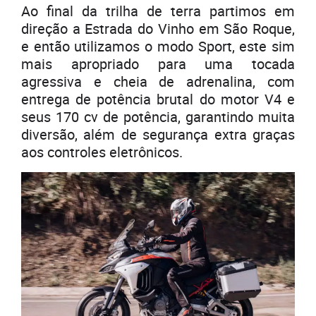
Ao final da trilha de terra partimos em
direção a Estrada do Vinho em São Roque,
e então utilizamos o modo Sport, este sim
mais apropriado para uma tocada
agressiva e cheia de adrenalina, com
entrega de potência brutal do motor V4 e
seus 170 cv de potência, garantindo muita
diversão, além de segurança extra graças
aos controles eletrônicos.