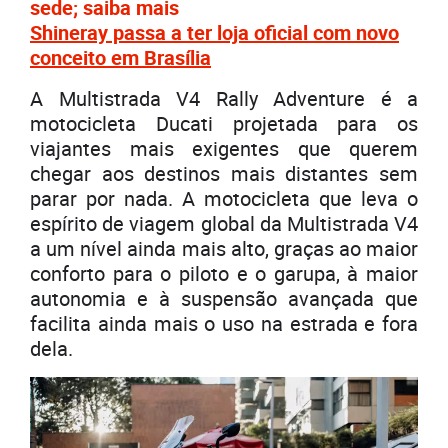
sede; saiba mais
Shineray passa a ter loja oficial com novo
conceito em Brasília
A Multistrada V4 Rally Adventure é a
motocicleta Ducati projetada para os
viajantes mais exigentes que querem
chegar aos destinos mais distantes sem
parar por nada. A motocicleta que leva o
espírito de viagem global da Multistrada V4
a um nível ainda mais alto, graças ao maior
conforto para o piloto e o garupa, à maior
autonomia e à suspensão avançada que
facilita ainda mais o uso na estrada e fora
dela.