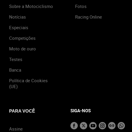
Sobre a Motociclismo
Fotos
Notícias
Racing Online
Especiais
Competições
Moto de ouro
Testes
Banca
Política de Cookies
(UE)
SIGA-NOS
PARA VOCÊ
Assine