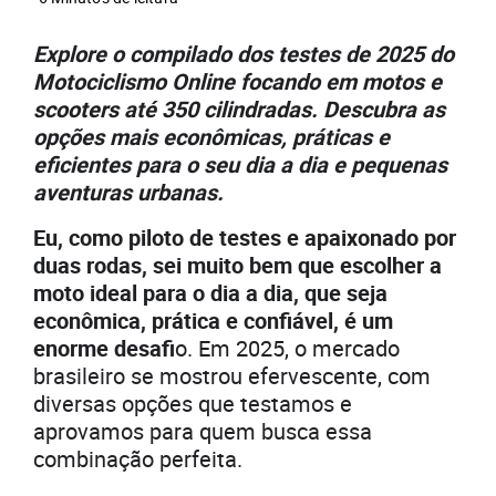
Explore o compilado dos testes de 2025 do
Motociclismo Online focando em motos e
scooters até 350 cilindradas. Descubra as
opções mais econômicas, práticas e
eficientes para o seu dia a dia e pequenas
aventuras urbanas.
Eu, como piloto de testes e apaixonado por
duas rodas, sei muito bem que escolher a
moto ideal para o dia a dia, que seja
econômica, prática e confiável, é um
enorme desafi
o. Em 2025, o mercado
brasileiro se mostrou efervescente, com
diversas opções que testamos e
aprovamos para quem busca essa
combinação perfeita.