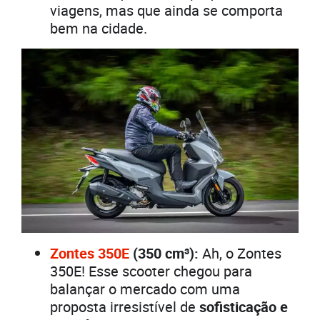
viagens, mas que ainda se comporta
bem na cidade.
Zontes 350E
(350 cm³):
Ah, o Zontes
350E! Esse scooter chegou para
balançar o mercado com uma
proposta irresistível de
sofisticação e