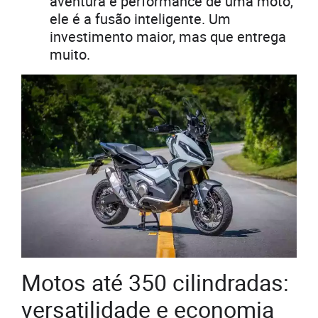
aventura e performance de uma moto,
ele é a fusão inteligente. Um
investimento maior, mas que entrega
muito.
Motos até 350 cilindradas:
versatilidade e economia