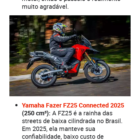
muito agradável.
Yamaha Fazer FZ25 Connected 2025
(250 cm³):
A FZ25 é a rainha das
streets de baixa cilindrada no Brasil.
Em 2025, ela manteve sua
confiabilidade, baixo custo de