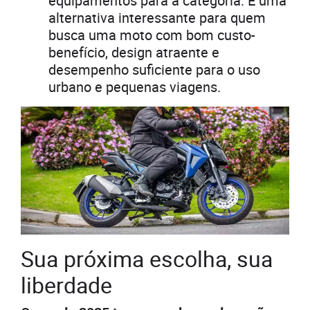
equipamentos para a categoria. É uma
alternativa interessante para quem
busca uma moto com bom custo-
benefício, design atraente e
desempenho suficiente para o uso
urbano e pequenas viagens.
Sua próxima escolha, sua
liberdade