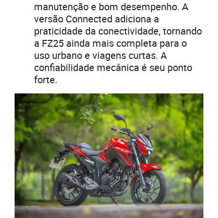
manutenção e bom desempenho. A
versão Connected adiciona a
praticidade da conectividade, tornando
a FZ25 ainda mais completa para o
uso urbano e viagens curtas. A
confiabilidade mecânica é seu ponto
forte.