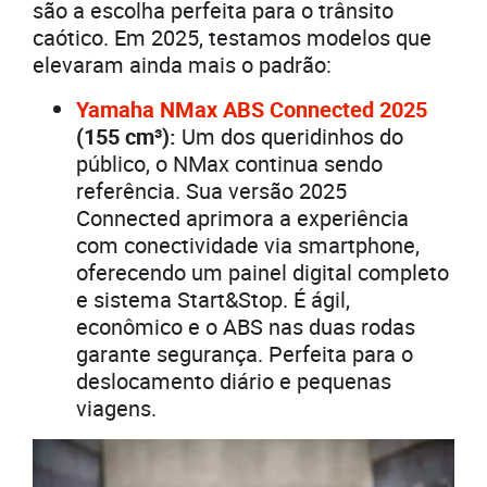
são a escolha perfeita para o trânsito
caótico. Em 2025, testamos modelos que
elevaram ainda mais o padrão:
Yamaha NMax ABS Connected 2025
(155 cm³):
Um dos queridinhos do
público, o NMax continua sendo
referência. Sua versão 2025
Connected aprimora a experiência
com conectividade via smartphone,
oferecendo um painel digital completo
e sistema Start&Stop. É ágil,
econômico e o ABS nas duas rodas
garante segurança. Perfeita para o
deslocamento diário e pequenas
viagens.