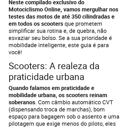
Neste compilado exclusivo do
Motociclismo Online, vamos mergulhar nos
testes das motos de até 350 cilindradas e
em todos os scooters
que prometem
simplificar sua rotina e, de quebra, não
esvaziar seu bolso. Se a sua prioridade é
mobilidade inteligente, este guia é para
você!
Scooters: A realeza da
praticidade urbana
Quando falamos em praticidade e
mobilidade urbana, os scooters reinam
soberanos
. Com câmbio automático CVT
(dispensando troca de marchas), bom
espaço para bagagem sob o assento e uma
pilotagem que exige menos do piloto, eles