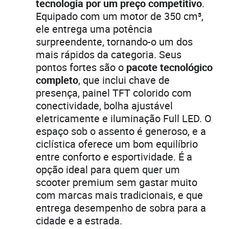
tecnologia por um preço competitivo
.
Equipado com um motor de 350 cm³,
ele entrega uma potência
surpreendente, tornando-o um dos
mais rápidos da categoria. Seus
pontos fortes são o
pacote tecnológico
completo
, que inclui chave de
presença, painel TFT colorido com
conectividade, bolha ajustável
eletricamente e iluminação Full LED. O
espaço sob o assento é generoso, e a
ciclística oferece um bom equilíbrio
entre conforto e esportividade. É a
opção ideal para quem quer um
scooter premium sem gastar muito
com marcas mais tradicionais, e que
entrega desempenho de sobra para a
cidade e a estrada.