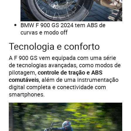
BMW F 900 GS 2024 tem ABS de
curvas e modo off
Tecnologia e conforto
A F 900 GS vem equipada com uma série
de tecnologias avançadas, como modos de
pilotagem,
controle de tração e ABS
comutáveis
, além de uma instrumentação
digital completa e conectividade com
smartphones.