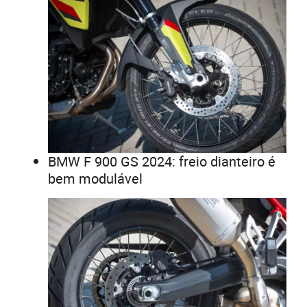
BMW F 900 GS 2024: freio dianteiro é
bem modulável