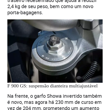
traseiro redesenhado que ajuda a reduzir
2,4 kg de seu peso, bem como um novo
porta-bagagens.
F 900 GS: suspensão dianteira multiajustável
Na frente, o garfo Showa invertido também
é novo, mas agora há 230 mm de curso em
vez de 204 mm, prometendo um aumento