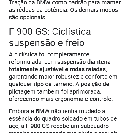
Tração da BMW como padrão para manter
as rédeas da potência. Os demais modos
são opcionais.
F 900 GS: Ciclística
suspensão e freio
A ciclística foi completamente
reformulada, com
suspensão dianteira
totalmente ajustável e rodas raiadas
,
garantindo maior robustez e conforto em
qualquer tipo de terreno. A posição de
pilotagem também foi aprimorada,
oferecendo mais ergonomia e controle.
Embora a BMW não tenha mudado a
essência do quadro soldado em tubos de
aço, a F 900 GS recebe um subquadro