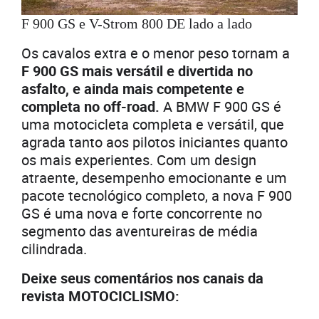
F 900 GS e V-Strom 800 DE lado a lado
Os cavalos extra e o menor peso tornam a
F 900 GS mais versátil e divertida no
asfalto, e ainda mais competente e
completa no off-road.
A BMW F 900 GS é
uma motocicleta completa e versátil, que
agrada tanto aos pilotos iniciantes quanto
os mais experientes. Com um design
atraente, desempenho emocionante e um
pacote tecnológico completo, a nova F 900
GS é uma nova e forte concorrente no
segmento das aventureiras de média
cilindrada.
Deixe seus comentários nos canais da
revista MOTOCICLISMO: