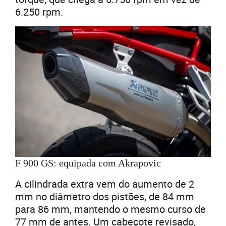
6.250 rpm.
F 900 GS: equipada com Akrapovic
A cilindrada extra vem do aumento de 2
mm no diâmetro dos pistões, de 84 mm
para 86 mm, mantendo o mesmo curso de
77 mm de antes. Um cabeçote revisado,