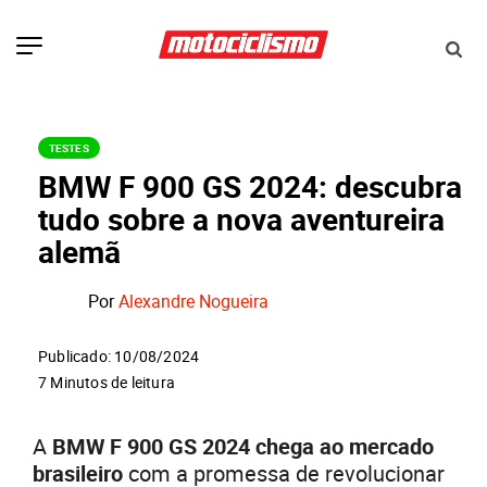
TESTES
BMW F 900 GS 2024: descubra
tudo sobre a nova aventureira
alemã
Por
Alexandre Nogueira
Publicado: 10/08/2024
7 Minutos de leitura
A
BMW F 900 GS 2024 chega ao mercado
brasileiro
com a promessa de revolucionar