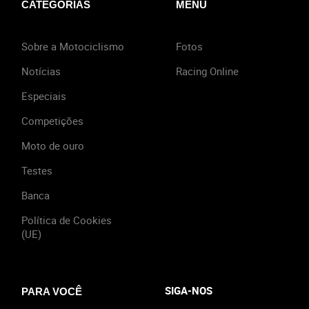
CATEGORIAS
MENU
Sobre a Motociclismo
Fotos
Notícias
Racing Online
Especiais
Competições
Moto de ouro
Testes
Banca
Política de Cookies
(UE)
SIGA-NOS
PARA VOCÊ