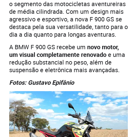
o segmento das motocicletas aventureiras
de média cilindrada. Com um design mais
agressivo e esportivo, a nova F 900 GS se
destaca pela sua versatilidade, tanto para o
dia a dia quanto para longas aventuras.
A BMW F 900 GS recebe um
novo motor,
um visual completamente renovado
e uma
redução substancial no peso, além de
suspensão e eletrônica mais avançadas.
Fotos: Gustavo Epifânio