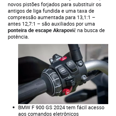
novos pistões forjados para substituir os
antigos de liga fundida e uma taxa de
compressão aumentada para 13,1:1 –
antes 12,7:1 – são auxiliados por uma
ponteira de escape Akrapovič
na busca de
potência.
BMW F 900 GS 2024 tem fácil acesso
aos comandos eletrônicos