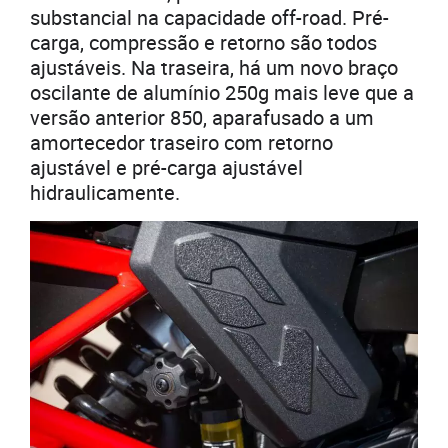
substancial na capacidade off-road. Pré-
carga, compressão e retorno são todos
ajustáveis. Na traseira, há um novo braço
oscilante de alumínio 250g mais leve que a
versão anterior 850, aparafusado a um
amortecedor traseiro com retorno
ajustável e pré-carga ajustável
hidraulicamente.