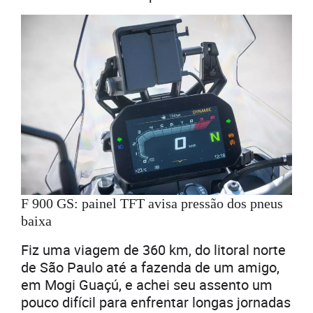
F 900 GS: painel TFT avisa pressão dos pneus
baixa
Fiz uma viagem de 360 km, do litoral norte
de São Paulo até a fazenda de um amigo,
em Mogi Guaçú, e achei seu assento um
pouco difícil para enfrentar longas jornadas