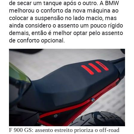
de secar um tanque após o outro. A BMW
melhorou o conforto da nova máquina ao
colocar a suspensão no lado macio, mas
ainda considero o assento um pouco rígido
demais, então é melhor optar pelo assento
de conforto opcional.
F 900 GS: assento estreito prioriza o off-road