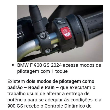
BMW F 900 GS 2024 acessa modos de
pilotagem com 1 toque
Existem
dois modos de pilotagem como
padrão – Road e Rain
– que executam o
trabalho usual de alterar a entrega de
potência para se adequar às condições, e a
900 GS recebe o Controle Dinâmico de