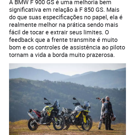
A BMW F 900 GS é uma melhoria bem
significativa em relação à F 850 GS. Mais
do que suas especificações no papel, ela é
realmente melhor na prática sendo mais
fácil de tocar e extrair seus limites. O
feedback que a frente transmite é muito
bom e os controles de assistência ao piloto
tornam a vida a borda muito prazerosa.