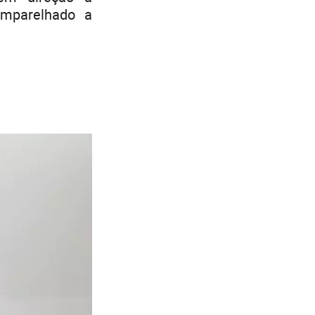
mparelhado a