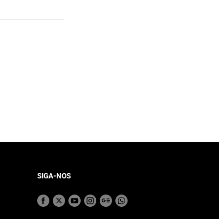
SIGA-NOS