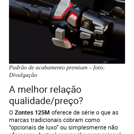
Padrão de acabamento premium – foto:
Divulgação
A melhor relação
qualidade/preço?
O
Zontes 125M
oferece de série o que as
marcas tradicionais cobram como
“opcionais de luxo” ou simplesmente não