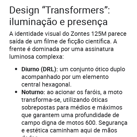
Design “Transformers”:
iluminação e presença
A identidade visual do Zontes 125M parece
saída de um filme de ficção científica. A
frente é dominada por uma assinatura
luminosa complexa:
Diurno (DRL):
um conjunto ótico duplo
acompanhado por um elemento
central hexagonal.
Noturno:
ao acionar os faróis, a moto
transforma-se, utilizando óticas
sobrepostas para médios e máximos
que garantem uma profundidade de
campo digna de motos 600. Segurança
e estética caminham aqui de mãos