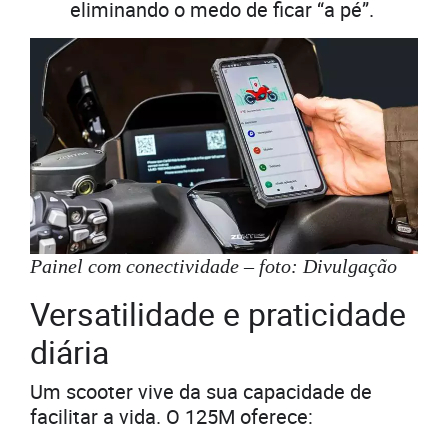
eliminando o medo de ficar “a pé”.
Painel com conectividade – foto: Divulgação
Versatilidade e praticidade
diária
Um scooter vive da sua capacidade de
facilitar a vida. O 125M oferece: