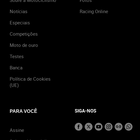
Notícias
Racing Online
Especiais
Competições
Moto de ouro
Testes
Banca
Política de Cookies
(UE)
SIGA-NOS
PARA VOCÊ
Assine