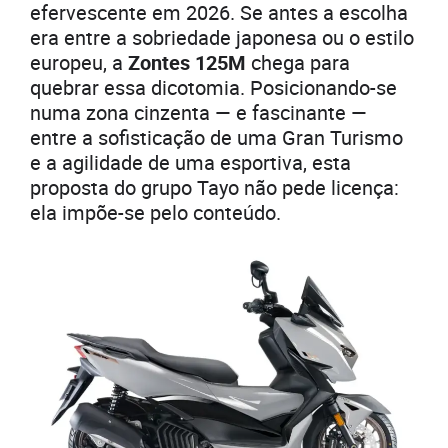
efervescente em 2026. Se antes a escolha
era entre a sobriedade japonesa ou o estilo
europeu, a
Zontes 125M
chega para
quebrar essa dicotomia. Posicionando-se
numa zona cinzenta — e fascinante —
entre a sofisticação de uma Gran Turismo
e a agilidade de uma esportiva, esta
proposta do grupo Tayo não pede licença:
ela impõe-se pelo conteúdo.