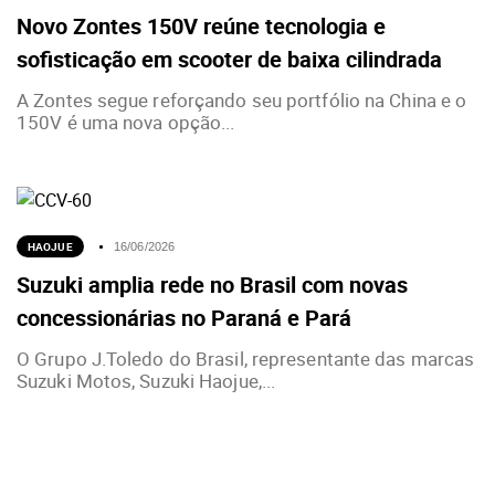
Novo Zontes 150V reúne tecnologia e
sofisticação em scooter de baixa cilindrada
A Zontes segue reforçando seu portfólio na China e o
150V é uma nova opção...
HAOJUE
16/06/2026
Suzuki amplia rede no Brasil com novas
concessionárias no Paraná e Pará
O Grupo J.Toledo do Brasil, representante das marcas
Suzuki Motos, Suzuki Haojue,...