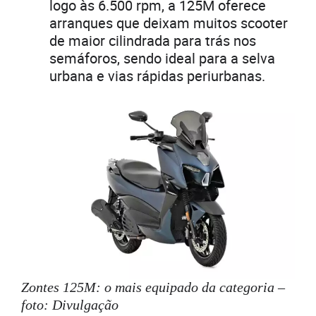
logo às 6.500 rpm, a 125M oferece
arranques que deixam muitos scooter
de maior cilindrada para trás nos
semáforos, sendo ideal para a selva
urbana e vias rápidas periurbanas.
Zontes 125M: o mais equipado da categoria –
foto: Divulgação