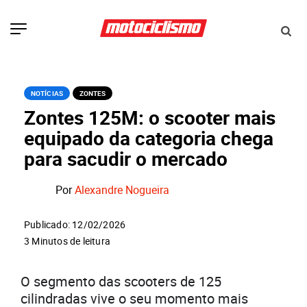
NOTÍCIAS
ZONTES
Zontes 125M: o scooter mais
equipado da categoria chega
para sacudir o mercado
Por
Alexandre Nogueira
Publicado: 12/02/2026
3 Minutos de leitura
O segmento das scooters de 125
cilindradas vive o seu momento mais