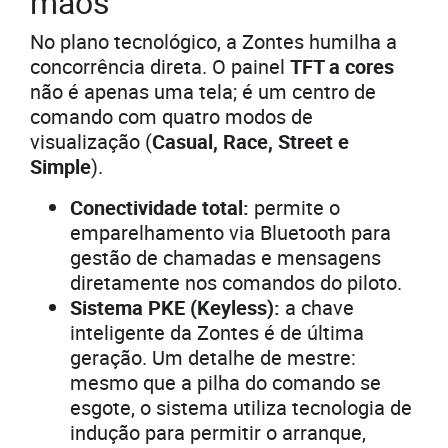
mãos
No plano tecnológico, a Zontes humilha a
concorrência direta. O painel
TFT a cores
não é apenas uma tela; é um centro de
comando com quatro modos de
visualização (
Casual, Race, Street e
Simple
).
Conectividade total:
permite o
emparelhamento via Bluetooth para
gestão de chamadas e mensagens
diretamente nos comandos do piloto.
Sistema PKE (Keyless):
a chave
inteligente da Zontes é de última
geração. Um detalhe de mestre:
mesmo que a pilha do comando se
esgote, o sistema utiliza tecnologia de
indução para permitir o arranque,