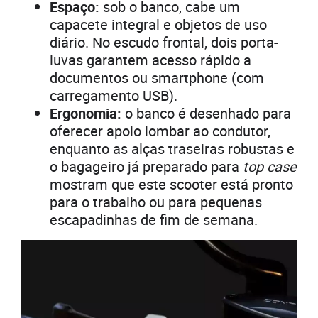
Espaço:
sob o banco, cabe um
capacete integral e objetos de uso
diário. No escudo frontal, dois porta-
luvas garantem acesso rápido a
documentos ou smartphone (com
carregamento USB).
Ergonomia:
o banco é desenhado para
oferecer apoio lombar ao condutor,
enquanto as alças traseiras robustas e
o bagageiro já preparado para
top case
mostram que este scooter está pronto
para o trabalho ou para pequenas
escapadinhas de fim de semana.