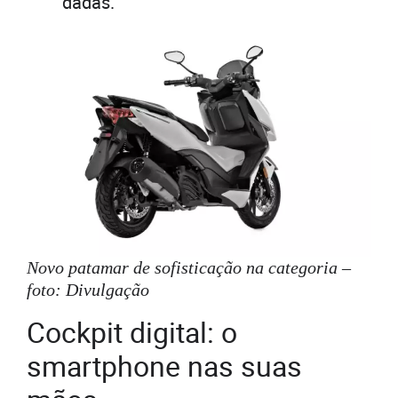
dadas.
Novo patamar de sofisticação na categoria –
foto: Divulgação
Cockpit digital: o
smartphone nas suas