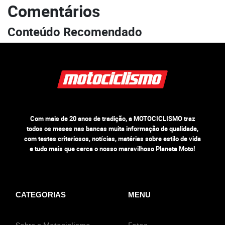
Comentários
Conteúdo Recomendado
Com mais de 20 anos de tradição, a MOTOCICLISMO traz
todos os meses nas bancas muita informação de qualidade,
com testes criteriosos, notícias, matérias sobre estilo de vida
e tudo mais que cerca o nosso maravilhoso Planeta Moto!
CATEGORIAS
MENU
Sobre a Motociclismo
Fotos