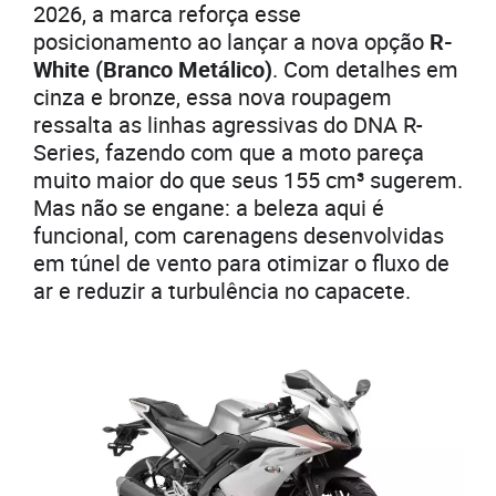
2026, a marca reforça esse
posicionamento ao lançar a nova opção
R-
White (Branco Metálico)
. Com detalhes em
cinza e bronze, essa nova roupagem
ressalta as linhas agressivas do DNA R-
Series, fazendo com que a moto pareça
muito maior do que seus 155 cm³ sugerem.
Mas não se engane: a beleza aqui é
funcional, com carenagens desenvolvidas
em túnel de vento para otimizar o fluxo de
ar e reduzir a turbulência no capacete.