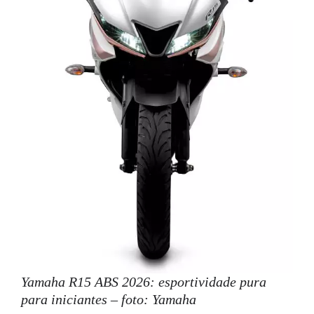
Yamaha R15 ABS 2026: esportividade pura
para iniciantes – foto: Yamaha