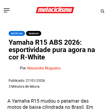
NOTÍCIAS
YAMAHA
Yamaha R15 ABS 2026:
esportividade pura agora na
cor R-White
Por
Alexandre Nogueira
Publicado: 27/01/2026
3 Minutos de leitura
A Yamaha R15 mudou o patamar das
motos de baixa cilindrada no Brasil. Em