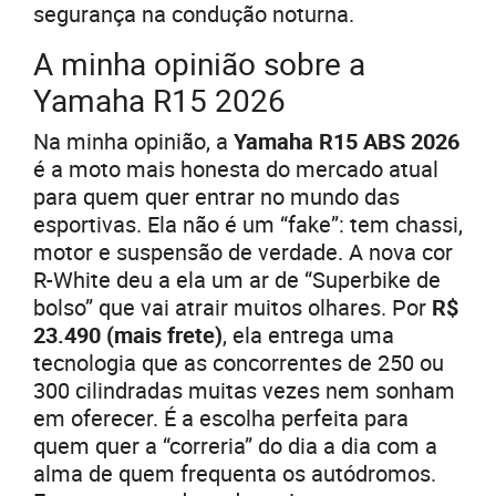
segurança na condução noturna.
A minha opinião sobre a
Yamaha R15 2026
Na minha opinião, a
Yamaha R15 ABS 2026
é a moto mais honesta do mercado atual
para quem quer entrar no mundo das
esportivas. Ela não é um “fake”: tem chassi,
motor e suspensão de verdade. A nova cor
R-White deu a ela um ar de “Superbike de
bolso” que vai atrair muitos olhares. Por
R$
23.490 (mais frete)
, ela entrega uma
tecnologia que as concorrentes de 250 ou
300 cilindradas muitas vezes nem sonham
em oferecer. É a escolha perfeita para
quem quer a “correria” do dia a dia com a
alma de quem frequenta os autódromos.