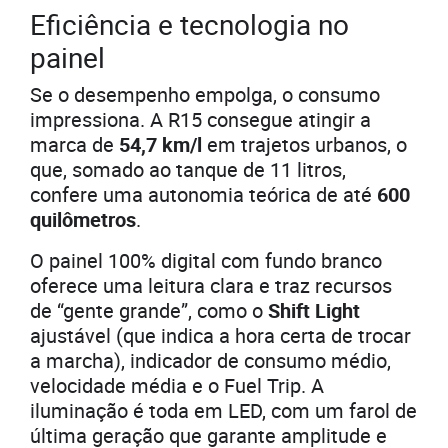
Eficiência e tecnologia no
painel
Se o desempenho empolga, o consumo
impressiona. A R15 consegue atingir a
marca de
54,7 km/l
em trajetos urbanos, o
que, somado ao tanque de 11 litros,
confere uma autonomia teórica de até
600
quilômetros
.
O painel 100% digital com fundo branco
oferece uma leitura clara e traz recursos
de “gente grande”, como o
Shift Light
ajustável (que indica a hora certa de trocar
a marcha), indicador de consumo médio,
velocidade média e o Fuel Trip. A
iluminação é toda em LED, com um farol de
última geração que garante amplitude e