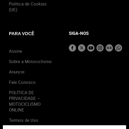
Política de Cookies
(UE)
SIGA-NOS
PARA VOCÊ
Assine
Sobre a Motociclismo
Anuncie
Fale Conosco
POLÍTICA DE
PRIVACIDADE –
MOTOCICLISMO
ONLINE
Termos de Uso