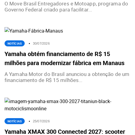
O Move Brasil Entregadores e Motoapp, programa do
Governo Federal criado para facilitar...
NOTÍCIAS
30/07/2026
Yamaha obtém financiamento de R$ 15
milhões para modernizar fábrica em Manaus
A Yamaha Motor do Brasil anunciou a obtenção de um
financiamento de R$ 15 milhões...
NOTÍCIAS
25/07/2026
Yamaha XMAX 300 Connected 2027: scooter