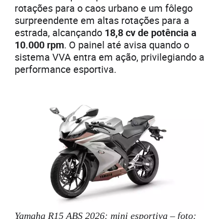
rotações para o caos urbano e um fôlego
surpreendente em altas rotações para a
estrada, alcançando
18,8 cv de potência a
10.000 rpm
. O painel até avisa quando o
sistema VVA entra em ação, privilegiando a
performance esportiva.
Yamaha R15 ABS 2026: mini esportiva – foto: