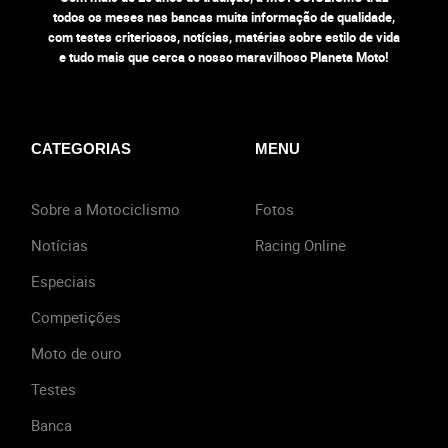
todos os meses nas bancas muita informação de qualidade,
com testes criteriosos, notícias, matérias sobre estilo de vida
e tudo mais que cerca o nosso maravilhoso Planeta Moto!
CATEGORIAS
MENU
Sobre a Motociclismo
Fotos
Notícias
Racing Online
Especiais
Competições
Moto de ouro
Testes
Banca