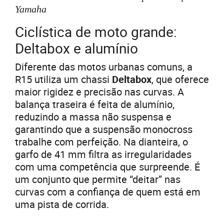
Yamaha
Ciclística de moto grande:
Deltabox e alumínio
Diferente das motos urbanas comuns, a
R15 utiliza um chassi
Deltabox
, que oferece
maior rigidez e precisão nas curvas. A
balança traseira é feita de alumínio,
reduzindo a massa não suspensa e
garantindo que a suspensão monocross
trabalhe com perfeição. Na dianteira, o
garfo de 41 mm filtra as irregularidades
com uma competência que surpreende. É
um conjunto que permite “deitar” nas
curvas com a confiança de quem está em
uma pista de corrida.