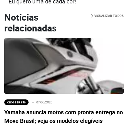
Eu quero uma de cada cor!
Notícias
VISUALIZAR TODOS
relacionadas
CROSSER 150
07/08/2026
Yamaha anuncia motos com pronta entrega no
Move Brasil; veja os modelos elegíveis