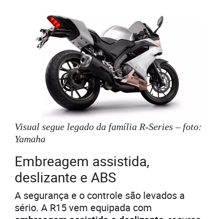
Visual segue legado da família R-Series – foto:
Yamaha
Embreagem assistida,
deslizante e ABS
A segurança e o controle são levados a
sério. A R15 vem equipada com