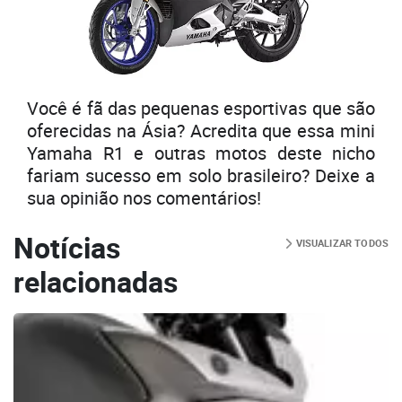
Você é fã das pequenas esportivas que são
oferecidas na Ásia? Acredita que essa mini
Yamaha R1 e outras motos deste nicho
fariam sucesso em solo brasileiro? Deixe a
sua opinião nos comentários!
Notícias
VISUALIZAR TODOS
relacionadas