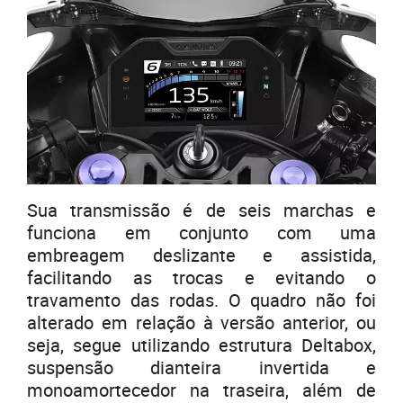
Sua transmissão é de seis marchas e
funciona em conjunto com uma
embreagem deslizante e assistida,
facilitando as trocas e evitando o
travamento das rodas. O quadro não foi
alterado em relação à versão anterior, ou
seja, segue utilizando estrutura Deltabox,
suspensão dianteira invertida e
monoamortecedor na traseira, além de