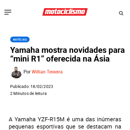
NOTÍCIAS
Yamaha mostra novidades para
“mini R1” oferecida na Ásia
Por
Willian Teixeira
Publicado: 18/02/2023
2 Minutos de leitura
A Yamaha YZF-R15M é uma das inúmeras
pequenas esportivas que se destacam na