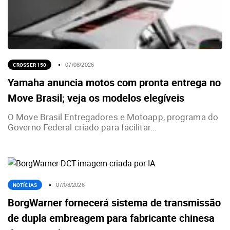
CROSSER 150
07/08/2026
Yamaha anuncia motos com pronta entrega no
Move Brasil; veja os modelos elegíveis
O Move Brasil Entregadores e Motoapp, programa do
Governo Federal criado para facilitar...
NOTÍCIAS
07/08/2026
BorgWarner fornecerá sistema de transmissão
de dupla embreagem para fabricante chinesa