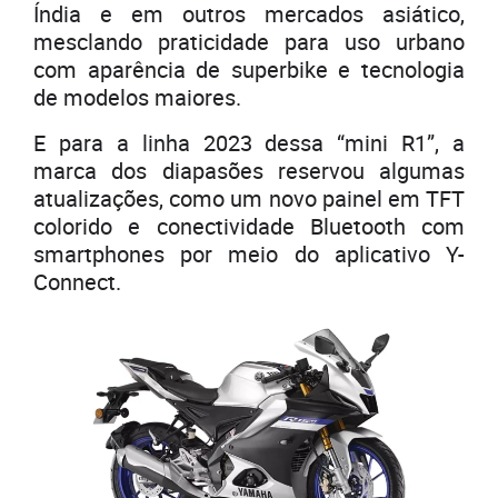
Índia e em outros mercados asiático,
mesclando praticidade para uso urbano
com aparência de superbike e tecnologia
de modelos maiores.
E para a linha 2023 dessa “mini R1”, a
marca dos diapasões reservou algumas
atualizações, como um novo painel em TFT
colorido e conectividade Bluetooth com
smartphones por meio do aplicativo Y-
Connect.