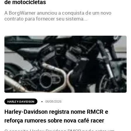
de motocicletas
A BorgWarner anunciou a conquista de um novo
contrato para fornecer seu sistema...
HARLEY-DAVIDSON
06/08/2026
Harley-Davidson registra nome RMCR e
reforça rumores sobre nova café racer