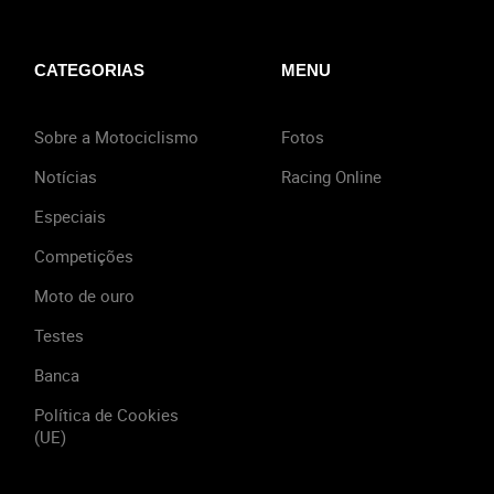
CATEGORIAS
MENU
Sobre a Motociclismo
Fotos
Notícias
Racing Online
Especiais
Competições
Moto de ouro
Testes
Banca
Política de Cookies
(UE)