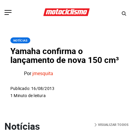
NOTÍCIAS
Yamaha confirma o
lançamento de nova 150 cm³
Por
jmesquita
Publicado: 16/08/2013
1 Minuto de leitura
Notícias
VISUALIZAR TODOS