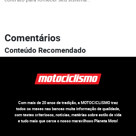
Comentários
Conteúdo Recomendado
Com mais de 20 anos de tradição, a MOTOCICLISMO traz
todos os meses nas bancas muita informação de qualidade,
com testes criteriosos, notícias, matérias sobre estilo de vida
e tudo mais que cerca o nosso maravilhoso Planeta Moto!