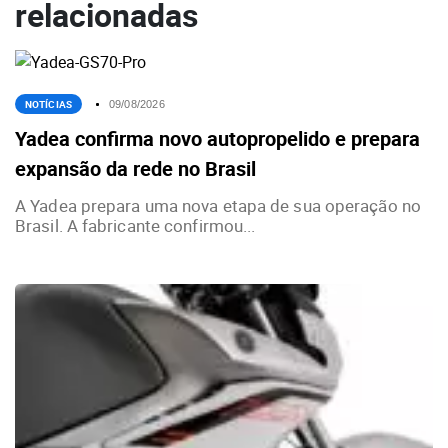
relacionadas
NOTÍCIAS
09/08/2026
Yadea confirma novo autopropelido e prepara
expansão da rede no Brasil
A Yadea prepara uma nova etapa de sua operação no
Brasil. A fabricante confirmou...