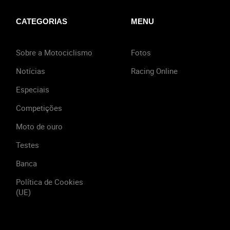
CATEGORIAS
MENU
Sobre a Motociclismo
Fotos
Notícias
Racing Online
Especiais
Competições
Moto de ouro
Testes
Banca
Política de Cookies
(UE)