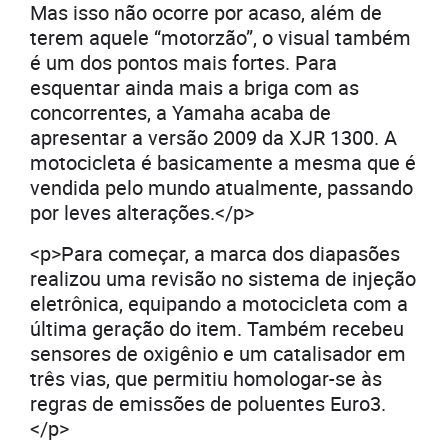
Mas isso não ocorre por acaso, além de
terem aquele “motorzão”, o visual também
é um dos pontos mais fortes. Para
esquentar ainda mais a briga com as
concorrentes, a Yamaha acaba de
apresentar a versão 2009 da XJR 1300. A
motocicleta é basicamente a mesma que é
vendida pelo mundo atualmente, passando
por leves alterações.</p>
<p>Para começar, a marca dos diapasões
realizou uma revisão no sistema de injeção
eletrônica, equipando a motocicleta com a
última geração do item. Também recebeu
sensores de oxigênio e um catalisador em
três vias, que permitiu homologar-se às
regras de emissões de poluentes Euro3.
</p>