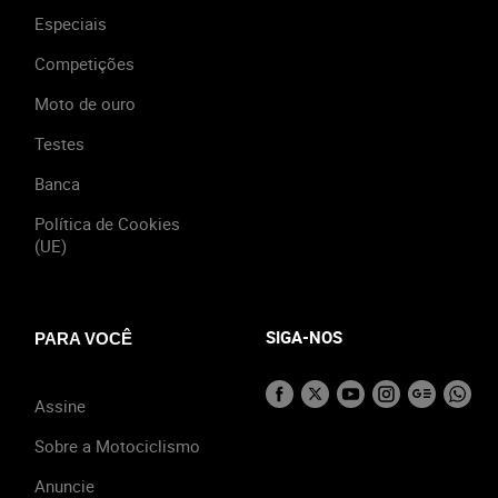
Especiais
Competições
Moto de ouro
Testes
Banca
Política de Cookies
(UE)
SIGA-NOS
PARA VOCÊ
Assine
Sobre a Motociclismo
Anuncie