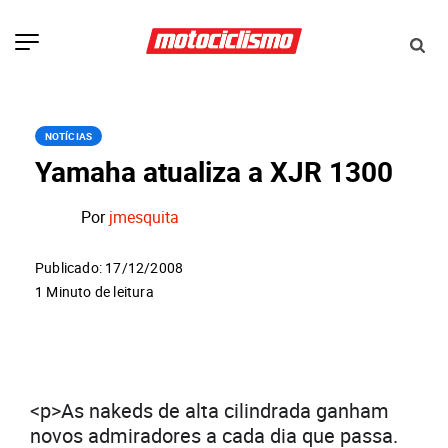
NOTÍCIAS
Yamaha atualiza a XJR 1300
Por
jmesquita
Publicado: 17/12/2008
1 Minuto de leitura
<p>As nakeds de alta cilindrada ganham
novos admiradores a cada dia que passa.