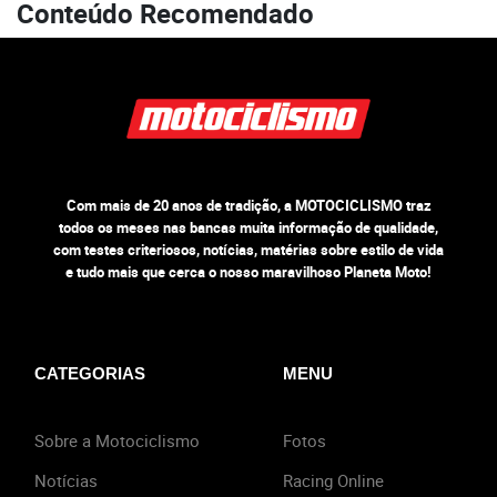
Conteúdo Recomendado
Com mais de 20 anos de tradição, a MOTOCICLISMO traz
todos os meses nas bancas muita informação de qualidade,
com testes criteriosos, notícias, matérias sobre estilo de vida
e tudo mais que cerca o nosso maravilhoso Planeta Moto!
CATEGORIAS
MENU
Sobre a Motociclismo
Fotos
Notícias
Racing Online