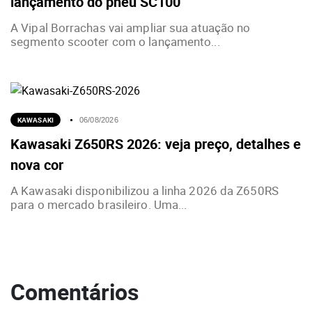
lançamento do pneu SC100
A Vipal Borrachas vai ampliar sua atuação no
segmento scooter com o lançamento...
KAWASAKI
06/08/2026
Kawasaki Z650RS 2026: veja preço, detalhes e
nova cor
A Kawasaki disponibilizou a linha 2026 da Z650RS
para o mercado brasileiro. Uma...
Comentários