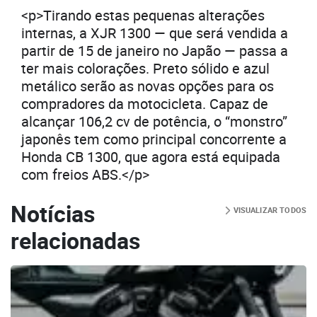
<p>Tirando estas pequenas alterações
internas, a XJR 1300 — que será vendida a
partir de 15 de janeiro no Japão — passa a
ter mais colorações. Preto sólido e azul
metálico serão as novas opções para os
compradores da motocicleta. Capaz de
alcançar 106,2 cv de potência, o “monstro”
japonês tem como principal concorrente a
Honda CB 1300, que agora está equipada
com freios ABS.</p>
Notícias
VISUALIZAR TODOS
relacionadas