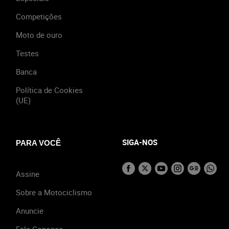
Competições
Moto de ouro
Testes
Banca
Política de Cookies
(UE)
SIGA-NOS
PARA VOCÊ
Assine
Sobre a Motociclismo
Anuncie