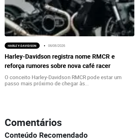
HARLEY-DAVIDSON
06/08/2026
Harley-Davidson registra nome RMCR e
reforça rumores sobre nova café racer
O conceito Harley-Davidson RMCR pode estar um
passo mais próximo de chegar às...
Comentários
Conteúdo Recomendado