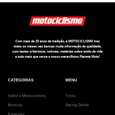
Com mais de 20 anos de tradição, a MOTOCICLISMO traz
todos os meses nas bancas muita informação de qualidade,
com testes criteriosos, notícias, matérias sobre estilo de vida
e tudo mais que cerca o nosso maravilhoso Planeta Moto!
CATEGORIAS
MENU
Sobre a Motociclismo
Fotos
Notícias
Racing Online
Especiais