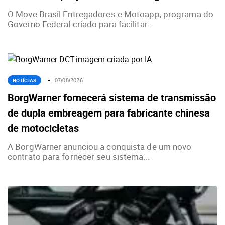
O Move Brasil Entregadores e Motoapp, programa do
Governo Federal criado para facilitar...
NOTÍCIAS
07/08/2026
BorgWarner fornecerá sistema de transmissão
de dupla embreagem para fabricante chinesa
de motocicletas
A BorgWarner anunciou a conquista de um novo
contrato para fornecer seu sistema...