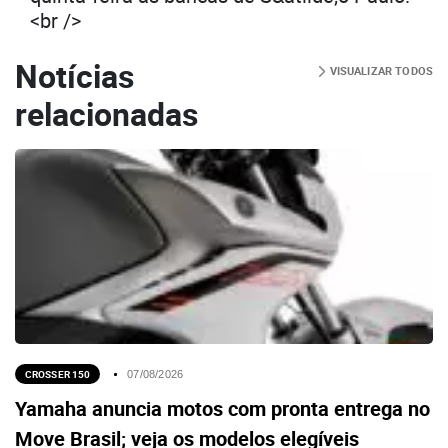
<br />
Notícias
VISUALIZAR TODOS
relacionadas
CROSSER 150
07/08/2026
Yamaha anuncia motos com pronta entrega no
Move Brasil; veja os modelos elegíveis