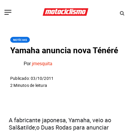
NOTÍCIAS
Yamaha anuncia nova Ténéré
Por
jmesquita
Publicado: 03/10/2011
2 Minutos de leitura
A fabricante japonesa, Yamaha, veio ao
Sal&atilde;o Duas Rodas para anunciar