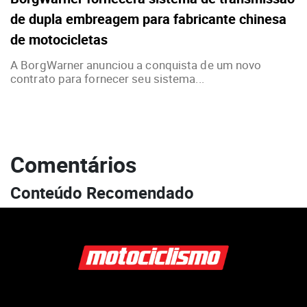
de dupla embreagem para fabricante chinesa
de motocicletas
A BorgWarner anunciou a conquista de um novo
contrato para fornecer seu sistema...
Comentários
Conteúdo Recomendado