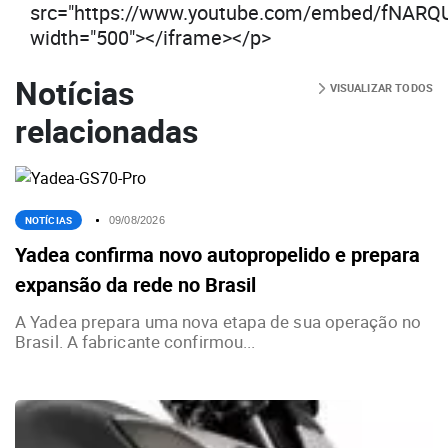
src="https://www.youtube.com/embed/fNARQ
width="500"></iframe></p>
Notícias
VISUALIZAR TODOS
relacionadas
NOTÍCIAS
09/08/2026
Yadea confirma novo autopropelido e prepara
expansão da rede no Brasil
A Yadea prepara uma nova etapa de sua operação no
Brasil. A fabricante confirmou...