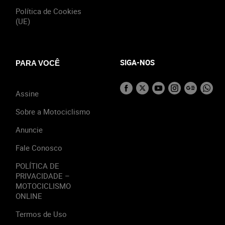
Política de Cookies
(UE)
SIGA-NOS
PARA VOCÊ
Assine
Sobre a Motociclismo
Anuncie
Fale Conosco
POLÍTICA DE
PRIVACIDADE –
MOTOCICLISMO
ONLINE
Termos de Uso