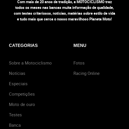
Com mais de 20 anos de tradição, a MOTOCICLISMO traz
todos os meses nas bancas muita informação de qualidade,
com testes criteriosos, notícias, matérias sobre estilo de vida
e tudo mais que cerca o nosso maravilhoso Planeta Moto!
CATEGORIAS
MENU
Sobre a Motociclismo
Fotos
Notícias
Racing Online
Especiais
Competições
Moto de ouro
Testes
Banca