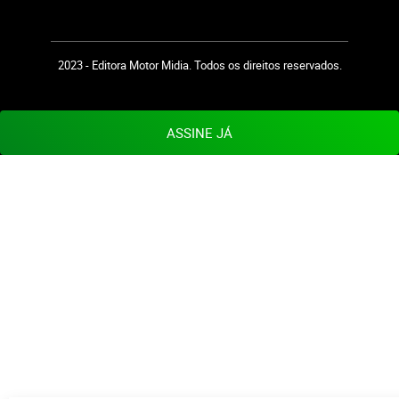
2023 - Editora Motor Midia. Todos os direitos reservados.
ASSINE JÁ