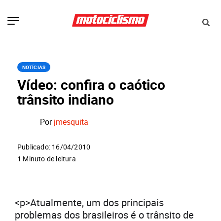
NOTÍCIAS
Vídeo: confira o caótico
trânsito indiano
Por
jmesquita
Publicado: 16/04/2010
1 Minuto de leitura
<p>Atualmente, um dos principais
problemas dos brasileiros é o trânsito de