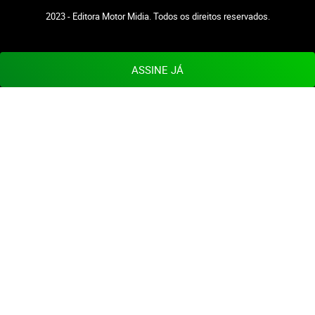
2023 - Editora Motor Midia. Todos os direitos reservados.
ASSINE JÁ