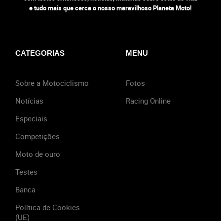
e tudo mais que cerca o nosso maravilhoso Planeta Moto!
CATEGORIAS
MENU
Sobre a Motociclismo
Fotos
Notícias
Racing Online
Especiais
Competições
Moto de ouro
Testes
Banca
Política de Cookies
(UE)