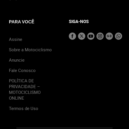
SIGA-NOS
PARA VOCÊ
Assine
Sobre a Motociclismo
Anuncie
Fale Conosco
POLÍTICA DE
PRIVACIDADE –
MOTOCICLISMO
ONLINE
Termos de Uso