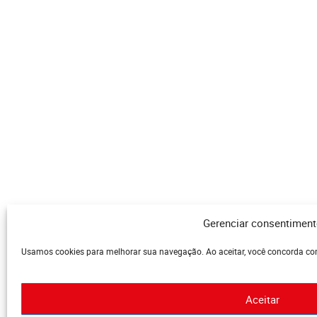
Gerenciar consentimen
Usamos cookies para melhorar sua navegação. Ao aceitar, você concorda com
Aceitar