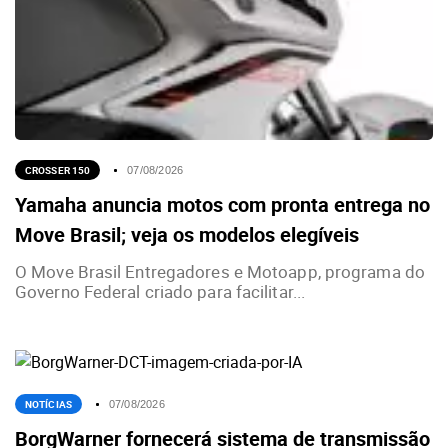
CROSSER 150
07/08/2026
Yamaha anuncia motos com pronta entrega no
Move Brasil; veja os modelos elegíveis
O Move Brasil Entregadores e Motoapp, programa do
Governo Federal criado para facilitar...
NOTÍCIAS
07/08/2026
BorgWarner fornecerá sistema de transmissão