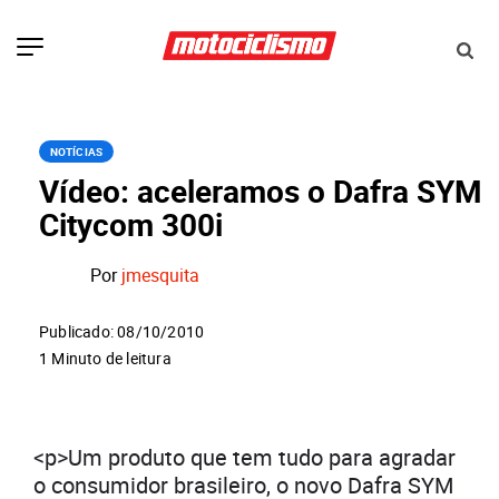
NOTÍCIAS
Vídeo: aceleramos o Dafra SYM
Citycom 300i
Por
jmesquita
Publicado: 08/10/2010
1 Minuto de leitura
<p>Um produto que tem tudo para agradar
o consumidor brasileiro, o novo Dafra SYM