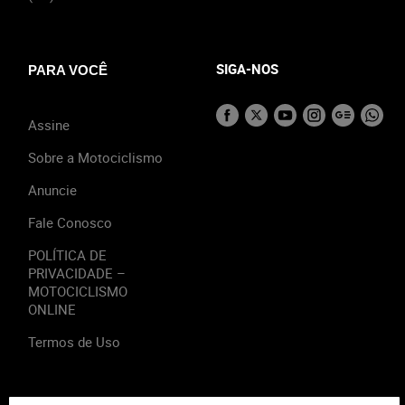
SIGA-NOS
PARA VOCÊ
Assine
Sobre a Motociclismo
Anuncie
Fale Conosco
POLÍTICA DE
PRIVACIDADE –
MOTOCICLISMO
ONLINE
Termos de Uso