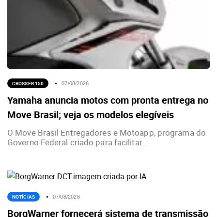
CROSSER 150
07/08/2026
Yamaha anuncia motos com pronta entrega no
Move Brasil; veja os modelos elegíveis
O Move Brasil Entregadores e Motoapp, programa do
Governo Federal criado para facilitar...
NOTÍCIAS
07/08/2026
BorgWarner fornecerá sistema de transmissão