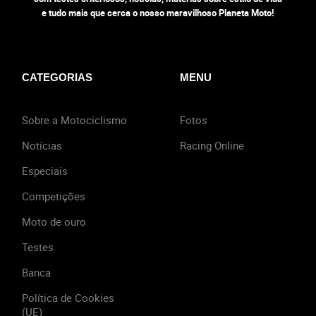
e tudo mais que cerca o nosso maravilhoso Planeta Moto!
CATEGORIAS
MENU
Sobre a Motociclismo
Fotos
Notícias
Racing Online
Especiais
Competições
Moto de ouro
Testes
Banca
Política de Cookies
(UE)